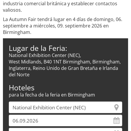
industria comercial británica y establecer contactos
valiosos.
La Autumn Fair tendrá lugar en 4 días de domingo, 06.
septiembre a miércoles, 09. septiembre 2026 en
Birmingham.
Lugar de la Feria:
National Exhibition Center (NEC),
West Midlands, B40 1NT Birmingham, Birmingham,
Inglaterra, Reino Unido de Gran Bretaña e Irlanda
del Norte
Hoteles
para la fecha de la feria en Birmingham