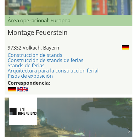
Área operacional: Europea
Montage Feuerstein
97332 Volkach, Bayern
Construcción de stands
Construcción de stands de ferias
Stands de ferias
Arquitectura para la construccion ferial
Pisos de exposición
Correspondencia: