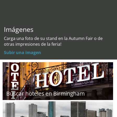
Imágenes
Carga una foto de su stand en la Autumn Fair o de
otras impresiones de la feria!
Subir una imagen
Buscar hoteles en Birmingham