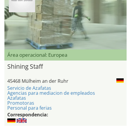
Área operacional: Europea
Shining Staff
45468 Mülheim an der Ruhr
Servicio de Azafatas
Agencias para mediacion de empleados
Azafatas
Promotoras
Personal para ferias
Correspondencia: