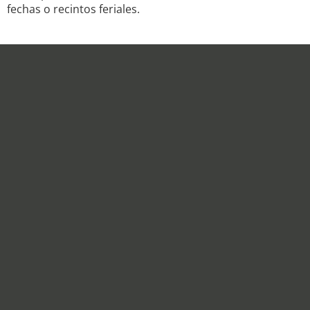
fechas o recintos feriales.