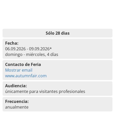
Sólo 28 dias
Fecha:
06.09.2026 - 09.09.2026*
domingo - miércoles, 4 días
Contacto de Feria
Mostrar email
www.autumnfair.com
Audiencia:
únicamente para visitantes profesionales
Frecuencia:
anualmente