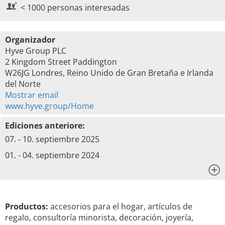
< 1000 personas interesadas
Organizador
Hyve Group PLC
2 Kingdom Street Paddington
W26JG Londres, Reino Unido de Gran Bretaña e Irlanda
del Norte
Mostrar email
www.hyve.group/Home
Ediciones anteriore:
07. - 10. septiembre 2025
01. - 04. septiembre 2024
x
Productos:
accesorios para el hogar, artículos de
regalo, consultoría minorista, decoración, joyería,