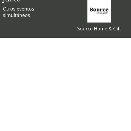
Otros eventos
simultáneos
Source Home & Gift