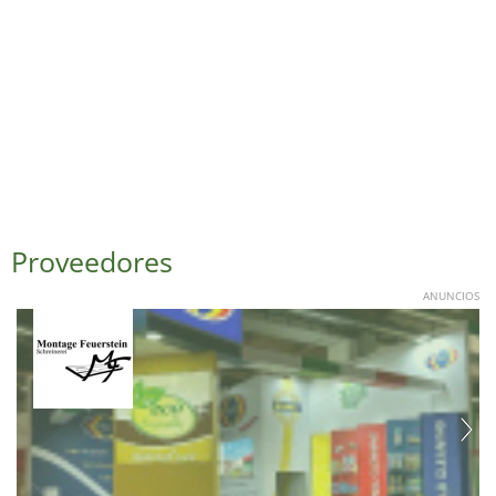
Proveedores
ANUNCIOS