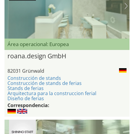
Área operacional: Europea
roana.design GmbH
82031 Grünwald
Construcción de stands
Construcción de stands de ferias
Stands de ferias
Arquitectura para la construccion ferial
Diseño de ferias
Correspondencia: