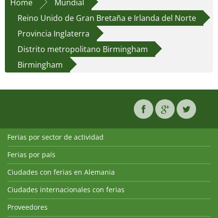
Home
Mundial
Reino Unido de Gran Bretaña e Irlanda del Norte
Provincia Inglaterra
Distrito metropolitano Birmingham
Birmingham
Ferias por sector de actividad
Ferias por país
Ciudades con ferias en Alemania
Ciudades internacionales con ferias
Proveedores