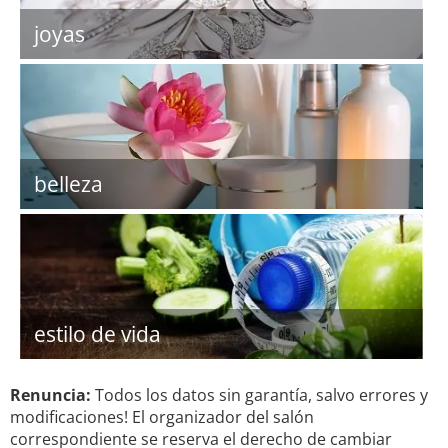
joyas
belleza
estilo de vida
Renuncia:
Todos los datos sin garantía, salvo errores y
modificaciones! El organizador del salón
correspondiente se reserva el derecho de cambiar