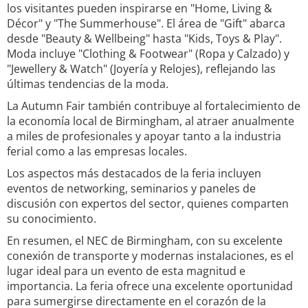
los visitantes pueden inspirarse en "Home, Living &
Décor" y "The Summerhouse". El área de "Gift" abarca
desde "Beauty & Wellbeing" hasta "Kids, Toys & Play".
Moda incluye "Clothing & Footwear" (Ropa y Calzado) y
"Jewellery & Watch" (Joyería y Relojes), reflejando las
últimas tendencias de la moda.
La Autumn Fair también contribuye al fortalecimiento de
la economía local de Birmingham, al atraer anualmente
a miles de profesionales y apoyar tanto a la industria
ferial como a las empresas locales.
Los aspectos más destacados de la feria incluyen
eventos de networking, seminarios y paneles de
discusión con expertos del sector, quienes comparten
su conocimiento.
En resumen, el NEC de Birmingham, con su excelente
conexión de transporte y modernas instalaciones, es el
lugar ideal para un evento de esta magnitud e
importancia. La feria ofrece una excelente oportunidad
para sumergirse directamente en el corazón de la