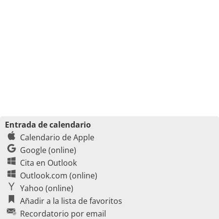
Entrada de calendario
Calendario de Apple
Google (online)
Cita en Outlook
Outlook.com (online)
Yahoo (online)
Añadir a la lista de favoritos
Recordatorio por email