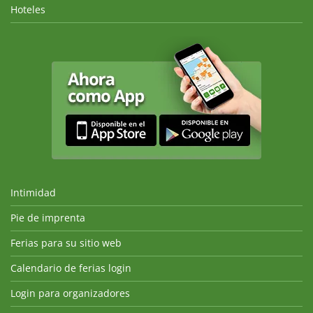
Hoteles
Intimidad
Pie de imprenta
Ferias para su sitio web
Calendario de ferias login
Login para organizadores