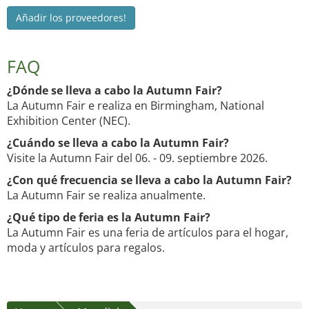
Añadir los proveedores!
FAQ
¿Dónde se lleva a cabo la Autumn Fair?
La Autumn Fair e realiza en Birmingham, National
Exhibition Center (NEC).
¿Cuándo se lleva a cabo la Autumn Fair?
Visite la Autumn Fair del 06. - 09. septiembre 2026.
¿Con qué frecuencia se lleva a cabo la Autumn Fair?
La Autumn Fair se realiza anualmente.
¿Qué tipo de feria es la Autumn Fair?
La Autumn Fair es una feria de artículos para el hogar,
moda y artículos para regalos.