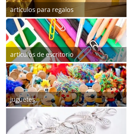
artículos para regalos
artículos de escritorio
juguetes