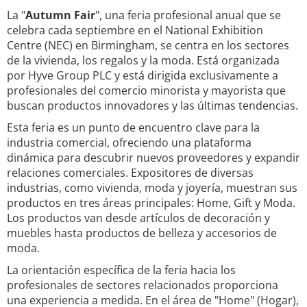
La "
Autumn Fair
", una feria profesional anual que se
celebra cada septiembre en el National Exhibition
Centre (NEC) en Birmingham, se centra en los sectores
de la vivienda, los regalos y la moda. Está organizada
por Hyve Group PLC y está dirigida exclusivamente a
profesionales del comercio minorista y mayorista que
buscan productos innovadores y las últimas tendencias.
Esta feria es un punto de encuentro clave para la
industria comercial, ofreciendo una plataforma
dinámica para descubrir nuevos proveedores y expandir
relaciones comerciales. Expositores de diversas
industrias, como vivienda, moda y joyería, muestran sus
productos en tres áreas principales: Home, Gift y Moda.
Los productos van desde artículos de decoración y
muebles hasta productos de belleza y accesorios de
moda.
La orientación específica de la feria hacia los
profesionales de sectores relacionados proporciona
una experiencia a medida. En el área de "Home" (Hogar),