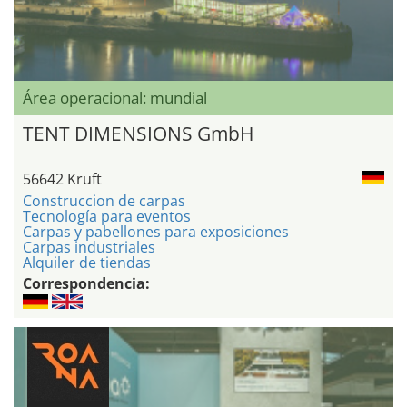
Área operacional: mundial
TENT DIMENSIONS GmbH
56642 Kruft
Construccion de carpas
Tecnología para eventos
Carpas y pabellones para exposiciones
Carpas industriales
Alquiler de tiendas
Correspondencia: