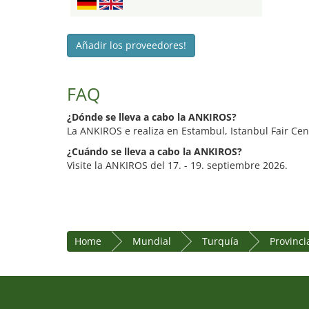
Añadir los proveedores!
FAQ
¿Dónde se lleva a cabo la ANKIROS?
La ANKIROS e realiza en Estambul, Istanbul Fair Cen
¿Cuándo se lleva a cabo la ANKIROS?
Visite la ANKIROS del 17. - 19. septiembre 2026.
Home
Mundial
Turquía
Provinci