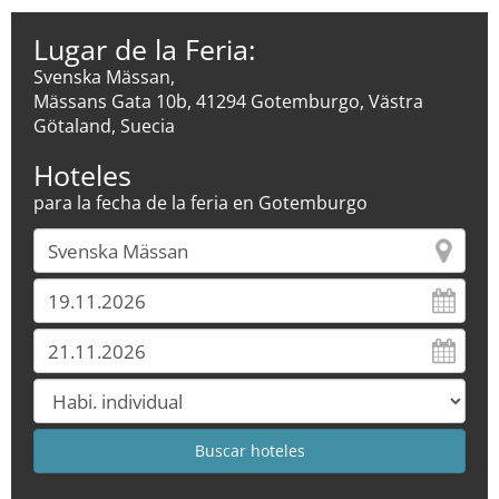
Lugar de la Feria:
Svenska Mässan,
Mässans Gata 10b, 41294 Gotemburgo, Västra
Götaland, Suecia
Hoteles
para la fecha de la feria en Gotemburgo