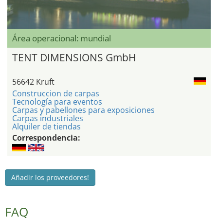
Área operacional: mundial
TENT DIMENSIONS GmbH
56642 Kruft
Construccion de carpas
Tecnología para eventos
Carpas y pabellones para exposiciones
Carpas industriales
Alquiler de tiendas
Correspondencia:
Añadir los proveedores!
FAQ