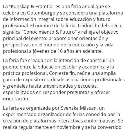
La "Kunskap & Framtid" es una feria anual que se
celebra en Gotemburgo y se considera una plataforma
de información integral sobre educación y futuro
profesional. El nombre de la feria, traducido del sueco,
significa "Conocimiento & Futuro" y refleja el objetivo
principal del evento: proporcionar orientación y
perspectivas en el mundo de la educación y la vida
profesional a jóvenes de 16 años en adelante.
La feria fue creada con la intención de construir un
puente entre la educación escolar y académica y la
práctica profesional. Con este fin, reúne una amplia
gama de expositores, desde asociaciones profesionales
y gremiales hasta universidades y escuelas,
especializados en responder preguntas y ofrecer
orientación.
La feria es organizada por Svenska Mässan, un
experimentado organizador de ferias conocido por la
creación de plataformas interactivas e informativas. Se
realiza regularmente en noviembre y se ha convertido