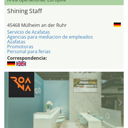
Shining Staff
45468 Mülheim an der Ruhr
Servicio de Azafatas
Agencias para mediacion de empleados
Azafatas
Promotoras
Personal para ferias
Correspondencia: