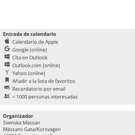
Entrada de calendario
Calendario de Apple
Google (online)
Cita en Outlook
Outlook.com (online)
Yahoo (online)
Añadir a la lista de favoritos
Recordatorio por email
< 1000 personas interesadas
Organizador
Svenska Mässan
Mässans Gata/Korsvägen