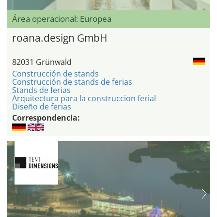
Área operacional: Europea
roana.design GmbH
82031 Grünwald
Construcción de stands
Construcción de stands de ferias
Stands de ferias
Arquitectura para la construccion ferial
Diseño de ferias
Correspondencia: