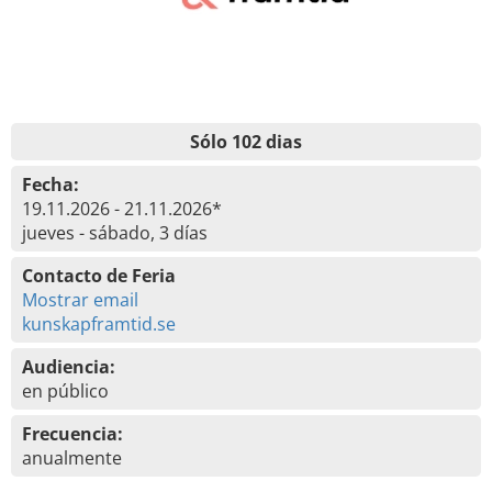
Sólo 102 dias
Fecha:
19.11.2026 - 21.11.2026*
jueves - sábado, 3 días
Contacto de Feria
Mostrar email
kunskapframtid.se
Audiencia:
en público
Frecuencia:
anualmente