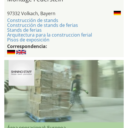
97332 Volkach, Bayern
Construcción de stands
Construcción de stands de ferias
Stands de ferias
Arquitectura para la construccion ferial
Pisos de exposición
Correspondencia:
Área operacional: Europea