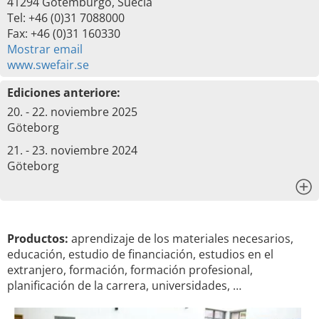
41294 Gotemburgo, Suecia
Tel: +46 (0)31 7088000
Fax: +46 (0)31 160330
Mostrar email
www.swefair.se
Ediciones anteriore:
20. - 22. noviembre 2025
Göteborg
21. - 23. noviembre 2024
Göteborg
x
Productos:
aprendizaje de los materiales necesarios,
educación, estudio de financiación, estudios en el
extranjero, formación, formación profesional,
planificación de la carrera, universidades, …