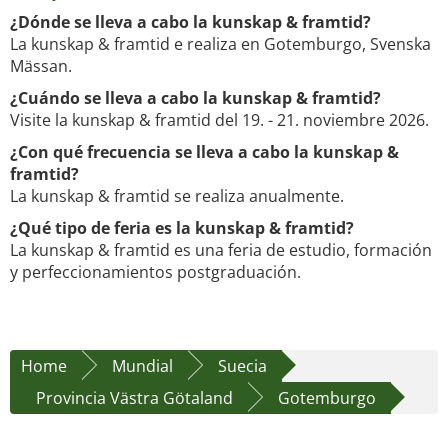
¿Dónde se lleva a cabo la kunskap & framtid?
La kunskap & framtid e realiza en Gotemburgo, Svenska
Mässan.
¿Cuándo se lleva a cabo la kunskap & framtid?
Visite la kunskap & framtid del 19. - 21. noviembre 2026.
¿Con qué frecuencia se lleva a cabo la kunskap &
framtid?
La kunskap & framtid se realiza anualmente.
¿Qué tipo de feria es la kunskap & framtid?
La kunskap & framtid es una feria de estudio, formación
y perfeccionamientos postgraduación.
Home
Mundial
Suecia
Provincia Västra Götaland
Gotemburgo