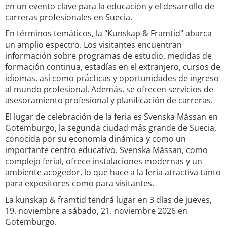
en un evento clave para la educación y el desarrollo de
carreras profesionales en Suecia.
En términos temáticos, la "Kunskap & Framtid" abarca
un amplio espectro. Los visitantes encuentran
información sobre programas de estudio, medidas de
formación continua, estadías en el extranjero, cursos de
idiomas, así como prácticas y oportunidades de ingreso
al mundo profesional. Además, se ofrecen servicios de
asesoramiento profesional y planificación de carreras.
El lugar de celebración de la feria es Svenska Mässan en
Gotemburgo, la segunda ciudad más grande de Suecia,
conocida por su economía dinámica y como un
importante centro educativo. Svenska Mässan, como
complejo ferial, ofrece instalaciones modernas y un
ambiente acogedor, lo que hace a la feria atractiva tanto
para expositores como para visitantes.
La kunskap & framtid tendrá lugar en 3 días de jueves,
19. noviembre a sábado, 21. noviembre 2026 en
Gotemburgo.