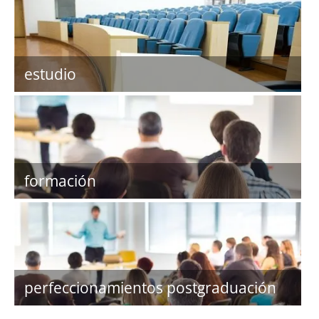
estudio
formación
perfeccionamientos postgraduación