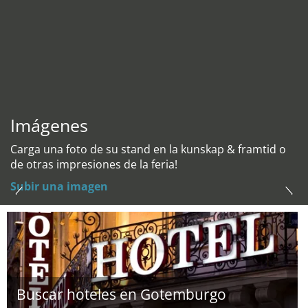
Imágenes
Carga una foto de su stand en la kunskap & framtid o
de otras impresiones de la feria!
Subir una imagen
Buscar hoteles en Gotemburgo