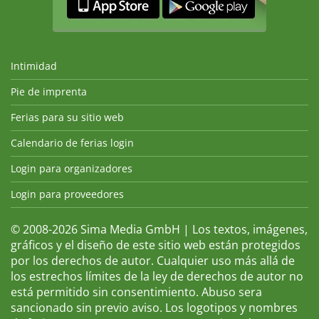
Intimidad
Pie de imprenta
Ferias para su sitio web
Calendario de ferias login
Login para organizadores
Login para proveedores
© 2008-2026 Sima Media GmbH | Los textos, imágenes,
gráficos y el diseño de este sitio web están protegidos
por los derechos de autor. Cualquier uso más allá de
los estrechos límites de la ley de derechos de autor no
está permitido sin consentimiento. Abuso sera
sancionado sin previo aviso. Los logotipos y nombres