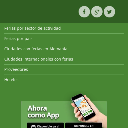
Ferias por sector de actividad
Ferias por país
Ciudades con ferias en Alemania
Ciudades internacionales con ferias
Proveedores
Hoteles