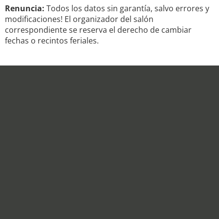
Renuncia:
Todos los datos sin garantía, salvo errores y
modificaciones! El organizador del salón
correspondiente se reserva el derecho de cambiar
fechas o recintos feriales.