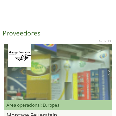
Proveedores
ANUNCIOS
Área operacional: Europea
Montage Feuerstein