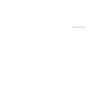
ANUNCIOS