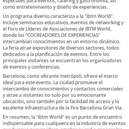
especiales para eventos, catering y gastronomía, así
como entretenimiento y diseño de experiencias.
Un programa diverso caracteriza a la "ibtm World".
Incluye seminarios educativos, eventos de networking y
el Foro de Líderes de Asociaciones de IBTM World,
donde los "COCREADORES DE EXPERIENCIAS"
intercambian conocimientos en un entorno dinámico.
La feria atrae expositores de diversos sectores, todos
dedicados a la planificación de eventos. Entre los
principales visitantes se encuentran los organizadores
de eventos y conferencias.
Barcelona, como vibrante metrópoli, ofrece el marco
ideal para este evento. La ciudad promueve el
intercambio de conocimientos y contactos comerciales
y atrae a visitantes no solo por su emocionante
ubicación, sino también por la facilidad de acceso y la
excelente infraestructura de la Fira Barcelona Gran Via.
En resumen, la "ibtm World" es un punto de encuentro
indispensable para cualquiera en la industria de eventos