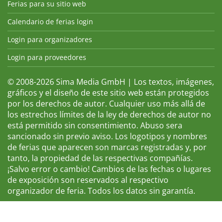
Ferias para su sitio web
Calendario de ferias login
Login para organizadores
Login para proveedores
© 2008-2026 Sima Media GmbH | Los textos, imágenes,
gráficos y el diseño de este sitio web están protegidos
por los derechos de autor. Cualquier uso más allá de
los estrechos límites de la ley de derechos de autor no
está permitido sin consentimiento. Abuso sera
sancionado sin previo aviso. Los logotipos y nombres
de ferias que aparecen son marcas registradas y, por
tanto, la propiedad de las respectivas compañías.
¡Salvo error o cambio! Cambios de las fechas o lugares
de exposición son reservados al respectivo
organizador de feria. Todos los datos sin garantía.