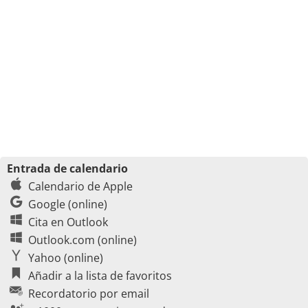
Entrada de calendario
Calendario de Apple
Google (online)
Cita en Outlook
Outlook.com (online)
Yahoo (online)
Añadir a la lista de favoritos
Recordatorio por email