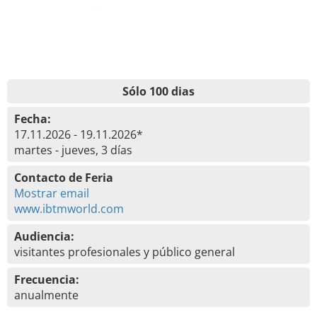
Sólo 100 dias
Fecha:
17.11.2026 - 19.11.2026*
martes - jueves, 3 días
Contacto de Feria
Mostrar email
www.ibtmworld.com
Audiencia:
visitantes profesionales y público general
Frecuencia:
anualmente