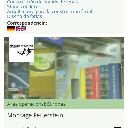
Construcción de stands de ferias
Stands de ferias
Arquitectura para la construccion ferial
Diseño de ferias
Correspondencia:
Área operacional: Europea
Montage Feuerstein