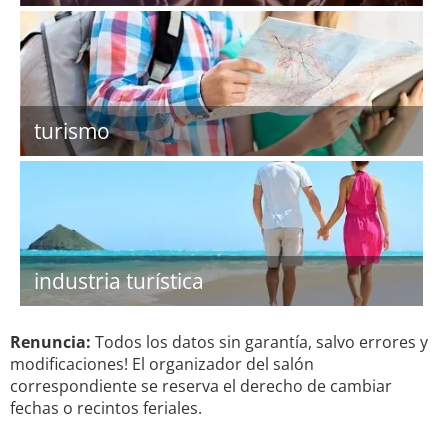
turismo
industria turística
Renuncia:
Todos los datos sin garantía, salvo errores y
modificaciones! El organizador del salón
correspondiente se reserva el derecho de cambiar
fechas o recintos feriales.