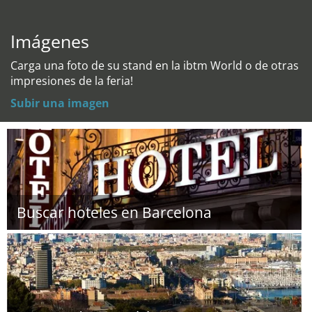
Imágenes
Carga una foto de su stand en la ibtm World o de otras
impresiones de la feria!
Subir una imagen
Buscar hoteles en Barcelona