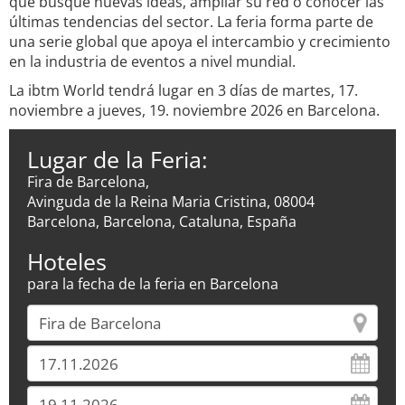
que busque nuevas ideas, ampliar su red o conocer las
últimas tendencias del sector. La feria forma parte de
una serie global que apoya el intercambio y crecimiento
en la industria de eventos a nivel mundial.
La ibtm World tendrá lugar en 3 días de martes, 17.
noviembre a jueves, 19. noviembre 2026 en Barcelona.
Lugar de la Feria:
Fira de Barcelona,
Avinguda de la Reina Maria Cristina, 08004
Barcelona, Barcelona, Cataluna, España
Hoteles
para la fecha de la feria en Barcelona