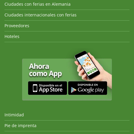
Ciudades con ferias en Alemania
Ciudades internacionales con ferias
Proveedores
Hoteles
Intimidad
Pie de imprenta