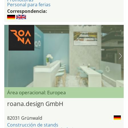
Personal para ferias
Correspondencia:
Área operacional: Europea
roana.design GmbH
82031 Grünwald
Construcción de stands