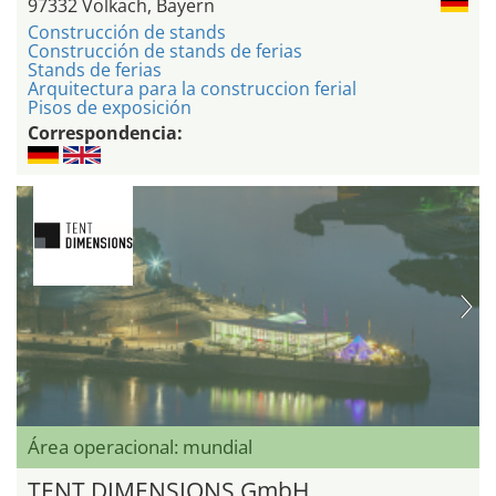
97332 Volkach, Bayern
Construcción de stands
Construcción de stands de ferias
Stands de ferias
Arquitectura para la construccion ferial
Pisos de exposición
Correspondencia:
Área operacional: mundial
TENT DIMENSIONS GmbH