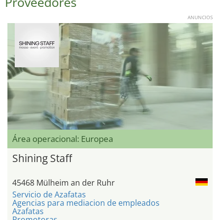
Proveedores
ANUNCIOS
Área operacional: Europea
Shining Staff
45468 Mülheim an der Ruhr
Servicio de Azafatas
Agencias para mediacion de empleados
Azafatas
Promotoras