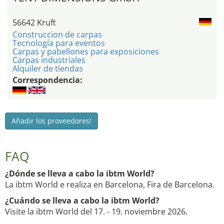
56642 Kruft
Construccion de carpas
Tecnología para eventos
Carpas y pabellones para exposiciones
Carpas industriales
Alquiler de tiendas
Correspondencia:
Añadir los proveedores!
FAQ
¿Dónde se lleva a cabo la ibtm World?
La ibtm World e realiza en Barcelona, Fira de Barcelona.
¿Cuándo se lleva a cabo la ibtm World?
Visite la ibtm World del 17. - 19. noviembre 2026.