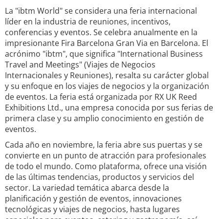
La "ibtm World" se considera una feria internacional
líder en la industria de reuniones, incentivos,
conferencias y eventos. Se celebra anualmente en la
impresionante Fira Barcelona Gran Via en Barcelona. El
acrónimo "ibtm", que significa "International Business
Travel and Meetings" (Viajes de Negocios
Internacionales y Reuniones), resalta su carácter global
y su enfoque en los viajes de negocios y la organización
de eventos. La feria está organizada por RX UK Reed
Exhibitions Ltd., una empresa conocida por sus ferias de
primera clase y su amplio conocimiento en gestión de
eventos.
Cada año en noviembre, la feria abre sus puertas y se
convierte en un punto de atracción para profesionales
de todo el mundo. Como plataforma, ofrece una visión
de las últimas tendencias, productos y servicios del
sector. La variedad temática abarca desde la
planificación y gestión de eventos, innovaciones
tecnológicas y viajes de negocios, hasta lugares