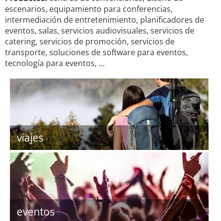
escenarios, equipamiento para conferencias,
intermediación de entretenimiento, planificadores de
eventos, salas, servicios audiovisuales, servicios de
catering, servicios de promoción, servicios de
transporte, soluciones de software para eventos,
tecnología para eventos, …
viajes
eventos