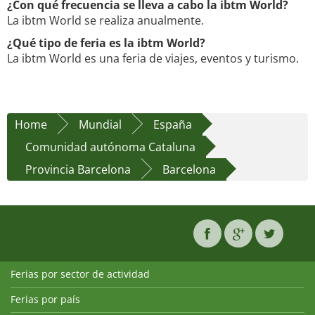
¿Con qué frecuencia se lleva a cabo la ibtm World?
La ibtm World se realiza anualmente.
¿Qué tipo de feria es la ibtm World?
La ibtm World es una feria de viajes, eventos y turismo.
Home
Mundial
España
Comunidad autónoma Cataluna
Provincia Barcelona
Barcelona
Ferias por sector de actividad
Ferias por país