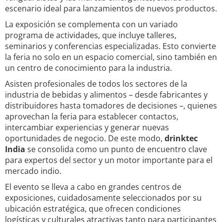
escenario ideal para lanzamientos de nuevos productos.
La exposición se complementa con un variado
programa de actividades, que incluye talleres,
seminarios y conferencias especializadas. Esto convierte
la feria no solo en un espacio comercial, sino también en
un centro de conocimiento para la industria.
Asisten profesionales de todos los sectores de la
industria de bebidas y alimentos – desde fabricantes y
distribuidores hasta tomadores de decisiones –, quienes
aprovechan la feria para establecer contactos,
intercambiar experiencias y generar nuevas
oportunidades de negocio. De este modo,
drinktec
India
se consolida como un punto de encuentro clave
para expertos del sector y un motor importante para el
mercado indio.
El evento se lleva a cabo en grandes centros de
exposiciones, cuidadosamente seleccionados por su
ubicación estratégica, que ofrecen condiciones
logísticas y culturales atractivas tanto para participantes