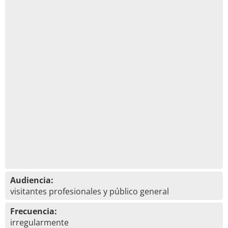
Audiencia:
visitantes profesionales y público general
Frecuencia:
irregularmente