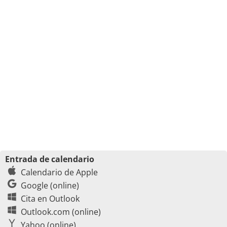
Entrada de calendario
Calendario de Apple
Google (online)
Cita en Outlook
Outlook.com (online)
Yahoo (online)