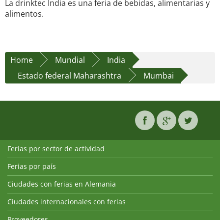
La drinktec India es una feria de bebidas, alimentarias y
alimentos.
Home
Mundial
India
Estado federal Maharashtra
Mumbai
Ferias por sector de actividad
Ferias por país
Ciudades con ferias en Alemania
Ciudades internacionales con ferias
Proveedores