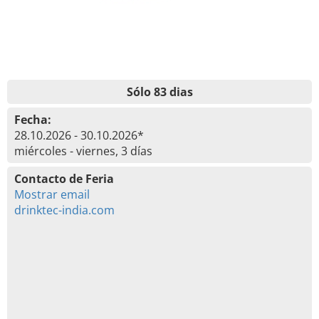
Sólo 83 dias
Fecha:
28.10.2026 - 30.10.2026*
miércoles - viernes, 3 días
Contacto de Feria
Mostrar email
drinktec-india.com