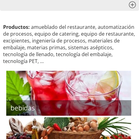
x
Productos:
amueblado del restaurante, automatización
de procesos, equipo de catering, equipo de restaurante,
excipientes, ingeniería de procesos, materiales de
embalaje, materias primas, sistemas asépticos,
tecnología de llenado, tecnología del embalaje,
tecnología PET, …
bebidas