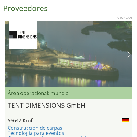
Proveedores
ANUNCIOS
Área operacional: mundial
TENT DIMENSIONS GmbH
56642 Kruft
Construccion de carpas
Tecnología para eventos