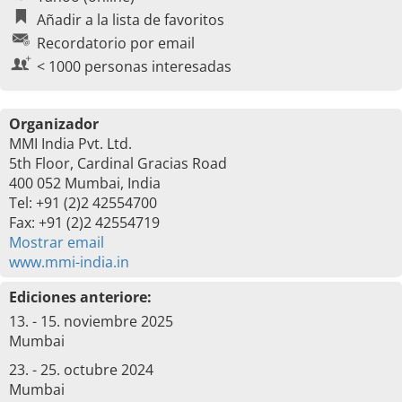
Añadir a la lista de favoritos
Recordatorio por email
< 1000 personas interesadas
Organizador
MMI India Pvt. Ltd.
5th Floor, Cardinal Gracias Road
400 052 Mumbai, India
Tel: +91 (2)2 42554700
Fax: +91 (2)2 42554719
Mostrar email
www.mmi-india.in
Ediciones anteriore:
13. - 15. noviembre 2025
Mumbai
23. - 25. octubre 2024
Mumbai