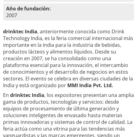
Año de fundación:
2007
drinktec India
, anteriormente conocida como Drink
Technology India, es la feria comercial internacional más
importante en la India para la industria de bebidas,
productos lácteos y alimentos líquidos. Desde su
creación en 2007, se ha consolidado como una
plataforma esencial para la innovación, el intercambio
de conocimientos y el desarrollo de negocios en estos
sectores. El evento se celebra en diversas ciudades de la
India y está organizado por
MMI India Pvt. Ltd.
En
drinktec India
, los expositores presentan una amplia
gama de productos, tecnologías y servicios: desde
equipos de procesamiento de última generación y
soluciones inteligentes de envasado hasta materias
primas innovadoras y sistemas de control de calidad. La
feria actúa como una vitrina para las tendencias más
vanguardistas y las marcas emergentes, siendo un