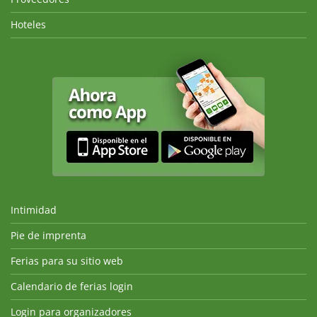
Hoteles
Intimidad
Pie de imprenta
Ferias para su sitio web
Calendario de ferias login
Login para organizadores