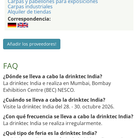
Carpas y pabellones para exposiciones
Carpas industriales
Alquiler de tiendas
Correspondencia:
Añadir los proveedores!
FAQ
¿Dónde se lleva a cabo la drinktec India?
La drinktec India e realiza en Mumbai, Bombay
Exhibition Centre (BEC) NESCO.
¿Cuándo se lleva a cabo la drinktec India?
Visite la drinktec India del 28. - 30. octubre 2026.
¿Con qué frecuencia se lleva a cabo la drinktec India?
La drinktec India se realiza irregularmente.
¿Qué tipo de feria es la drinktec India?