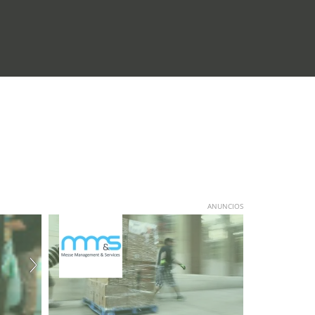
ANUNCIOS