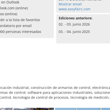
a en Outlook
Mostrar email
look.com (online)
www.easyfairs.com
oo (online)
Ediciones anteriore:
dir a la lista de favoritos
02. - 03. junio 2026
ordatorio por email
000 personas interesadas
03. - 04. junio 2025
ción industrial, construcción de armarios de control, electrónica
emas de control, software para aplicaciones industriales, solucione
control, tecnología de control de procesos, tecnología de medición,