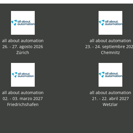
all about automation
all about automation
26. - 27. agosto 2026
23. - 24. septiembre 20
Zúrich
Chemnitz
all about automation
all about automation
02. - 03. marzo 2027
21. - 22. abril 2027
Friedrichshafen
Wetzlar