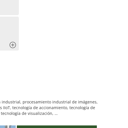
x
 industrial, procesamiento industrial de imágenes,
s IIoT, tecnología de accionamiento, tecnología de
 tecnología de visualización, …