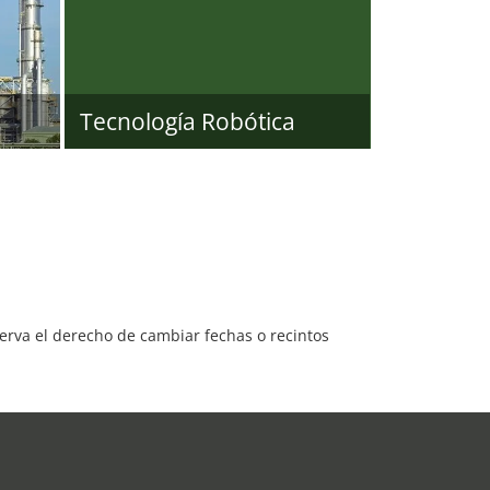
Tecnología Robótica
serva el derecho de cambiar fechas o recintos