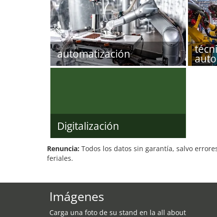
técn
automatización
auto
Digitalización
Renuncia:
Todos los datos sin garantía, salvo errore
feriales.
Imágenes
Carga una foto de su stand en la all about