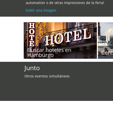
automation o de otras impresiones de la feria!
Subir una imagen
Buscar hoteles en
Cent
Hamburgo
Junto
Otros eventos simultáneos