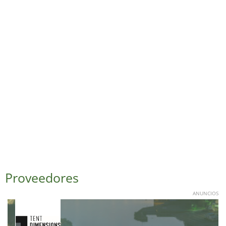
Proveedores
ANUNCIOS