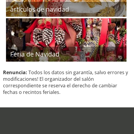
artículos de navidad
Feria de Navidad
Renuncia:
Todos los datos sin garantía, salvo errores y
modificaciones! El organizador del salón
correspondiente se reserva el derecho de cambiar
fechas o recintos feriales.