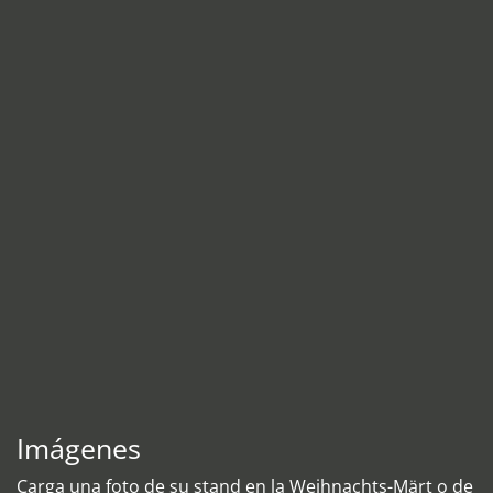
Imágenes
Carga una foto de su stand en la Weihnachts-Märt o de