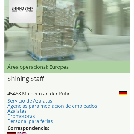
Área operacional: Europea
Shining Staff
45468 Mülheim an der Ruhr
Servicio de Azafatas
Agencias para mediacion de empleados
Azafatas
Promotoras
Personal para ferias
Correspondencia: