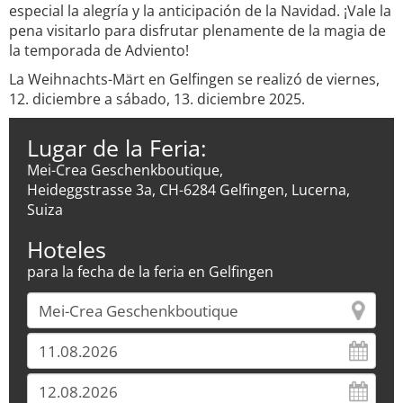
especial la alegría y la anticipación de la Navidad. ¡Vale la
pena visitarlo para disfrutar plenamente de la magia de
la temporada de Adviento!
La Weihnachts-Märt en Gelfingen se realizó de viernes,
12. diciembre a sábado, 13. diciembre 2025.
Lugar de la Feria:
Mei-Crea Geschenkboutique,
Heideggstrasse 3a, CH-6284 Gelfingen, Lucerna,
Suiza
Hoteles
para la fecha de la feria en Gelfingen