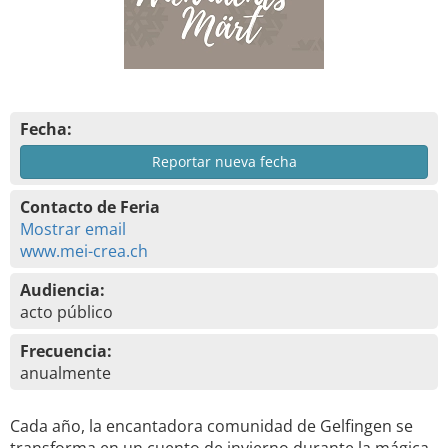
Fecha:
Reportar nueva fecha
Contacto de Feria
Mostrar email
www.mei-crea.ch
Audiencia:
acto público
Frecuencia:
anualmente
Cada año, la encantadora comunidad de Gelfingen se