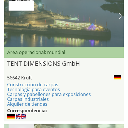
Área operacional: mundial
TENT DIMENSIONS GmbH
56642 Kruft
Construccion de carpas
Tecnología para eventos
Carpas y pabellones para exposiciones
Carpas industriales
Alquiler de tiendas
Correspondencia: