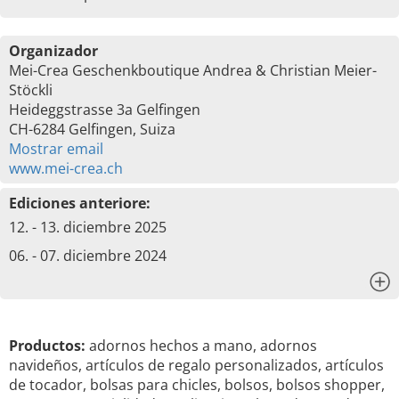
Organizador
Mei-Crea Geschenkboutique Andrea & Christian Meier-
Stöckli
Heideggstrasse 3a Gelfingen
CH-6284 Gelfingen, Suiza
Mostrar email
www.mei-crea.ch
Ediciones anteriore:
12. - 13. diciembre 2025
06. - 07. diciembre 2024
x
Productos:
adornos hechos a mano, adornos
navideños, artículos de regalo personalizados, artículos
de tocador, bolsas para chicles, bolsos, bolsos shopper,