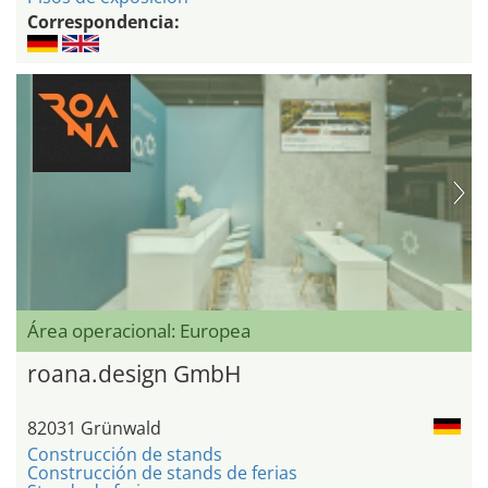
Correspondencia:
Área operacional: Europea
roana.design GmbH
82031 Grünwald
Construcción de stands
Construcción de stands de ferias