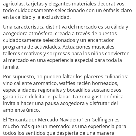
agrícolas, tarjetas y elegantes materiales decorativos,
todo cuidadosamente seleccionado con un énfasis claro
en la calidad y la exclusividad.
Una característica distintiva del mercado es su cálida y
acogedora atmósfera, creada a través de puestos
cuidadosamente seleccionados y un encantador
programa de actividades. Actuaciones musicales,
talleres creativos y sorpresas para los niños convierten
al mercado en una experiencia especial para toda la
familia.
Por supuesto, no pueden faltar los placeres culinarios:
vino caliente aromático, waffles recién horneados,
especialidades regionales y bocadillos sustanciosos
garantizan deleitar el paladar. La zona gastronómica
invita a hacer una pausa acogedora y disfrutar del
ambiente único.
El "Encantador Mercado Navideño" en Gelfingen es
mucho más que un mercado: es una experiencia para
todos los sentidos que despierta de una manera