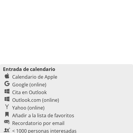
Entrada de calendario
Calendario de Apple
Google (online)
Cita en Outlook
Outlook.com (online)
Yahoo (online)
Añadir a la lista de favoritos
Recordatorio por email
< 1000 personas interesadas