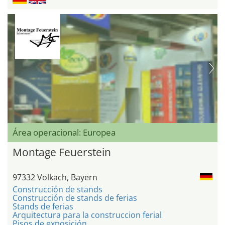
Área operacional: Europea
Montage Feuerstein
97332 Volkach, Bayern
Construcción de stands
Construcción de stands de ferias
Stands de ferias
Arquitectura para la construccion ferial
Pisos de exposición