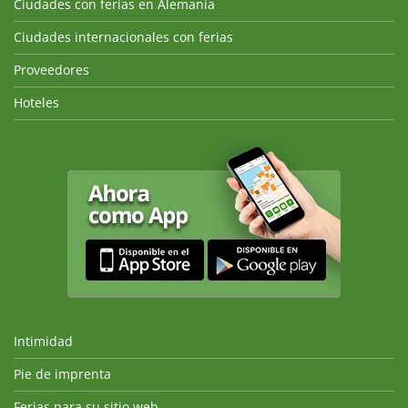
Ciudades con ferias en Alemania
Ciudades internacionales con ferias
Proveedores
Hoteles
Intimidad
Pie de imprenta
Ferias para su sitio web