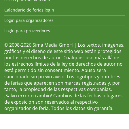
Calendario de ferias login
Login para organizadores
Login para proveedores
© 2008-2026 Sima Media GmbH | Los textos, imágenes,
gráficos y el diseño de este sitio web están protegidos
por los derechos de autor. Cualquier uso más allá de
los estrechos límites de la ley de derechos de autor no
está permitido sin consentimiento. Abuso sera
sancionado sin previo aviso. Los logotipos y nombres
de ferias que aparecen son marcas registradas y, por
tanto, la propiedad de las respectivas compañías.
¡Salvo error o cambio! Cambios de las fechas o lugares
de exposición son reservados al respectivo
organizador de feria. Todos los datos sin garantía.