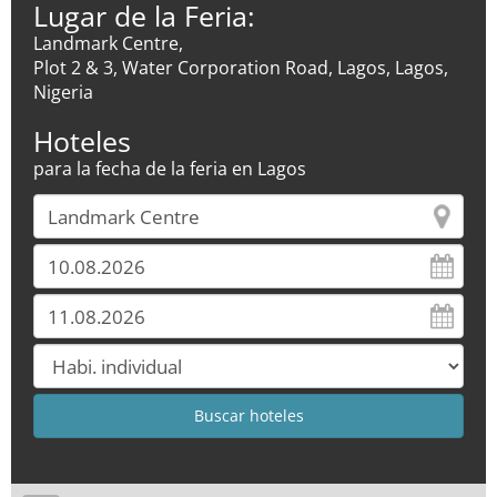
Lugar de la Feria:
Landmark Centre,
Plot 2 & 3, Water Corporation Road, Lagos, Lagos,
Nigeria
Hoteles
para la fecha de la feria en Lagos