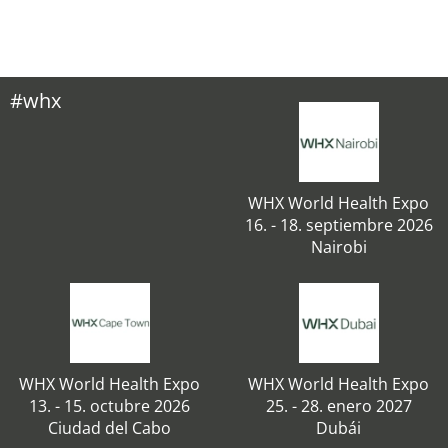
#whx
WHX World Health Expo
16. - 18. septiembre 2026
Nairobi
WHX World Health Expo
WHX World Health Expo
13. - 15. octubre 2026
25. - 28. enero 2027
Ciudad del Cabo
Dubái