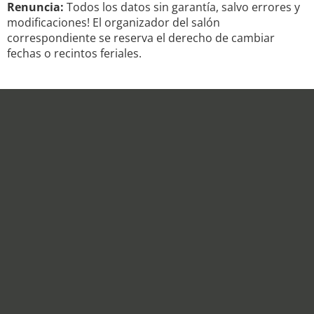
Renuncia:
Todos los datos sin garantía, salvo errores y
modificaciones! El organizador del salón
correspondiente se reserva el derecho de cambiar
fechas o recintos feriales.