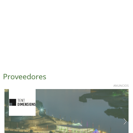
Proveedores
ANUNCIOS