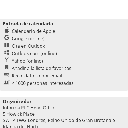
Entrada de calendario
Calendario de Apple
Google (online)
Cita en Outlook
Outlook.com (online)
Yahoo (online)
Añadir a la lista de favoritos
Recordatorio por email
< 1000 personas interesadas
Organizador
Informa PLC Head Office
5 Howick Place
SW1P 1WG Londres, Reino Unido de Gran Bretaña e
Irlanda del Norte