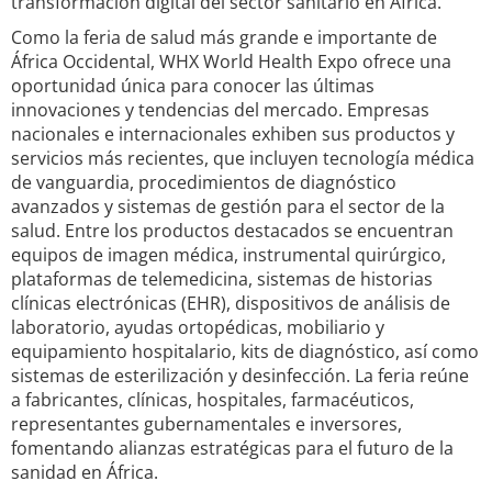
transformación digital del sector sanitario en África.
Como la feria de salud más grande e importante de
África Occidental, WHX World Health Expo ofrece una
oportunidad única para conocer las últimas
innovaciones y tendencias del mercado. Empresas
nacionales e internacionales exhiben sus productos y
servicios más recientes, que incluyen tecnología médica
de vanguardia, procedimientos de diagnóstico
avanzados y sistemas de gestión para el sector de la
salud. Entre los productos destacados se encuentran
equipos de imagen médica, instrumental quirúrgico,
plataformas de telemedicina, sistemas de historias
clínicas electrónicas (EHR), dispositivos de análisis de
laboratorio, ayudas ortopédicas, mobiliario y
equipamiento hospitalario, kits de diagnóstico, así como
sistemas de esterilización y desinfección. La feria reúne
a fabricantes, clínicas, hospitales, farmacéuticos,
representantes gubernamentales e inversores,
fomentando alianzas estratégicas para el futuro de la
sanidad en África.