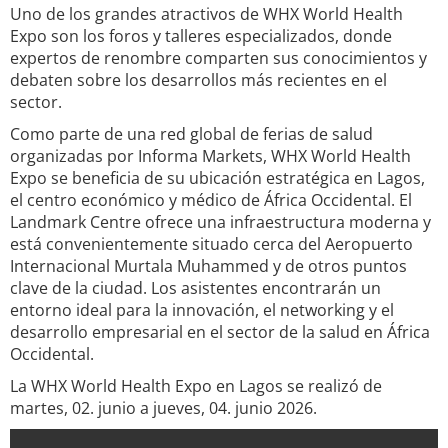
Uno de los grandes atractivos de WHX World Health
Expo son los foros y talleres especializados, donde
expertos de renombre comparten sus conocimientos y
debaten sobre los desarrollos más recientes en el
sector.
Como parte de una red global de ferias de salud
organizadas por Informa Markets, WHX World Health
Expo se beneficia de su ubicación estratégica en Lagos,
el centro económico y médico de África Occidental. El
Landmark Centre ofrece una infraestructura moderna y
está convenientemente situado cerca del Aeropuerto
Internacional Murtala Muhammed y de otros puntos
clave de la ciudad. Los asistentes encontrarán un
entorno ideal para la innovación, el networking y el
desarrollo empresarial en el sector de la salud en África
Occidental.
La WHX World Health Expo en Lagos se realizó de
martes, 02. junio a jueves, 04. junio 2026.