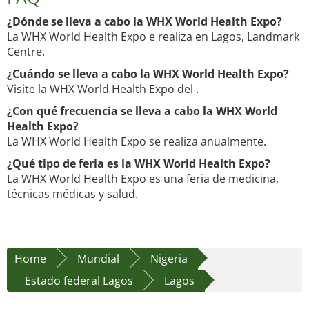
¿Dónde se lleva a cabo la WHX World Health Expo?
La WHX World Health Expo e realiza en Lagos, Landmark
Centre.
¿Cuándo se lleva a cabo la WHX World Health Expo?
Visite la WHX World Health Expo del .
¿Con qué frecuencia se lleva a cabo la WHX World
Health Expo?
La WHX World Health Expo se realiza anualmente.
¿Qué tipo de feria es la WHX World Health Expo?
La WHX World Health Expo es una feria de medicina,
técnicas médicas y salud.
Home
Mundial
Nigeria
Estado federal Lagos
Lagos