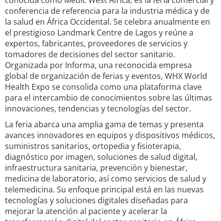
conocida como Medic West Africa, es la feria comercial y
conferencia de referencia para la industria médica y de
la salud en África Occidental. Se celebra anualmente en
el prestigioso Landmark Centre de Lagos y reúne a
expertos, fabricantes, proveedores de servicios y
tomadores de decisiones del sector sanitario.
Organizada por Informa, una reconocida empresa
global de organización de ferias y eventos, WHX World
Health Expo se consolida como una plataforma clave
para el intercambio de conocimientos sobre las últimas
innovaciones, tendencias y tecnologías del sector.
La feria abarca una amplia gama de temas y presenta
avances innovadores en equipos y dispositivos médicos,
suministros sanitarios, ortopedia y fisioterapia,
diagnóstico por imagen, soluciones de salud digital,
infraestructura sanitaria, prevención y bienestar,
medicina de laboratorio, así como servicios de salud y
telemedicina. Su enfoque principal está en las nuevas
tecnologías y soluciones digitales diseñadas para
mejorar la atención al paciente y acelerar la