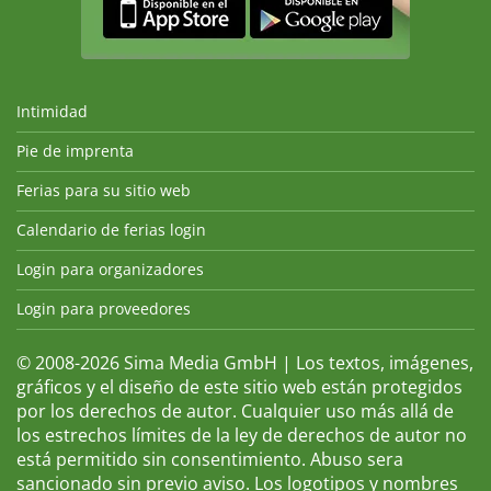
Intimidad
Pie de imprenta
Ferias para su sitio web
Calendario de ferias login
Login para organizadores
Login para proveedores
© 2008-2026 Sima Media GmbH | Los textos, imágenes,
gráficos y el diseño de este sitio web están protegidos
por los derechos de autor. Cualquier uso más allá de
los estrechos límites de la ley de derechos de autor no
está permitido sin consentimiento. Abuso sera
sancionado sin previo aviso. Los logotipos y nombres