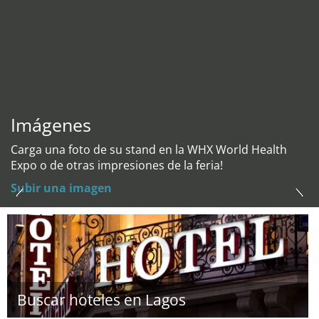
Imágenes
Carga una foto de su stand en la WHX World Health
Expo o de otras impresiones de la feria!
Subir una imagen
Buscar hoteles en Lagos