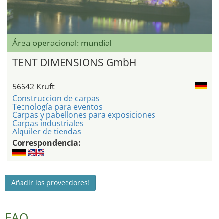
Área operacional: mundial
TENT DIMENSIONS GmbH
56642 Kruft
Construccion de carpas
Tecnología para eventos
Carpas y pabellones para exposiciones
Carpas industriales
Alquiler de tiendas
Correspondencia:
Añadir los proveedores!
FAQ