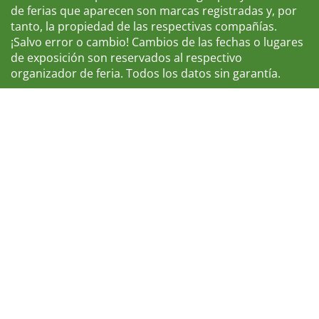
de ferias que aparecen son marcas registradas y, por
tanto, la propiedad de las respectivas compañías.
¡Salvo error o cambio! Cambios de las fechas o lugares
de exposición son reservados al respectivo
organizador de feria. Todos los datos sin garantía.