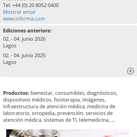
Tel: +44 (0) 20 8052 0400
Mostrar email
www.informa.com
Ediciones anteriore:
02. - 04. junio 2026
Lagos
02. - 04. junio 2025
Lagos
x
Productos:
bienestar, consumibles, diagnósticos,
dispositivos médicos, fisioterapia, imágenes,
infraestructura de atención médica, medicina de
laboratorio, ortopedia, prevención, servicios de
atención médica, sistemas de TI, telemedicina, …