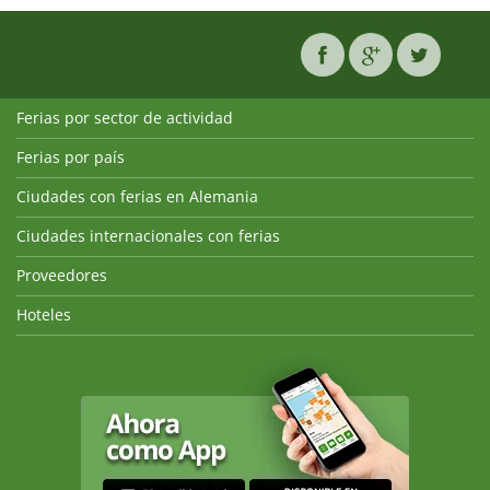
Ferias por sector de actividad
Ferias por país
Ciudades con ferias en Alemania
Ciudades internacionales con ferias
Proveedores
Hoteles