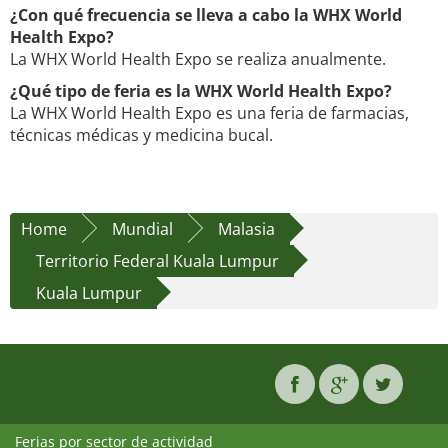
¿Con qué frecuencia se lleva a cabo la WHX World
Health Expo?
La WHX World Health Expo se realiza anualmente.
¿Qué tipo de feria es la WHX World Health Expo?
La WHX World Health Expo es una feria de farmacias,
técnicas médicas y medicina bucal.
Home
Mundial
Malasia
Territorio Federal Kuala Lumpur
Kuala Lumpur
Ferias por sector de actividad