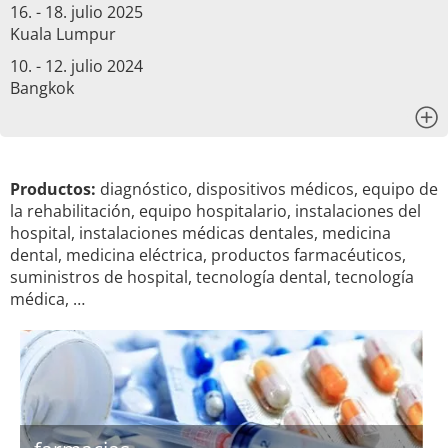
16. - 18. julio 2025
Kuala Lumpur
10. - 12. julio 2024
Bangkok
x
Productos:
diagnóstico, dispositivos médicos, equipo de
la rehabilitación, equipo hospitalario, instalaciones del
hospital, instalaciones médicas dentales, medicina
dental, medicina eléctrica, productos farmacéuticos,
suministros de hospital, tecnología dental, tecnología
médica, …