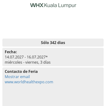
Sólo 342 dias
Fecha:
14.07.2027 - 16.07.2027*
miércoles - viernes, 3 días
Contacto de Feria
Mostrar email
www.worldhealthexpo.com