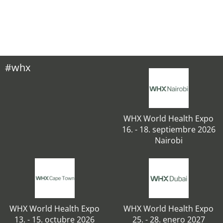
#whx
WHX World Health Expo
16. - 18. septiembre 2026
Nairobi
WHX World Health Expo
WHX World Health Expo
13. - 15. octubre 2026
25. - 28. enero 2027