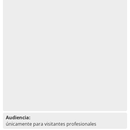
Audiencia:
únicamente para visitantes profesionales