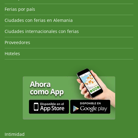
Ferias por país
Ciudades con ferias en Alemania
Ciudades internacionales con ferias
Proveedores
Hoteles
Intimidad