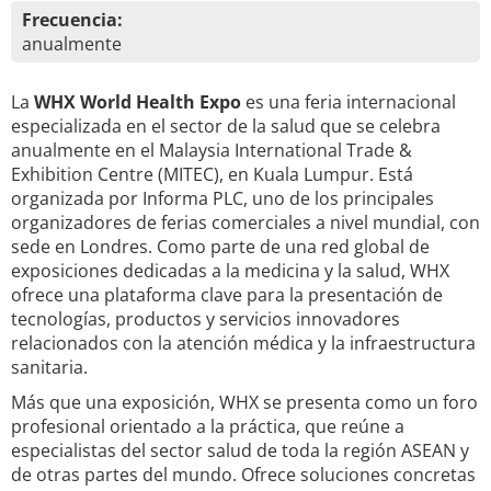
Frecuencia:
anualmente
La
WHX World Health Expo
es una feria internacional
especializada en el sector de la salud que se celebra
anualmente en el Malaysia International Trade &
Exhibition Centre (MITEC), en Kuala Lumpur. Está
organizada por Informa PLC, uno de los principales
organizadores de ferias comerciales a nivel mundial, con
sede en Londres. Como parte de una red global de
exposiciones dedicadas a la medicina y la salud, WHX
ofrece una plataforma clave para la presentación de
tecnologías, productos y servicios innovadores
relacionados con la atención médica y la infraestructura
sanitaria.
Más que una exposición, WHX se presenta como un foro
profesional orientado a la práctica, que reúne a
especialistas del sector salud de toda la región ASEAN y
de otras partes del mundo. Ofrece soluciones concretas