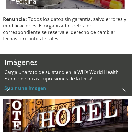
medicina
Renuncia:
Todos los datos sin garantía, salvo errores y
modificaciones! El organizador del salón
correspondiente se reserva el derecho de cambiar
fechas o recintos feriales.
Imágenes
Carga una foto de su stand en la WHX World Health
Expo o de otras impresiones de la feria!
Subir una imagen