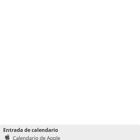
Entrada de calendario
Calendario de Apple