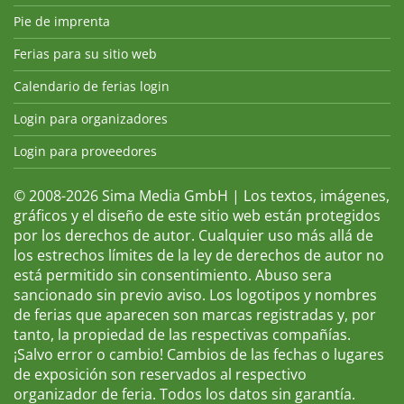
Pie de imprenta
Ferias para su sitio web
Calendario de ferias login
Login para organizadores
Login para proveedores
© 2008-2026 Sima Media GmbH | Los textos, imágenes,
gráficos y el diseño de este sitio web están protegidos
por los derechos de autor. Cualquier uso más allá de
los estrechos límites de la ley de derechos de autor no
está permitido sin consentimiento. Abuso sera
sancionado sin previo aviso. Los logotipos y nombres
de ferias que aparecen son marcas registradas y, por
tanto, la propiedad de las respectivas compañías.
¡Salvo error o cambio! Cambios de las fechas o lugares
de exposición son reservados al respectivo
organizador de feria. Todos los datos sin garantía.