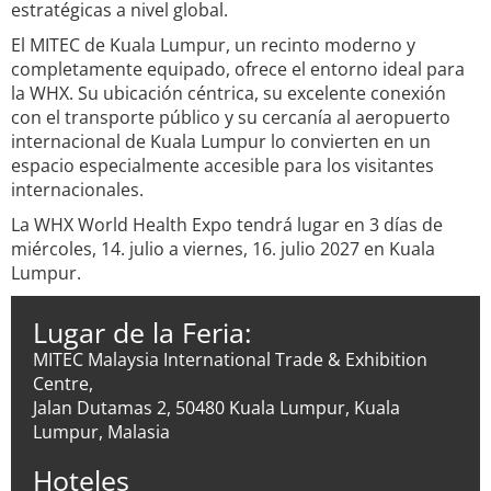
estratégicas a nivel global.
El MITEC de Kuala Lumpur, un recinto moderno y
completamente equipado, ofrece el entorno ideal para
la WHX. Su ubicación céntrica, su excelente conexión
con el transporte público y su cercanía al aeropuerto
internacional de Kuala Lumpur lo convierten en un
espacio especialmente accesible para los visitantes
internacionales.
La WHX World Health Expo tendrá lugar en 3 días de
miércoles, 14. julio a viernes, 16. julio 2027 en Kuala
Lumpur.
Lugar de la Feria:
MITEC Malaysia International Trade & Exhibition
Centre,
Jalan Dutamas 2, 50480 Kuala Lumpur, Kuala
Lumpur, Malasia
Hoteles