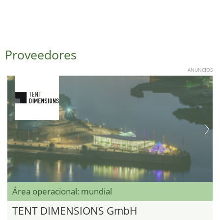
Proveedores
ANUNCIOS
Área operacional: mundial
TENT DIMENSIONS GmbH