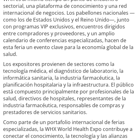
sectorial, una plataforma de conocimiento y una red
internacional de negocios. Los pabellones nacionales —
como los de Estados Unidos y el Reino Unido—, junto
con programas VIP exclusivos, encuentros dirigidos
entre compradores y proveedores, y un amplio
calendario de conferencias especializadas, hacen de
esta feria un evento clave para la economía global de la
salud.
Los expositores provienen de sectores como la
tecnología médica, el diagnóstico de laboratorio, la
informática sanitaria, la industria farmacéutica, la
planificación hospitalaria y la infraestructura. El público
está compuesto principalmente por profesionales de la
salud, directivos de hospitales, representantes de la
industria farmacéutica, responsables de compras y
prestadores de servicios sanitarios.
Como parte de un portafolio internacional de ferias
especializadas, la WHX World Health Expo contribuye a
conectar el conocimiento, la tecnología y las alianzas