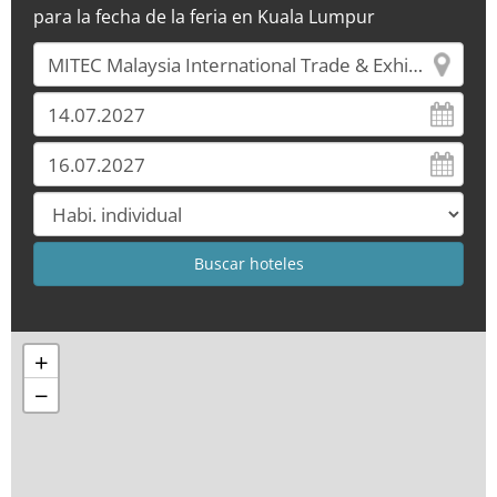
para la fecha de la feria en Kuala Lumpur
+
−