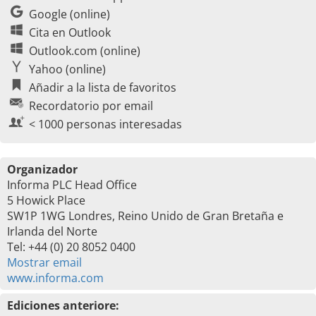
Google (online)
Cita en Outlook
Outlook.com (online)
Yahoo (online)
Añadir a la lista de favoritos
Recordatorio por email
< 1000 personas interesadas
Organizador
Informa PLC Head Office
5 Howick Place
SW1P 1WG Londres, Reino Unido de Gran Bretaña e
Irlanda del Norte
Tel: +44 (0) 20 8052 0400
Mostrar email
www.informa.com
Ediciones anteriore: