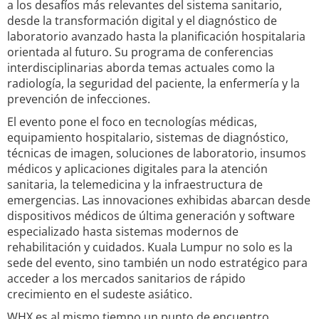
a los desafíos más relevantes del sistema sanitario,
desde la transformación digital y el diagnóstico de
laboratorio avanzado hasta la planificación hospitalaria
orientada al futuro. Su programa de conferencias
interdisciplinarias aborda temas actuales como la
radiología, la seguridad del paciente, la enfermería y la
prevención de infecciones.
El evento pone el foco en tecnologías médicas,
equipamiento hospitalario, sistemas de diagnóstico,
técnicas de imagen, soluciones de laboratorio, insumos
médicos y aplicaciones digitales para la atención
sanitaria, la telemedicina y la infraestructura de
emergencias. Las innovaciones exhibidas abarcan desde
dispositivos médicos de última generación y software
especializado hasta sistemas modernos de
rehabilitación y cuidados. Kuala Lumpur no solo es la
sede del evento, sino también un nodo estratégico para
acceder a los mercados sanitarios de rápido
crecimiento en el sudeste asiático.
WHX es al mismo tiempo un punto de encuentro