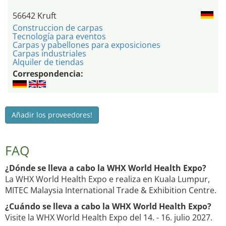
56642 Kruft
Construccion de carpas
Tecnología para eventos
Carpas y pabellones para exposiciones
Carpas industriales
Alquiler de tiendas
Correspondencia:
Añadir los proveedores!
FAQ
¿Dónde se lleva a cabo la WHX World Health Expo?
La WHX World Health Expo e realiza en Kuala Lumpur,
MITEC Malaysia International Trade & Exhibition Centre.
¿Cuándo se lleva a cabo la WHX World Health Expo?
Visite la WHX World Health Expo del 14. - 16. julio 2027.