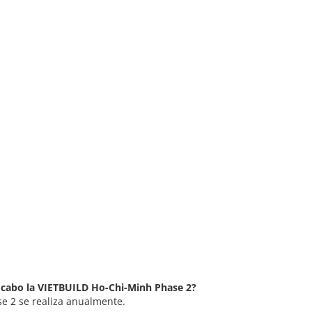
a cabo la VIETBUILD Ho-Chi-Minh Phase 2?
e 2 se realiza anualmente.