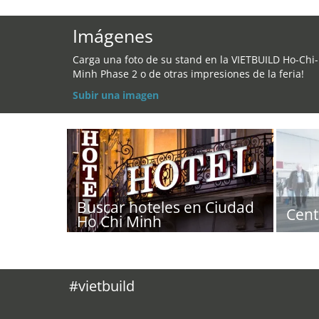
Imágenes
Carga una foto de su stand en la VIETBUILD Ho-Chi-
Minh Phase 2 o de otras impresiones de la feria!
Subir una imagen
Buscar hoteles en Ciudad
Cent
Ho Chi Minh
#vietbuild