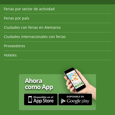
Ferias por sector de actividad
Ferias por país
Ciudades con ferias en Alemania
Ciudades internacionales con ferias
Proveedores
Hoteles