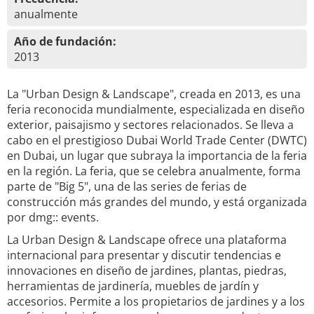
anualmente
Año de fundación:
2013
La "Urban Design & Landscape", creada en 2013, es una
feria reconocida mundialmente, especializada en diseño
exterior, paisajismo y sectores relacionados. Se lleva a
cabo en el prestigioso Dubai World Trade Center (DWTC)
en Dubai, un lugar que subraya la importancia de la feria
en la región. La feria, que se celebra anualmente, forma
parte de "Big 5", una de las series de ferias de
construcción más grandes del mundo, y está organizada
por dmg:: events.
La Urban Design & Landscape ofrece una plataforma
internacional para presentar y discutir tendencias e
innovaciones en diseño de jardines, plantas, piedras,
herramientas de jardinería, muebles de jardín y
accesorios. Permite a los propietarios de jardines y a los