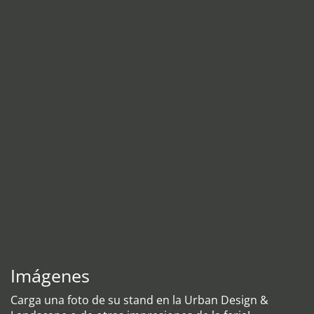
Imágenes
Carga una foto de su stand en la Urban Design &