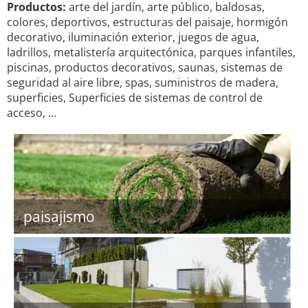
Productos:
arte del jardín, arte público, baldosas,
colores, deportivos, estructuras del paisaje, hormigón
decorativo, iluminación exterior, juegos de agua,
ladrillos, metalistería arquitectónica, parques infantiles,
piscinas, productos decorativos, saunas, sistemas de
seguridad al aire libre, spas, suministros de madera,
superficies, Superficies de sistemas de control de
acceso, …
paisajismo