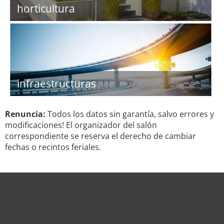
horticultura
infraestructuras
Renuncia:
Todos los datos sin garantía, salvo errores y
modificaciones! El organizador del salón
correspondiente se reserva el derecho de cambiar
fechas o recintos feriales.