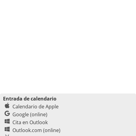
Entrada de calendario
Calendario de Apple
Google (online)
Cita en Outlook
Outlook.com (online)