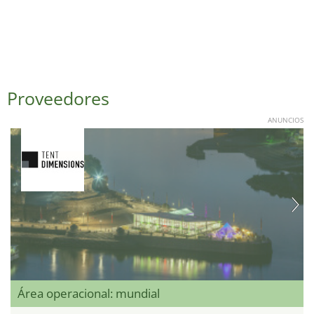
Proveedores
ANUNCIOS
Área operacional: mundial