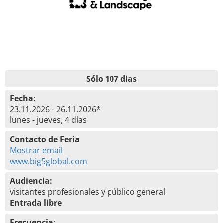
Sólo 107 dias
Fecha:
23.11.2026 - 26.11.2026*
lunes - jueves, 4 días
Contacto de Feria
Mostrar email
www.big5global.com
Audiencia:
visitantes profesionales y público general
Entrada libre
Frecuencia: