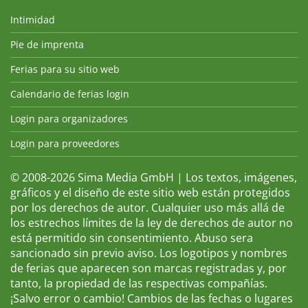
Intimidad
Pie de imprenta
Ferias para su sitio web
Calendario de ferias login
Login para organizadores
Login para proveedores
© 2008-2026 Sima Media GmbH | Los textos, imágenes,
gráficos y el diseño de este sitio web están protegidos
por los derechos de autor. Cualquier uso más allá de
los estrechos límites de la ley de derechos de autor no
está permitido sin consentimiento. Abuso sera
sancionado sin previo aviso. Los logotipos y nombres
de ferias que aparecen son marcas registradas y, por
tanto, la propiedad de las respectivas compañías.
¡Salvo error o cambio! Cambios de las fechas o lugares