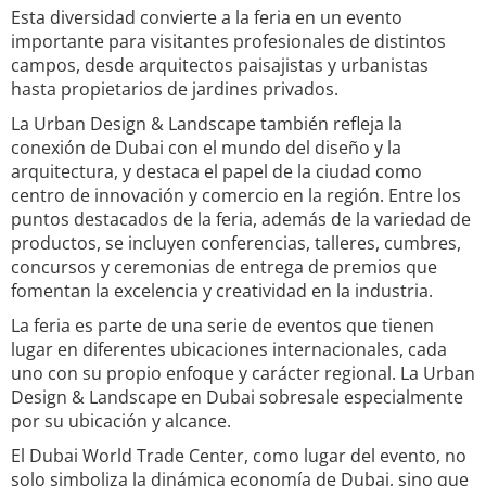
Esta diversidad convierte a la feria en un evento
importante para visitantes profesionales de distintos
campos, desde arquitectos paisajistas y urbanistas
hasta propietarios de jardines privados.
La Urban Design & Landscape también refleja la
conexión de Dubai con el mundo del diseño y la
arquitectura, y destaca el papel de la ciudad como
centro de innovación y comercio en la región. Entre los
puntos destacados de la feria, además de la variedad de
productos, se incluyen conferencias, talleres, cumbres,
concursos y ceremonias de entrega de premios que
fomentan la excelencia y creatividad en la industria.
La feria es parte de una serie de eventos que tienen
lugar en diferentes ubicaciones internacionales, cada
uno con su propio enfoque y carácter regional. La Urban
Design & Landscape en Dubai sobresale especialmente
por su ubicación y alcance.
El Dubai World Trade Center, como lugar del evento, no
solo simboliza la dinámica economía de Dubai, sino que