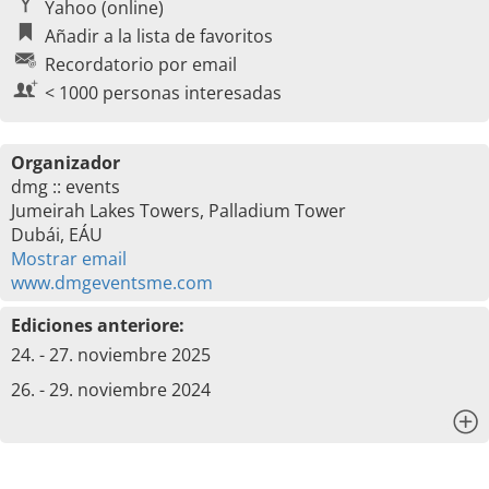
Yahoo (online)
Añadir a la lista de favoritos
Recordatorio por email
< 1000 personas interesadas
Organizador
dmg :: events
Jumeirah Lakes Towers, Palladium Tower
Dubái, EÁU
Mostrar email
www.dmgeventsme.com
Ediciones anteriore:
24. - 27. noviembre 2025
26. - 29. noviembre 2024
x