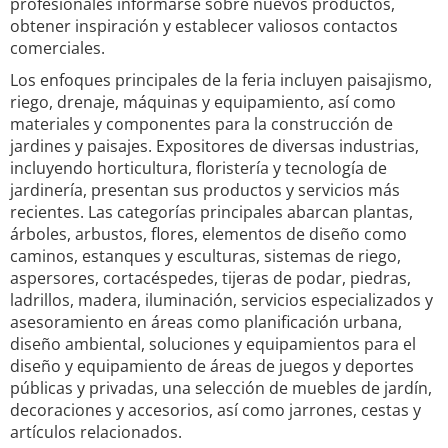
profesionales informarse sobre nuevos productos,
obtener inspiración y establecer valiosos contactos
comerciales.
Los enfoques principales de la feria incluyen paisajismo,
riego, drenaje, máquinas y equipamiento, así como
materiales y componentes para la construcción de
jardines y paisajes. Expositores de diversas industrias,
incluyendo horticultura, floristería y tecnología de
jardinería, presentan sus productos y servicios más
recientes. Las categorías principales abarcan plantas,
árboles, arbustos, flores, elementos de diseño como
caminos, estanques y esculturas, sistemas de riego,
aspersores, cortacéspedes, tijeras de podar, piedras,
ladrillos, madera, iluminación, servicios especializados y
asesoramiento en áreas como planificación urbana,
diseño ambiental, soluciones y equipamientos para el
diseño y equipamiento de áreas de juegos y deportes
públicas y privadas, una selección de muebles de jardín,
decoraciones y accesorios, así como jarrones, cestas y
artículos relacionados.