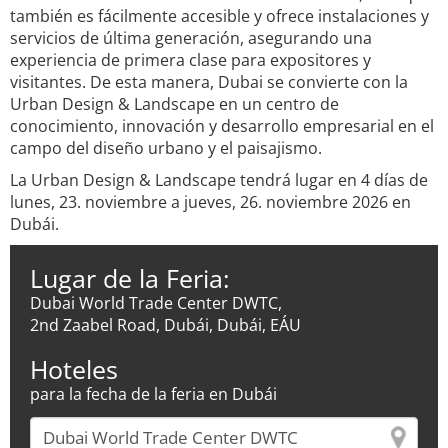
también es fácilmente accesible y ofrece instalaciones y
servicios de última generación, asegurando una
experiencia de primera clase para expositores y
visitantes. De esta manera, Dubai se convierte con la
Urban Design & Landscape en un centro de
conocimiento, innovación y desarrollo empresarial en el
campo del diseño urbano y el paisajismo.
La Urban Design & Landscape tendrá lugar en 4 días de
lunes, 23. noviembre a jueves, 26. noviembre 2026 en
Dubái.
Lugar de la Feria:
Dubai World Trade Center DWTC,
2nd Zaabel Road, Dubái, Dubái, EÁU
Hoteles
para la fecha de la feria en Dubái