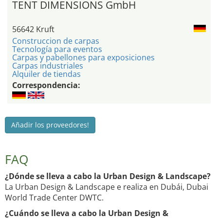
TENT DIMENSIONS GmbH
56642 Kruft
Construccion de carpas
Tecnología para eventos
Carpas y pabellones para exposiciones
Carpas industriales
Alquiler de tiendas
Correspondencia:
Añadir los proveedores!
FAQ
¿Dónde se lleva a cabo la Urban Design & Landscape?
La Urban Design & Landscape e realiza en Dubái, Dubai
World Trade Center DWTC.
¿Cuándo se lleva a cabo la Urban Design &