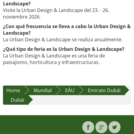
Landscape?
Visite la Urban Design & Landscape del 23. - 26.
noviembre 2026.
¿Con qué frecuencia se lleva a cabo la Urban Design &
Landscape?
La Urban Design & Landscape se realiza anualmente.
¿Qué tipo de feria es la Urban Design & Landscape?
La Urban Design & Landscape es una feria de
paisajismo, horticultura y infraestructuras.
Home
Mundial
EÁU
Emirato Dubái
Dubái