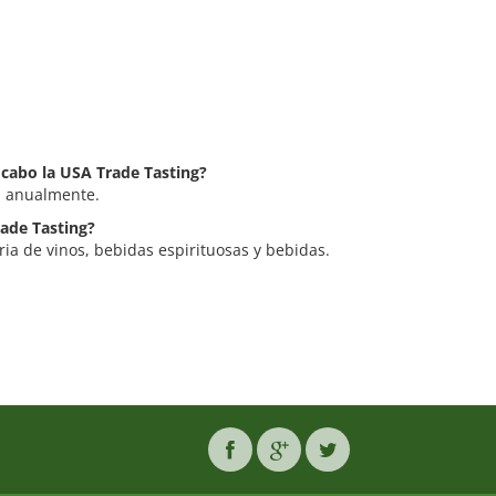
 cabo la USA Trade Tasting?
a anualmente.
rade Tasting?
ria de vinos, bebidas espirituosas y bebidas.