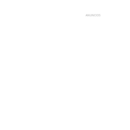
ANUNCIOS