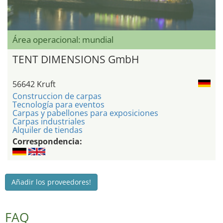
Área operacional: mundial
TENT DIMENSIONS GmbH
56642 Kruft
Construccion de carpas
Tecnología para eventos
Carpas y pabellones para exposiciones
Carpas industriales
Alquiler de tiendas
Correspondencia:
Añadir los proveedores!
FAQ