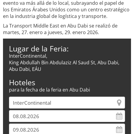
evento va más allá de lo local, subrayando el papel de
los Emiratos Árabes Unidos como un centro estratégico
en la industria global de logística y transporte.
La Transport Middle East en Abu Dabi se realizó de
martes, 27. enero a jueves, 29. enero 2026.
Lugar de la Feria:
InterContinental,
King Abdullah Bin Abdulaziz Al Saud St, Abu Dabi,
Abu Dabi, EÁU
Hoteles
para la fecha de la feria en Abu Dabi