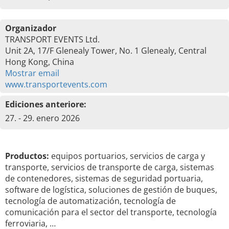
Organizador
TRANSPORT EVENTS Ltd.
Unit 2A, 17/F Glenealy Tower, No. 1 Glenealy, Central
Hong Kong, China
Mostrar email
www.transportevents.com
Ediciones anteriore:
27. - 29. enero 2026
Productos:
equipos portuarios, servicios de carga y
transporte, servicios de transporte de carga, sistemas
de contenedores, sistemas de seguridad portuaria,
software de logística, soluciones de gestión de buques,
tecnología de automatización, tecnología de
comunicación para el sector del transporte, tecnología
ferroviaria, …