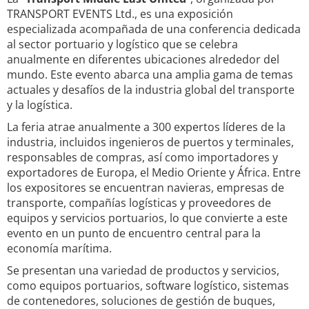
TRANSPORT EVENTS Ltd., es una exposición
especializada acompañada de una conferencia dedicada
al sector portuario y logístico que se celebra
anualmente en diferentes ubicaciones alrededor del
mundo. Este evento abarca una amplia gama de temas
actuales y desafíos de la industria global del transporte
y la logística.
La feria atrae anualmente a 300 expertos líderes de la
industria, incluidos ingenieros de puertos y terminales,
responsables de compras, así como importadores y
exportadores de Europa, el Medio Oriente y África. Entre
los expositores se encuentran navieras, empresas de
transporte, compañías logísticas y proveedores de
equipos y servicios portuarios, lo que convierte a este
evento en un punto de encuentro central para la
economía marítima.
Se presentan una variedad de productos y servicios,
como equipos portuarios, software logístico, sistemas
de contenedores, soluciones de gestión de buques,