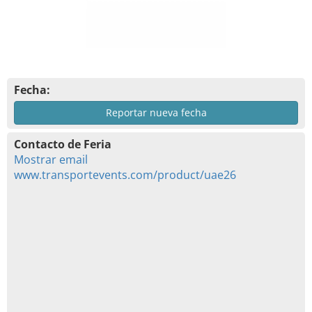
Fecha:
Reportar nueva fecha
Contacto de Feria
Mostrar email
www.transportevents.com/product/uae26