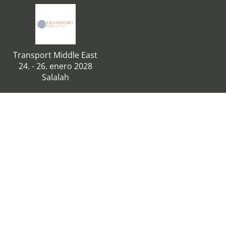
Transport Middle East
24. - 26. enero 2028
Salalah