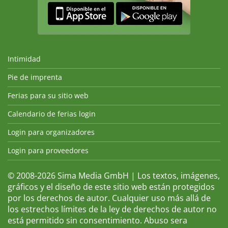
Intimidad
Pie de imprenta
Ferias para su sitio web
Calendario de ferias login
Login para organizadores
Login para proveedores
© 2008-2026 Sima Media GmbH | Los textos, imágenes,
gráficos y el diseño de este sitio web están protegidos
por los derechos de autor. Cualquier uso más allá de
los estrechos límites de la ley de derechos de autor no
está permitido sin consentimiento. Abuso sera