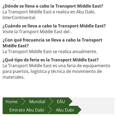
¿Dónde se lleva a cabo la Transport Middle East?
La Transport Middle East e realiza en Abu Dabi,
InterContinental.
¿Cuándo se lleva a cabo la Transport Middle East?
Visite la Transport Middle East del .
¿Con qué frecuencia se lleva a cabo la Transport
Middle East?
La Transport Middle East se realiza anualmente.
¿Qué tipo de feria es la Transport Middle East?
La Transport Middle East es una feria de equipamiento
para puertos, logística y técnica de movimiento de
materiales.
Home
Mundial
EÁU
Emirato Abu Dabi
Abu Dabi