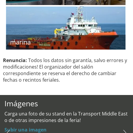
marina
Renuncia:
Todos los datos sin garantía, salvo errores y
modificaciones! El organizador del salón
correspondiente se reserva el derecho de cambiar
fechas o recintos feriales.
Imágenes
Carga una foto de su stand en la Transport Middle East
o de otras impresiones de la feria!
Subir una imagen