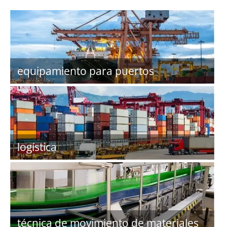
equipamiento para puertos
logística
técnica de movimiento de materiales