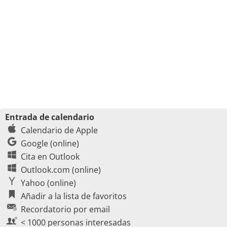
Entrada de calendario
Calendario de Apple
Google (online)
Cita en Outlook
Outlook.com (online)
Yahoo (online)
Añadir a la lista de favoritos
Recordatorio por email
< 1000 personas interesadas