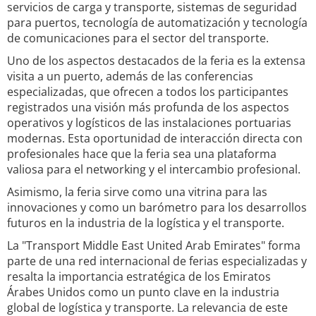
servicios de carga y transporte, sistemas de seguridad
para puertos, tecnología de automatización y tecnología
de comunicaciones para el sector del transporte.
Uno de los aspectos destacados de la feria es la extensa
visita a un puerto, además de las conferencias
especializadas, que ofrecen a todos los participantes
registrados una visión más profunda de los aspectos
operativos y logísticos de las instalaciones portuarias
modernas. Esta oportunidad de interacción directa con
profesionales hace que la feria sea una plataforma
valiosa para el networking y el intercambio profesional.
Asimismo, la feria sirve como una vitrina para las
innovaciones y como un barómetro para los desarrollos
futuros en la industria de la logística y el transporte.
La "Transport Middle East United Arab Emirates" forma
parte de una red internacional de ferias especializadas y
resalta la importancia estratégica de los Emiratos
Árabes Unidos como un punto clave en la industria
global de logística y transporte. La relevancia de este