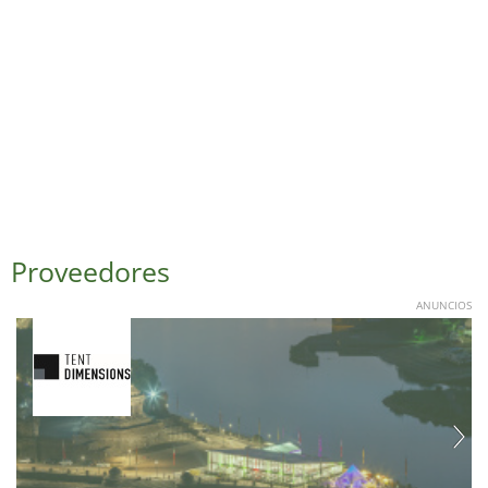
Proveedores
ANUNCIOS