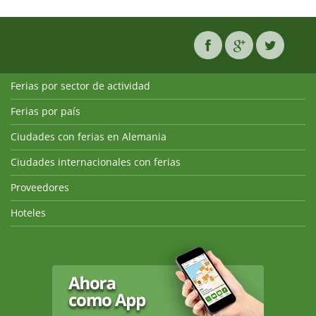
Ferias por sector de actividad
Ferias por país
Ciudades con ferias en Alemania
Ciudades internacionales con ferias
Proveedores
Hoteles