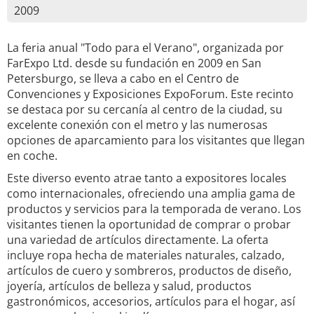
2009
La feria anual "Todo para el Verano", organizada por
FarExpo Ltd. desde su fundación en 2009 en San
Petersburgo, se lleva a cabo en el Centro de
Convenciones y Exposiciones ExpoForum. Este recinto
se destaca por su cercanía al centro de la ciudad, su
excelente conexión con el metro y las numerosas
opciones de aparcamiento para los visitantes que llegan
en coche.
Este diverso evento atrae tanto a expositores locales
como internacionales, ofreciendo una amplia gama de
productos y servicios para la temporada de verano. Los
visitantes tienen la oportunidad de comprar o probar
una variedad de artículos directamente. La oferta
incluye ropa hecha de materiales naturales, calzado,
artículos de cuero y sombreros, productos de diseño,
joyería, artículos de belleza y salud, productos
gastronómicos, accesorios, artículos para el hogar, así