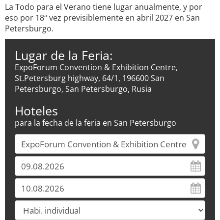
La Todo para el Verano tiene lugar anualmente, y por
eso por 18ª vez previsiblemente en abril 2027 en San
Petersburgo.
Lugar de la Feria:
ExpoForum Convention & Exhibition Centre,
St.Petersburg highway, 64/1, 196600 San
Petersburgo, San Petersburgo, Rusia
Hoteles
para la fecha de la feria en San Petersburgo