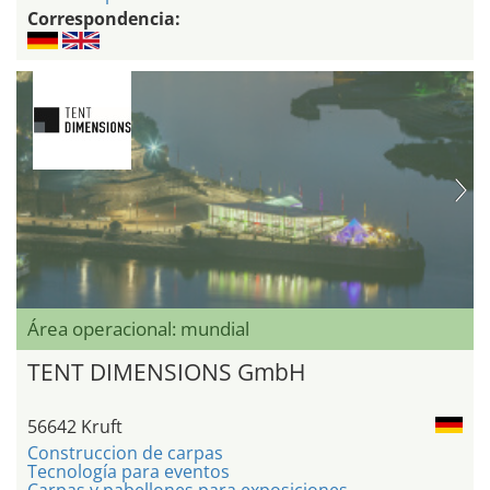
Correspondencia:
Área operacional: mundial
TENT DIMENSIONS GmbH
56642 Kruft
Construccion de carpas
Tecnología para eventos