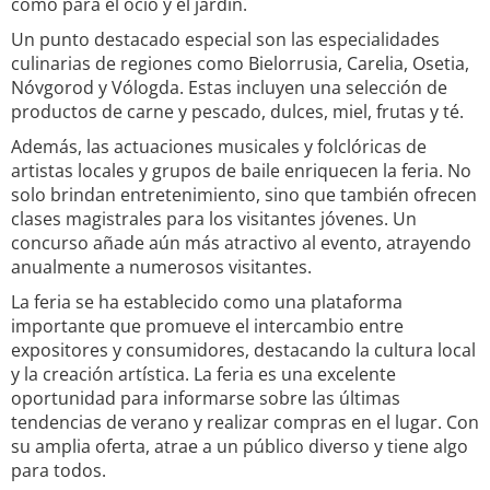
como para el ocio y el jardín.
Un punto destacado especial son las especialidades
culinarias de regiones como Bielorrusia, Carelia, Osetia,
Nóvgorod y Vólogda. Estas incluyen una selección de
productos de carne y pescado, dulces, miel, frutas y té.
Además, las actuaciones musicales y folclóricas de
artistas locales y grupos de baile enriquecen la feria. No
solo brindan entretenimiento, sino que también ofrecen
clases magistrales para los visitantes jóvenes. Un
concurso añade aún más atractivo al evento, atrayendo
anualmente a numerosos visitantes.
La feria se ha establecido como una plataforma
importante que promueve el intercambio entre
expositores y consumidores, destacando la cultura local
y la creación artística. La feria es una excelente
oportunidad para informarse sobre las últimas
tendencias de verano y realizar compras en el lugar. Con
su amplia oferta, atrae a un público diverso y tiene algo
para todos.