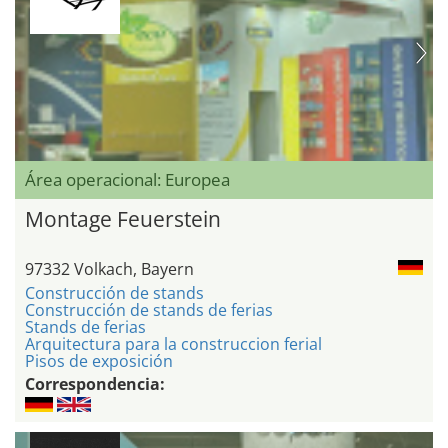
Área operacional: Europea
Montage Feuerstein
97332 Volkach, Bayern
Construcción de stands
Construcción de stands de ferias
Stands de ferias
Arquitectura para la construccion ferial
Pisos de exposición
Correspondencia: