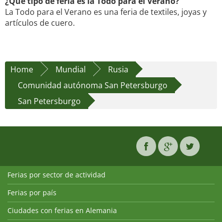
¿Qué tipo de feria es la Todo para el Verano?
La Todo para el Verano es una feria de textiles, joyas y
artículos de cuero.
Home
Mundial
Rusia
Comunidad autónoma San Petersburgo
San Petersburgo
Ferias por sector de actividad
Ferias por país
Ciudades con ferias en Alemania