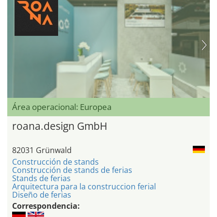
Área operacional: Europea
roana.design GmbH
82031 Grünwald
Construcción de stands
Construcción de stands de ferias
Stands de ferias
Arquitectura para la construccion ferial
Diseño de ferias
Correspondencia: