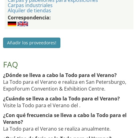
Carpas y pabellones para exposiciones
Carpas industriales
Alquiler de tiendas
Correspondencia:
Añadir los proveedores!
FAQ
¿Dónde se lleva a cabo la Todo para el Verano?
La Todo para el Verano e realiza en San Petersburgo,
ExpoForum Convention & Exhibition Centre.
¿Cuándo se lleva a cabo la Todo para el Verano?
Visite la Todo para el Verano del .
¿Con qué frecuencia se lleva a cabo la Todo para el
Verano?
La Todo para el Verano se realiza anualmente.