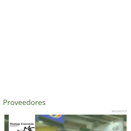
Proveedores
ANUNCIOS