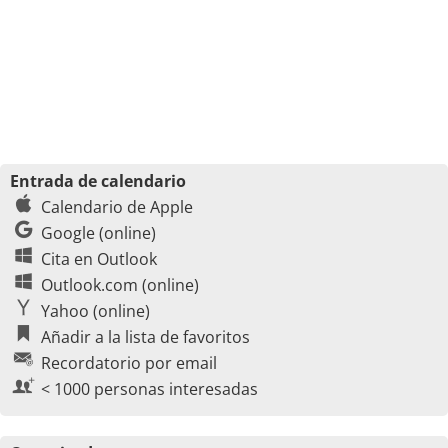
Entrada de calendario
Calendario de Apple
Google (online)
Cita en Outlook
Outlook.com (online)
Yahoo (online)
Añadir a la lista de favoritos
Recordatorio por email
< 1000 personas interesadas