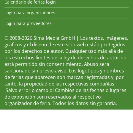
Calendario de ferias login
Login para organizadores
Login para proveedores
© 2008-2026 Sima Media GmbH | Los textos, imágenes,
gráficos y el diseño de este sitio web están protegidos
por los derechos de autor. Cualquier uso más allá de
los estrechos límites de la ley de derechos de autor no
está permitido sin consentimiento. Abuso sera
sancionado sin previo aviso. Los logotipos y nombres
de ferias que aparecen son marcas registradas y, por
tanto, la propiedad de las respectivas compañías.
¡Salvo error o cambio! Cambios de las fechas o lugares
de exposición son reservados al respectivo
organizador de feria. Todos los datos sin garantía.