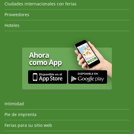
Ciudades internacionales con ferias
Proveedores
Hoteles
Intimidad
Pie de imprenta
Ferias para su sitio web