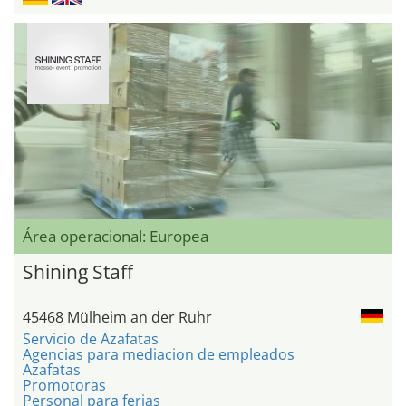
Área operacional: Europea
Shining Staff
45468 Mülheim an der Ruhr
Servicio de Azafatas
Agencias para mediacion de empleados
Azafatas
Promotoras
Personal para ferias