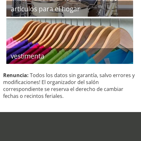
artículos para el hogar
vestimenta
Renuncia:
Todos los datos sin garantía, salvo errores y
modificaciones! El organizador del salón
correspondiente se reserva el derecho de cambiar
fechas o recintos feriales.