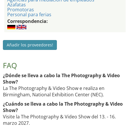
Azafatas
Promotoras
Personal para ferias
Correspondencia:
Añadir los proveedores!
FAQ
¿Dónde se lleva a cabo la The Photography & Video
Show?
La The Photography & Video Show e realiza en
Birmingham, National Exhibition Center (NEC).
¿Cuándo se lleva a cabo la The Photography & Video
Show?
Visite la The Photography & Video Show del 13. - 16.
marzo 2027.