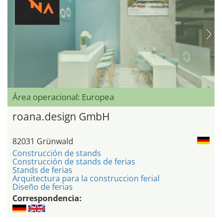
Área operacional: Europea
roana.design GmbH
82031 Grünwald
Construcción de stands
Construcción de stands de ferias
Stands de ferias
Arquitectura para la construccion ferial
Diseño de ferias
Correspondencia: