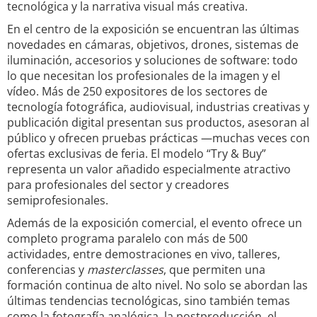
tecnológica y la narrativa visual más creativa.
En el centro de la exposición se encuentran las últimas
novedades en cámaras, objetivos, drones, sistemas de
iluminación, accesorios y soluciones de software: todo
lo que necesitan los profesionales de la imagen y el
vídeo. Más de 250 expositores de los sectores de
tecnología fotográfica, audiovisual, industrias creativas y
publicación digital presentan sus productos, asesoran al
público y ofrecen pruebas prácticas —muchas veces con
ofertas exclusivas de feria. El modelo “Try & Buy”
representa un valor añadido especialmente atractivo
para profesionales del sector y creadores
semiprofesionales.
Además de la exposición comercial, el evento ofrece un
completo programa paralelo con más de 500
actividades, entre demostraciones en vivo, talleres,
conferencias y
masterclasses
, que permiten una
formación continua de alto nivel. No solo se abordan las
últimas tendencias tecnológicas, sino también temas
como la fotografía analógica, la postproducción, el