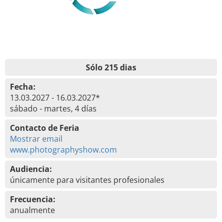
Sólo 215 dias
Fecha:
13.03.2027 - 16.03.2027*
sábado - martes, 4 días
Contacto de Feria
Mostrar email
www.photographyshow.com
Audiencia:
únicamente para visitantes profesionales
Frecuencia:
anualmente