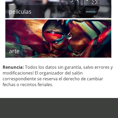
películas
arte
Renuncia:
Todos los datos sin garantía, salvo errores y
modificaciones! El organizador del salón
correspondiente se reserva el derecho de cambiar
fechas o recintos feriales.