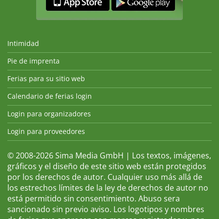
Intimidad
Pie de imprenta
Ferias para su sitio web
Calendario de ferias login
Login para organizadores
Login para proveedores
© 2008-2026 Sima Media GmbH | Los textos, imágenes,
gráficos y el diseño de este sitio web están protegidos
por los derechos de autor. Cualquier uso más allá de
los estrechos límites de la ley de derechos de autor no
está permitido sin consentimiento. Abuso sera
sancionado sin previo aviso. Los logotipos y nombres