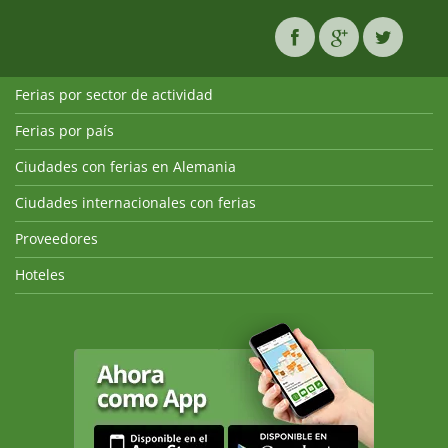
Ferias por sector de actividad
Ferias por país
Ciudades con ferias en Alemania
Ciudades internacionales con ferias
Proveedores
Hoteles