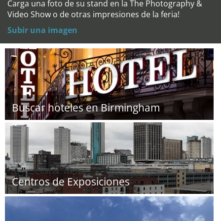
Carga una foto de su stand en la The Photography &
Video Show o de otras impresiones de la feria!
Subir una imagen
Buscar hoteles en Birmingham
Centros de Exposiciones