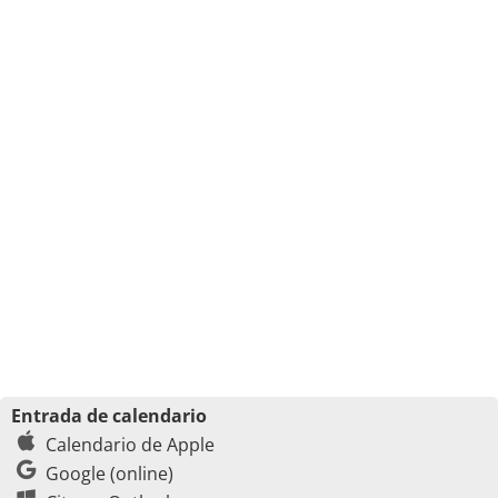
Entrada de calendario
Calendario de Apple
Google (online)