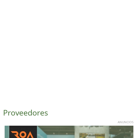
Proveedores
ANUNCIOS