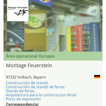
Área operacional: Europea
Montage Feuerstein
97332 Volkach, Bayern
Construcción de stands
Construcción de stands de ferias
Stands de ferias
Arquitectura para la construccion ferial
Pisos de exposición
Correspondencia: