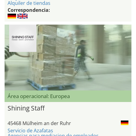
Alquiler de tiendas
Correspondencia:
Área operacional: Europea
Shining Staff
45468 Mülheim an der Ruhr
Servicio de Azafatas
Agencias para mediacion de empleados