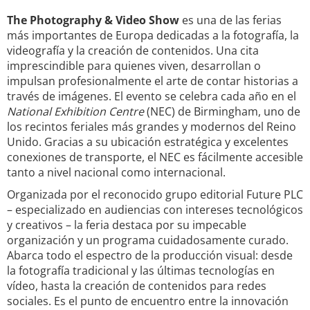
The Photography & Video Show
es una de las ferias
más importantes de Europa dedicadas a la fotografía, la
videografía y la creación de contenidos. Una cita
imprescindible para quienes viven, desarrollan o
impulsan profesionalmente el arte de contar historias a
través de imágenes. El evento se celebra cada año en el
National Exhibition Centre
(NEC) de Birmingham, uno de
los recintos feriales más grandes y modernos del Reino
Unido. Gracias a su ubicación estratégica y excelentes
conexiones de transporte, el NEC es fácilmente accesible
tanto a nivel nacional como internacional.
Organizada por el reconocido grupo editorial Future PLC
– especializado en audiencias con intereses tecnológicos
y creativos – la feria destaca por su impecable
organización y un programa cuidadosamente curado.
Abarca todo el espectro de la producción visual: desde
la fotografía tradicional y las últimas tecnologías en
vídeo, hasta la creación de contenidos para redes
sociales. Es el punto de encuentro entre la innovación