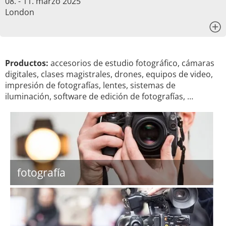
08. - 11. marzo 2025
London
x
Productos:
accesorios de estudio fotográfico, cámaras
digitales, clases magistrales, drones, equipos de video,
impresión de fotografías, lentes, sistemas de
iluminación, software de edición de fotografías, …
fotografía