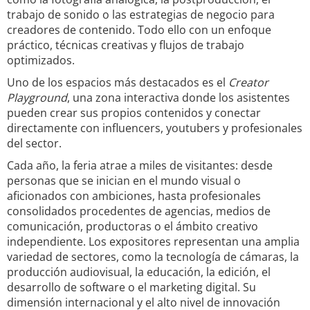
trabajo de sonido o las estrategias de negocio para
creadores de contenido. Todo ello con un enfoque
práctico, técnicas creativas y flujos de trabajo
optimizados.
Uno de los espacios más destacados es el
Creator
Playground
, una zona interactiva donde los asistentes
pueden crear sus propios contenidos y conectar
directamente con influencers, youtubers y profesionales
del sector.
Cada año, la feria atrae a miles de visitantes: desde
personas que se inician en el mundo visual o
aficionados con ambiciones, hasta profesionales
consolidados procedentes de agencias, medios de
comunicación, productoras o el ámbito creativo
independiente. Los expositores representan una amplia
variedad de sectores, como la tecnología de cámaras, la
producción audiovisual, la educación, la edición, el
desarrollo de software o el marketing digital. Su
dimensión internacional y el alto nivel de innovación