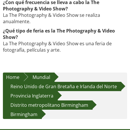
¿Con qué frecuencia se lleva a cabo la The
Photography & Video Show?
La The Photography & Video Show se realiza
anualmente.
¿Qué tipo de feria es la The Photography & Video
Show?
La The Photography & Video Show es una feria de
fotografía, películas y arte.
Home
Mundial
Reino Unido de Gran Bretaña e Irlanda del Norte
Provincia Inglaterra
Distrito metropolitano Birmingham
Birmingham