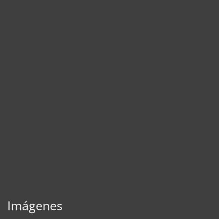
Imágenes