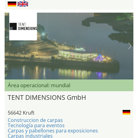
Área operacional: mundial
TENT DIMENSIONS GmbH
56642 Kruft
Construccion de carpas
Tecnología para eventos
Carpas y pabellones para exposiciones
Carpas industriales