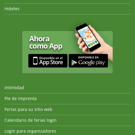
Hoteles
Intimidad
Pie de imprenta
Ferias para su sitio web
Calendario de ferias login
Login para organizadores