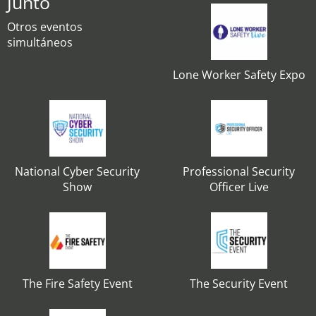
Junto
Otros eventos
simultáneos
Lone Worker Safety Expo
National Cyber Security
Professional Security
Show
Officer Live
The Fire Safety Event
The Security Event