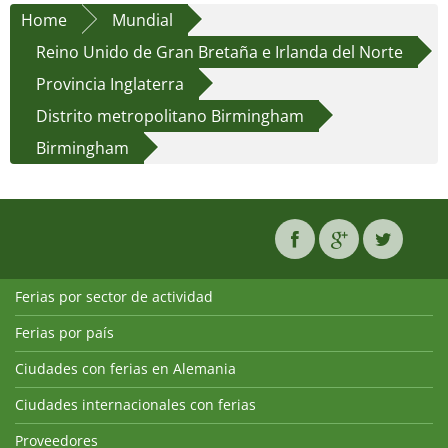
Home
Mundial
Reino Unido de Gran Bretaña e Irlanda del Norte
Provincia Inglaterra
Distrito metropolitano Birmingham
Birmingham
Ferias por sector de actividad
Ferias por país
Ciudades con ferias en Alemania
Ciudades internacionales con ferias
Proveedores