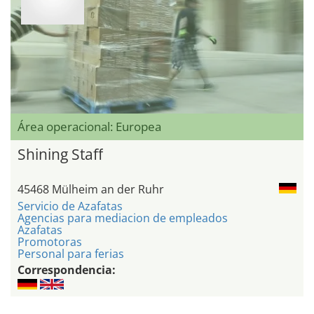
Área operacional: Europea
Shining Staff
45468 Mülheim an der Ruhr
Servicio de Azafatas
Agencias para mediacion de empleados
Azafatas
Promotoras
Personal para ferias
Correspondencia: