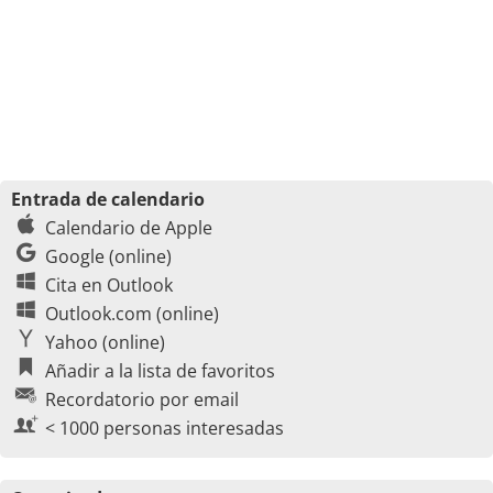
Entrada de calendario
Calendario de Apple
Google (online)
Cita en Outlook
Outlook.com (online)
Yahoo (online)
Añadir a la lista de favoritos
Recordatorio por email
< 1000 personas interesadas