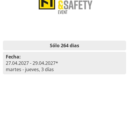
Sólo 264 dias
Fecha:
27.04.2027 - 29.04.2027*
martes - jueves, 3 días