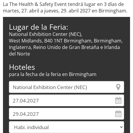
La The Health & Safety Event tendrá lugar en 3 días de
martes, 27. abril a jueves, 29. abril 2027 en Birmingham.
Lugar de la Feria:
National Exhibition Center (NEC),
West Midlands, B40 1NT Birmingham, Birmingham,
Inglaterra, Reino Unido de Gran Bretaña e Irlanda
del Norte
Hoteles
para la fecha de la feria en Birmingham