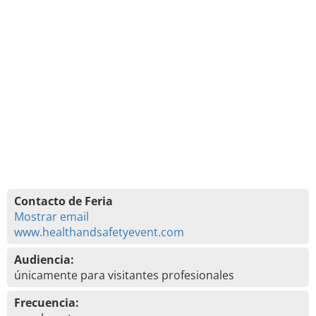
Contacto de Feria
Mostrar email
www.healthandsafetyevent.com
Audiencia:
únicamente para visitantes profesionales
Frecuencia: