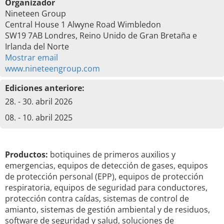
Organizador
Nineteen Group
Central House 1 Alwyne Road Wimbledon
SW19 7AB Londres, Reino Unido de Gran Bretaña e
Irlanda del Norte
Mostrar email
www.nineteengroup.com
Ediciones anteriore:
28. - 30. abril 2026
08. - 10. abril 2025
Productos:
botiquines de primeros auxilios y
emergencias, equipos de detección de gases, equipos
de protección personal (EPP), equipos de protección
respiratoria, equipos de seguridad para conductores,
protección contra caídas, sistemas de control de
amianto, sistemas de gestión ambiental y de residuos,
software de seguridad y salud, soluciones de