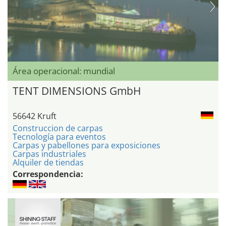
Área operacional: mundial
TENT DIMENSIONS GmbH
56642 Kruft
Construccion de carpas
Tecnología para eventos
Carpas y pabellones para exposiciones
Carpas industriales
Alquiler de tiendas
Correspondencia: