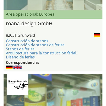
Área operacional: Europea
roana.design GmbH
82031 Grünwald
Construcción de stands
Construcción de stands de ferias
Stands de ferias
Arquitectura para la construccion ferial
Diseño de ferias
Correspondencia: