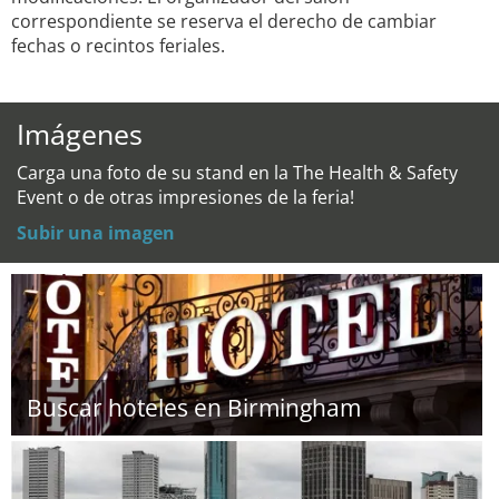
correspondiente se reserva el derecho de cambiar
fechas o recintos feriales.
Imágenes
Carga una foto de su stand en la The Health & Safety
Event o de otras impresiones de la feria!
Subir una imagen
Buscar hoteles en Birmingham