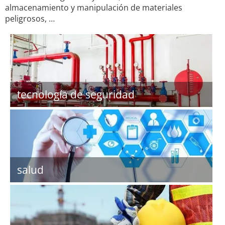
almacenamiento y manipulación de materiales
peligrosos, …
tecnología de seguridad
salud