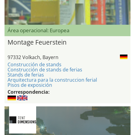
Área operacional: Europea
Montage Feuerstein
97332 Volkach, Bayern
Construcción de stands
Construcción de stands de ferias
Stands de ferias
Arquitectura para la construccion ferial
Pisos de exposición
Correspondencia: