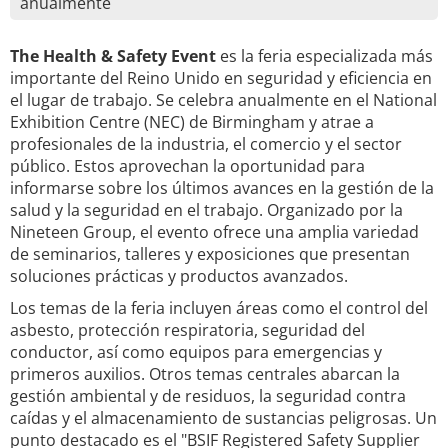
anualmente
The Health & Safety Event
es la feria especializada más
importante del Reino Unido en seguridad y eficiencia en
el lugar de trabajo. Se celebra anualmente en el National
Exhibition Centre (NEC) de Birmingham y atrae a
profesionales de la industria, el comercio y el sector
público. Estos aprovechan la oportunidad para
informarse sobre los últimos avances en la gestión de la
salud y la seguridad en el trabajo. Organizado por la
Nineteen Group, el evento ofrece una amplia variedad
de seminarios, talleres y exposiciones que presentan
soluciones prácticas y productos avanzados.
Los temas de la feria incluyen áreas como el control del
asbesto, protección respiratoria, seguridad del
conductor, así como equipos para emergencias y
primeros auxilios. Otros temas centrales abarcan la
gestión ambiental y de residuos, la seguridad contra
caídas y el almacenamiento de sustancias peligrosas. Un
punto destacado es el "BSIF Registered Safety Supplier