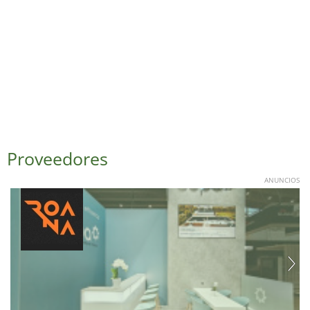
Proveedores
ANUNCIOS