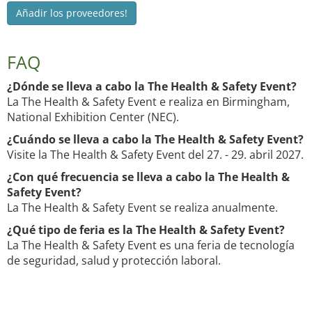
Añadir los proveedores!
FAQ
¿Dónde se lleva a cabo la The Health & Safety Event?
La The Health & Safety Event e realiza en Birmingham,
National Exhibition Center (NEC).
¿Cuándo se lleva a cabo la The Health & Safety Event?
Visite la The Health & Safety Event del 27. - 29. abril 2027.
¿Con qué frecuencia se lleva a cabo la The Health &
Safety Event?
La The Health & Safety Event se realiza anualmente.
¿Qué tipo de feria es la The Health & Safety Event?
La The Health & Safety Event es una feria de tecnología
de seguridad, salud y protección laboral.