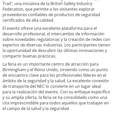
Trail", una iniciativa de la British Safety Industry
Federation, que permite a los visitantes explorar
proveedores confiables de productos de seguridad
certificados de alta calidad.
El evento ofrece una excelente plataforma para el
desarrollo profesional, el intercambio de información
sobre novedades regulatorias y la creación de redes con
expertos de diversas industrias. Los participantes tienen
la oportunidad de descubrir las últimas innovaciones y
compartir buenas prácticas.
La feria es un importante centro de atracción para
Birmingham y el Reino Unido, sirviendo como un punto
de encuentro clave para los profesionales líderes en el
ámbito de la seguridad y la salud. La excelente conexión
de transporte del NEC lo convierte en un lugar ideal
para la realización del evento. Con su enfoque específico
y su amplia oferta, la feria se ha consolidado como una
cita imprescindible para todos aquellos que trabajan en
el campo de la salud y la seguridad.