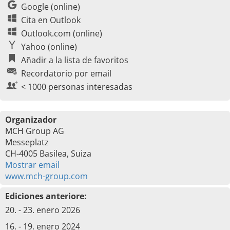
Google (online)
Cita en Outlook
Outlook.com (online)
Yahoo (online)
Añadir a la lista de favoritos
Recordatorio por email
< 1000 personas interesadas
Organizador
MCH Group AG
Messeplatz
CH-4005 Basilea, Suiza
Mostrar email
www.mch-group.com
Ediciones anteriore:
20. - 23. enero 2026
16. - 19. enero 2024