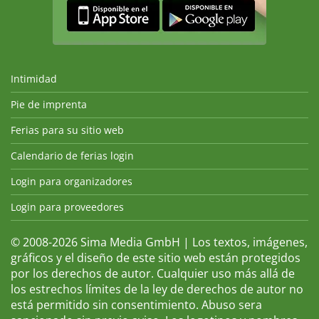
Intimidad
Pie de imprenta
Ferias para su sitio web
Calendario de ferias login
Login para organizadores
Login para proveedores
© 2008-2026 Sima Media GmbH | Los textos, imágenes,
gráficos y el diseño de este sitio web están protegidos
por los derechos de autor. Cualquier uso más allá de
los estrechos límites de la ley de derechos de autor no
está permitido sin consentimiento. Abuso sera