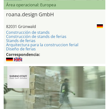
Área operacional: Europea
roana.design GmbH
82031 Grünwald
Construcción de stands
Construcción de stands de ferias
Stands de ferias
Arquitectura para la construccion ferial
Diseño de ferias
Correspondencia: