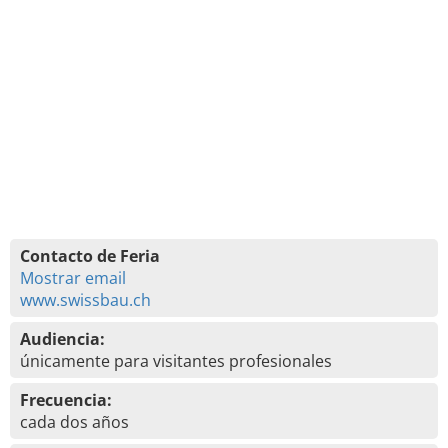
Contacto de Feria
Mostrar email
www.swissbau.ch
Audiencia:
únicamente para visitantes profesionales
Frecuencia:
cada dos años