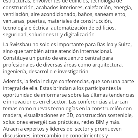
estructuras, envolventes de edificios, tecnología de
construcción, acabados interiores, calefacción, energía,
ventilación, aire acondicionado, baños, saneamiento,
ventanas, puertas, materiales de construcción,
tecnología eléctrica, automatización de edificios,
seguridad, soluciones IT y digitalización.
La Swissbau no solo es importante para Basilea y Suiza,
sino que también atrae atención internacional.
Constituye un punto de encuentro central para
profesionales de diversas áreas como arquitectura,
ingeniería, desarrollo e investigación.
Además, la feria incluye conferencias, que son una parte
integral de ella. Estas brindan a los participantes la
oportunidad de informarse sobre las últimas tendencias
e innovaciones en el sector. Las conferencias abarcan
temas como nuevas tecnologías en la construcción con
madera, visualizaciones en 3D, construcción sostenible,
soluciones energéticas prácticas, redes BIM y más.
Atraen a expertos y líderes del sector y promueven
discusiones, intercambio de conocimientos y