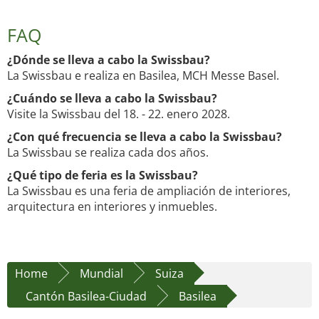
FAQ
¿Dónde se lleva a cabo la Swissbau?
La Swissbau e realiza en Basilea, MCH Messe Basel.
¿Cuándo se lleva a cabo la Swissbau?
Visite la Swissbau del 18. - 22. enero 2028.
¿Con qué frecuencia se lleva a cabo la Swissbau?
La Swissbau se realiza cada dos años.
¿Qué tipo de feria es la Swissbau?
La Swissbau es una feria de ampliación de interiores,
arquitectura en interiores y inmuebles.
Home
Mundial
Suiza
Cantón Basilea-Ciudad
Basilea