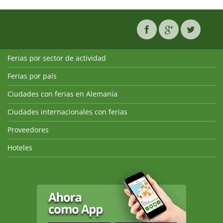
Ferias por sector de actividad
Ferias por país
Ciudades con ferias en Alemania
Ciudades internacionales con ferias
Proveedores
Hoteles