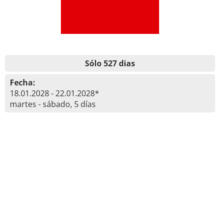
Sólo 527 dias
Fecha:
18.01.2028 - 22.01.2028*
martes - sábado, 5 días