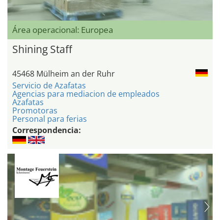
Área operacional: Europea
Shining Staff
45468 Mülheim an der Ruhr
Servicio de Azafatas
Agencias para mediacion de empleados
Azafatas
Promotoras
Personal para ferias
Correspondencia: