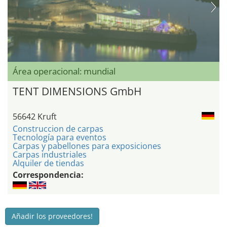
Área operacional: mundial
TENT DIMENSIONS GmbH
56642 Kruft
Construccion de carpas
Tecnología para eventos
Carpas y pabellones para exposiciones
Carpas industriales
Alquiler de tiendas
Correspondencia:
Añadir los proveedores!