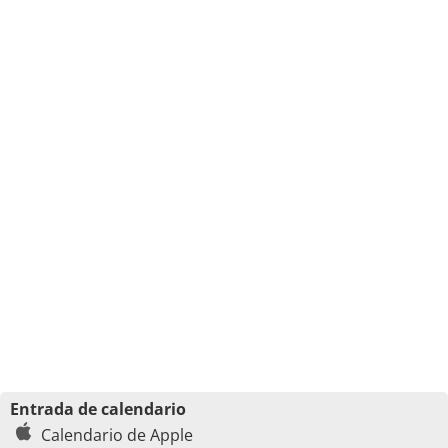
Entrada de calendario
Calendario de Apple