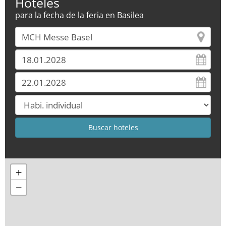
Hoteles
para la fecha de la feria en Basilea
+
−