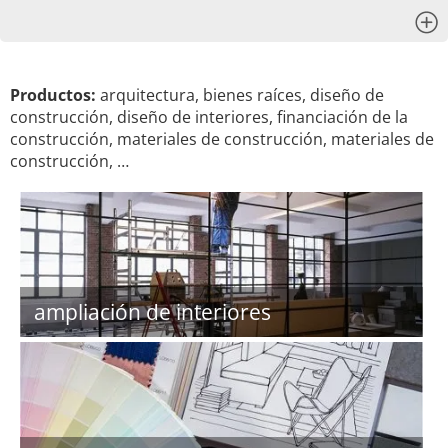
x
Productos:
arquitectura, bienes raíces, diseño de
construcción, diseño de interiores, financiación de la
construcción, materiales de construcción, materiales de
construcción, …
ampliación de interiores