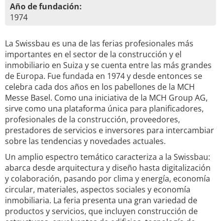
Año de fundación:
1974
La Swissbau es una de las ferias profesionales más
importantes en el sector de la construcción y el
inmobiliario en Suiza y se cuenta entre las más grandes
de Europa. Fue fundada en 1974 y desde entonces se
celebra cada dos años en los pabellones de la MCH
Messe Basel. Como una iniciativa de la MCH Group AG,
sirve como una plataforma única para planificadores,
profesionales de la construcción, proveedores,
prestadores de servicios e inversores para intercambiar
sobre las tendencias y novedades actuales.
Un amplio espectro temático caracteriza a la Swissbau:
abarca desde arquitectura y diseño hasta digitalización
y colaboración, pasando por clima y energía, economía
circular, materiales, aspectos sociales y economía
inmobiliaria. La feria presenta una gran variedad de
productos y servicios, que incluyen construcción de