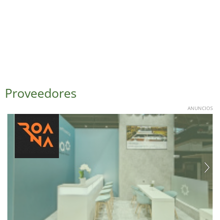
Proveedores
ANUNCIOS