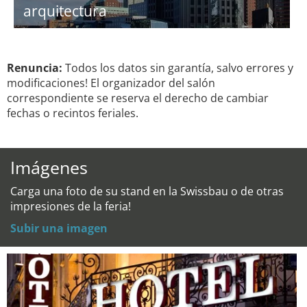
arquitectura
Renuncia:
Todos los datos sin garantía, salvo errores y
modificaciones! El organizador del salón
correspondiente se reserva el derecho de cambiar
fechas o recintos feriales.
Imágenes
Carga una foto de su stand en la Swissbau o de otras
impresiones de la feria!
Subir una imagen