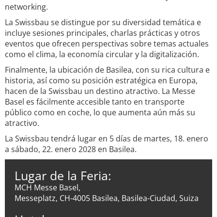
networking.
La Swissbau se distingue por su diversidad temática e
incluye sesiones principales, charlas prácticas y otros
eventos que ofrecen perspectivas sobre temas actuales
como el clima, la economía circular y la digitalización.
Finalmente, la ubicación de Basilea, con su rica cultura e
historia, así como su posición estratégica en Europa,
hacen de la Swissbau un destino atractivo. La Messe
Basel es fácilmente accesible tanto en transporte
público como en coche, lo que aumenta aún más su
atractivo.
La Swissbau tendrá lugar en 5 días de martes, 18. enero
a sábado, 22. enero 2028 en Basilea.
Lugar de la Feria:
MCH Messe Basel,
Messeplatz, CH-4005 Basilea, Basilea-Ciudad, Suiza