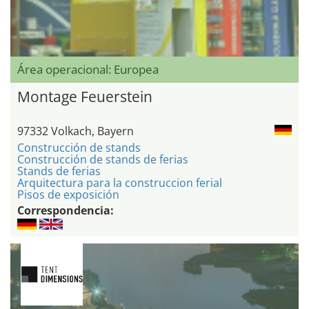
Área operacional: Europea
Montage Feuerstein
97332 Volkach, Bayern
Construcción de stands
Construcción de stands de ferias
Stands de ferias
Arquitectura para la construccion ferial
Pisos de exposición
Correspondencia: