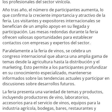
los profesionales del sector vinícola.
Año tras año, el número de participantes aumenta, lo
que confirma la creciente importancia y atractivo de la
feria. Los visitantes y expositores internacionales se
benefician de un amplio apoyo en su llegada y
participación. Las mesas redondas durante la feria
ofrecen valiosas oportunidades para establecer
contactos con empresas y expertos del sector.
Paralelamente a la feria de vinos, se celebra un
congreso internacional que abarca una amplia gama de
temas desde la agricultura hasta la distribución y el
marketing. Esto permite a los participantes profundizar
en su conocimiento especializado, mantenerse
informados sobre las tendencias actuales y participar en
discusiones sobre desarrollos futuros.
La feria presenta una variedad de temas y productos,
incluyendo productores de vino, laboratorios,
accesorios para el servicio de vinos, equipos para la
industria agrícola, bodegas, bares, restaurantes y