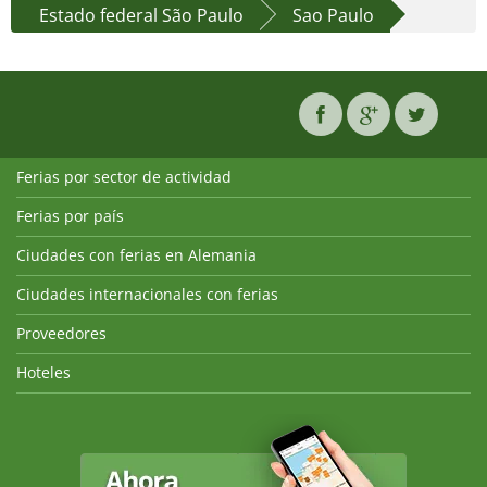
Estado federal São Paulo
Sao Paulo
Ferias por sector de actividad
Ferias por país
Ciudades con ferias en Alemania
Ciudades internacionales con ferias
Proveedores
Hoteles