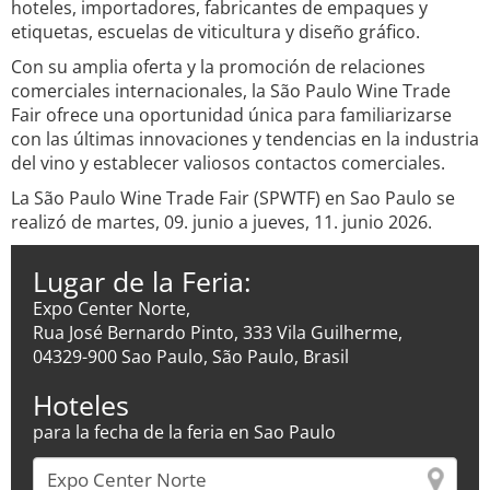
hoteles, importadores, fabricantes de empaques y
etiquetas, escuelas de viticultura y diseño gráfico.
Con su amplia oferta y la promoción de relaciones
comerciales internacionales, la São Paulo Wine Trade
Fair ofrece una oportunidad única para familiarizarse
con las últimas innovaciones y tendencias en la industria
del vino y establecer valiosos contactos comerciales.
La São Paulo Wine Trade Fair (SPWTF) en Sao Paulo se
realizó de martes, 09. junio a jueves, 11. junio 2026.
Lugar de la Feria:
Expo Center Norte,
Rua José Bernardo Pinto, 333 Vila Guilherme,
04329-900 Sao Paulo, São Paulo, Brasil
Hoteles
para la fecha de la feria en Sao Paulo