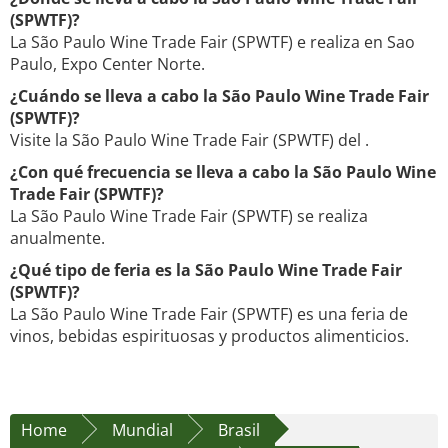
(SPWTF)?
La São Paulo Wine Trade Fair (SPWTF) e realiza en Sao
Paulo, Expo Center Norte.
¿Cuándo se lleva a cabo la São Paulo Wine Trade Fair
(SPWTF)?
Visite la São Paulo Wine Trade Fair (SPWTF) del .
¿Con qué frecuencia se lleva a cabo la São Paulo Wine
Trade Fair (SPWTF)?
La São Paulo Wine Trade Fair (SPWTF) se realiza
anualmente.
¿Qué tipo de feria es la São Paulo Wine Trade Fair
(SPWTF)?
La São Paulo Wine Trade Fair (SPWTF) es una feria de
vinos, bebidas espirituosas y productos alimenticios.
Home
Mundial
Brasil