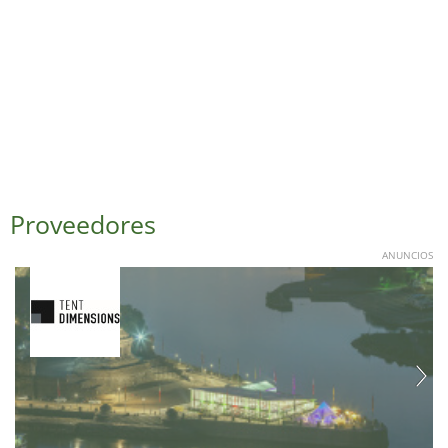
Proveedores
ANUNCIOS