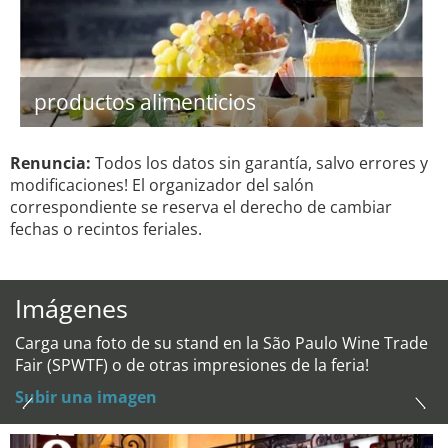
productos alimenticios
Renuncia:
Todos los datos sin garantía, salvo errores y
modificaciones! El organizador del salón
correspondiente se reserva el derecho de cambiar
fechas o recintos feriales.
Imágenes
Carga una foto de su stand en la São Paulo Wine Trade
Fair (SPWTF) o de otras impresiones de la feria!
Subir una imagen