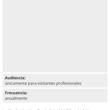
Audiencia:
únicamente para visitantes profesionales
Frecuencia:
anualmente