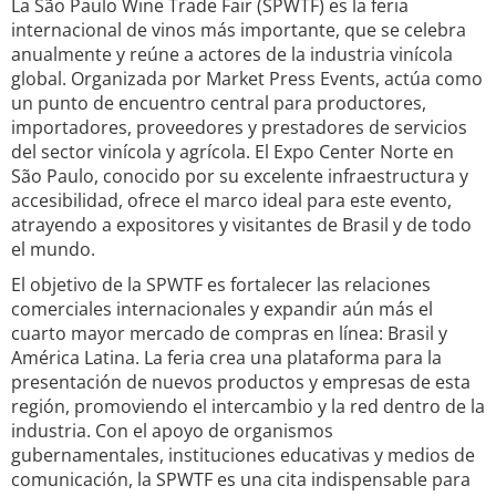
La São Paulo Wine Trade Fair (SPWTF) es la feria
internacional de vinos más importante, que se celebra
anualmente y reúne a actores de la industria vinícola
global. Organizada por Market Press Events, actúa como
un punto de encuentro central para productores,
importadores, proveedores y prestadores de servicios
del sector vinícola y agrícola. El Expo Center Norte en
São Paulo, conocido por su excelente infraestructura y
accesibilidad, ofrece el marco ideal para este evento,
atrayendo a expositores y visitantes de Brasil y de todo
el mundo.
El objetivo de la SPWTF es fortalecer las relaciones
comerciales internacionales y expandir aún más el
cuarto mayor mercado de compras en línea: Brasil y
América Latina. La feria crea una plataforma para la
presentación de nuevos productos y empresas de esta
región, promoviendo el intercambio y la red dentro de la
industria. Con el apoyo de organismos
gubernamentales, instituciones educativas y medios de
comunicación, la SPWTF es una cita indispensable para