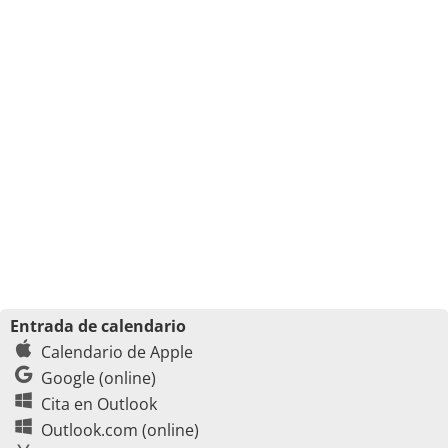
Entrada de calendario
Calendario de Apple
Google (online)
Cita en Outlook
Outlook.com (online)