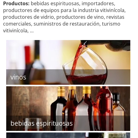
Productos:
bebidas espirituosas, importadores,
productores de equipos para la industria vitivinícola,
productores de vidrio, productores de vino, revistas
comerciales, suministros de restauración, turismo
vitivinícola, …
vinos
bebidas espirituosas