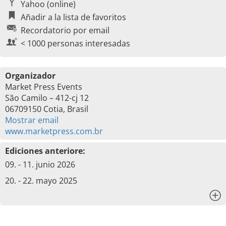
Yahoo (online)
Añadir a la lista de favoritos
Recordatorio por email
< 1000 personas interesadas
Organizador
Market Press Events
São Camilo – 412-cj 12
06709150 Cotia, Brasil
Mostrar email
www.marketpress.com.br
Ediciones anteriore:
09. - 11. junio 2026
20. - 22. mayo 2025
x