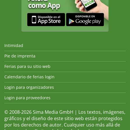
Intimidad
Pie de imprenta
Ferias para su sitio web
Calendario de ferias login
Login para organizadores
Login para proveedores
© 2008-2026 Sima Media GmbH | Los textos, imágenes,
gráficos y el diseño de este sitio web están protegidos
por los derechos de autor. Cualquier uso más allá de