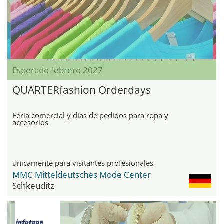
Esperado febrero 2027
QUARTERfashion Orderdays
Feria comercial y días de pedidos para ropa y
accesorios
únicamente para visitantes profesionales
MMC Mitteldeutsches Mode Center
Schkeuditz