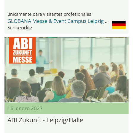
únicamente para visitantes profesionales
GLOBANA Messe & Event Campus Leipzig / Halle
Schkeuditz
16. enero 2027
ABI Zukunft - Leipzig/Halle