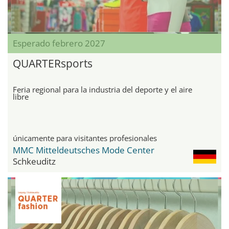
Esperado febrero 2027
QUARTERsports
Feria regional para la industria del deporte y el aire
libre
únicamente para visitantes profesionales
MMC Mitteldeutsches Mode Center
Schkeuditz