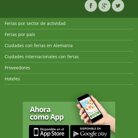
Ferias por sector de actividad
Ferias por país
Ciudades con ferias en Alemania
Ciudades internacionales con ferias
Proveedores
Hoteles