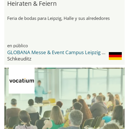
Heiraten & Feiern
Feria de bodas para Leipzig, Halle y sus alrededores
en público
GLOBANA Messe & Event Campus Leipzig / Halle
Schkeuditz