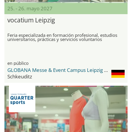
25. - 26. mayo 2027
vocatium Leipzig
Feria especializada en formación profesional, estudios
universitarios, prácticas y servicios voluntarios
en público
GLOBANA Messe & Event Campus Leipzig / Halle
Schkeuditz