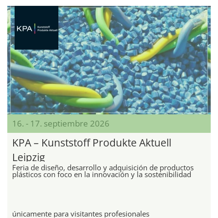
16. - 17. septiembre 2026
KPA – Kunststoff Produkte Aktuell
Leipzig
Feria de diseño, desarrollo y adquisición de productos
plásticos con foco en la innovación y la sostenibilidad
únicamente para visitantes profesionales