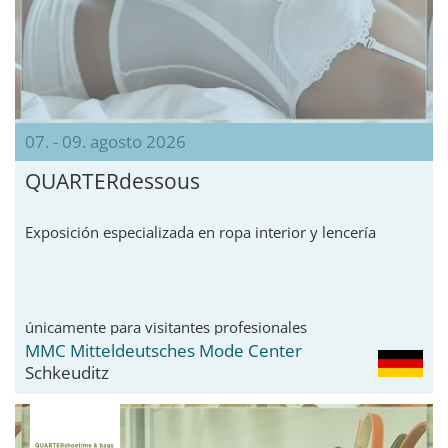
07. - 09. agosto 2026
QUARTERdessous
Exposición especializada en ropa interior y lencería
únicamente para visitantes profesionales
MMC Mitteldeutsches Mode Center
Schkeuditz