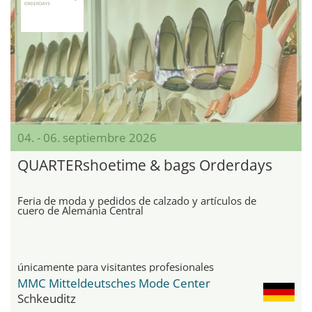
04. - 06. septiembre 2026
QUARTERshoetime & bags Orderdays
Feria de moda y pedidos de calzado y artículos de
cuero de Alemania Central
únicamente para visitantes profesionales
MMC Mitteldeutsches Mode Center
Schkeuditz