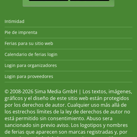
Intimidad
Pie de imprenta
Ferias para su sitio web
Calendario de ferias login
Login para organizadores
Login para proveedores
© 2008-2026 Sima Media GmbH | Los textos, imágenes,
gráficos y el diseño de este sitio web están protegidos
por los derechos de autor. Cualquier uso más allá de
los estrechos límites de la ley de derechos de autor no
está permitido sin consentimiento. Abuso sera
sancionado sin previo aviso. Los logotipos y nombres
de ferias que aparecen son marcas registradas y, por