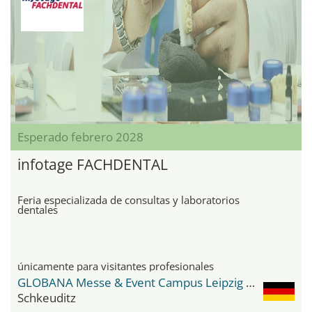
Esperado febrero 2028
infotage FACHDENTAL
Feria especializada de consultas y laboratorios
dentales
únicamente para visitantes profesionales
GLOBANA Messe & Event Campus Leipzig / Halle
Schkeuditz