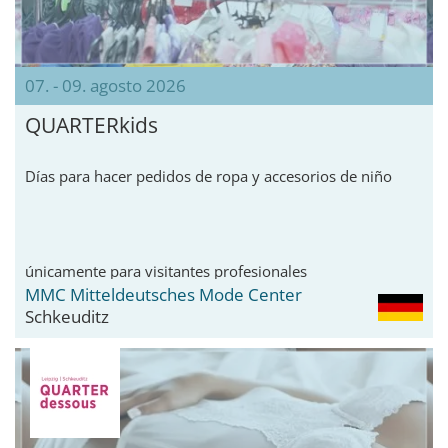
07. - 09. agosto 2026
QUARTERkids
Días para hacer pedidos de ropa y accesorios de niño
únicamente para visitantes profesionales
MMC Mitteldeutsches Mode Center
Schkeuditz