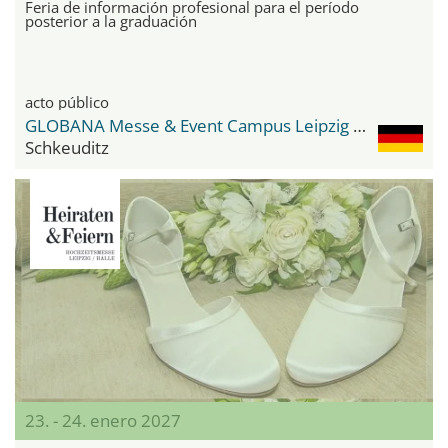
Feria de información profesional para el período
posterior a la graduación
acto público
GLOBANA Messe & Event Campus Leipzig / Halle
Schkeuditz
23. - 24. enero 2027