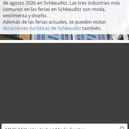
de agosto 2026 en Schkeuditz. Las tres industrias más
comunes en las ferias en Schkeuditz son moda,
vestimenta y diseño.
Además de las ferias actuales, se pueden visitar
Atracciones turísticas de Schkeuditz
también.