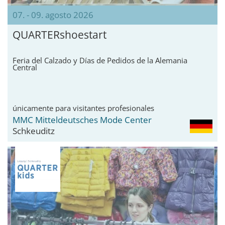
07. - 09. agosto 2026
QUARTERshoestart
Feria del Calzado y Días de Pedidos de la Alemania
Central
únicamente para visitantes profesionales
MMC Mitteldeutsches Mode Center
Schkeuditz