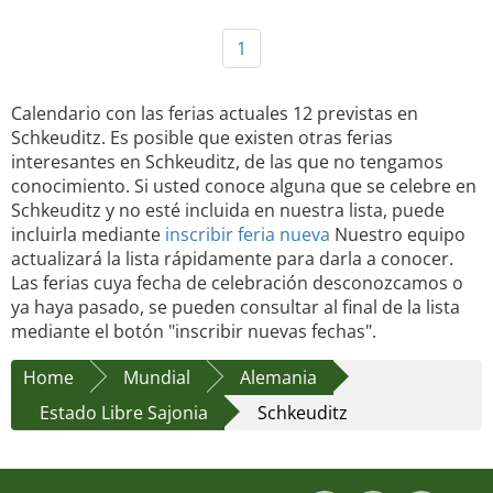
1
Calendario con las ferias actuales 12 previstas en
Schkeuditz. Es posible que existen otras ferias
interesantes en Schkeuditz, de las que no tengamos
conocimiento. Si usted conoce alguna que se celebre en
Schkeuditz y no esté incluida en nuestra lista, puede
incluirla mediante
inscribir feria nueva
Nuestro equipo
actualizará la lista rápidamente para darla a conocer.
Las ferias cuya fecha de celebración desconozcamos o
ya haya pasado, se pueden consultar al final de la lista
mediante el botón "inscribir nuevas fechas".
Home
Mundial
Alemania
Estado Libre Sajonia
Schkeuditz