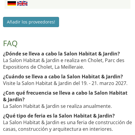
Añadir los proveedores!
FAQ
¿Dónde se lleva a cabo la Salon Habitat & Jardin?
La Salon Habitat & Jardin e realiza en Cholet, Parc des
Expositions de Cholet, La Meilleraie.
¿Cuándo se lleva a cabo la Salon Habitat & Jardin?
Visite la Salon Habitat & Jardin del 19. - 21. marzo 2027.
¿Con qué frecuencia se lleva a cabo la Salon Habitat
& Jardin?
La Salon Habitat & Jardin se realiza anualmente.
¿Qué tipo de feria es la Salon Habitat & Jardin?
La Salon Habitat & Jardin es una feria de construcción de
casas, construcción y arquitectura en interiores.