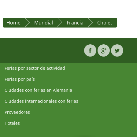
Home
Mundial
Francia
Cholet
Ferias por sector de actividad
Ferias por país
Ciudades con ferias en Alemania
Ciudades internacionales con ferias
Proveedores
Hoteles