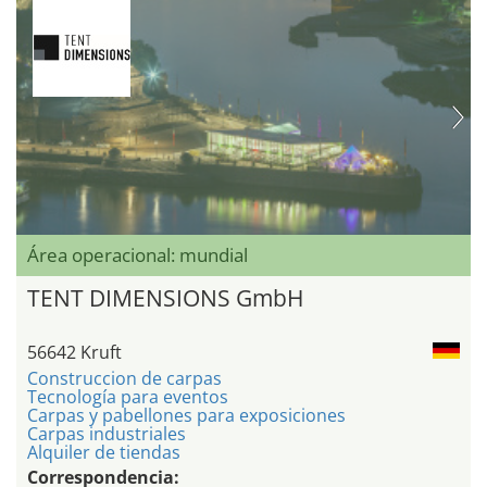
Área operacional: mundial
TENT DIMENSIONS GmbH
56642 Kruft
Construccion de carpas
Tecnología para eventos
Carpas y pabellones para exposiciones
Carpas industriales
Alquiler de tiendas
Correspondencia: