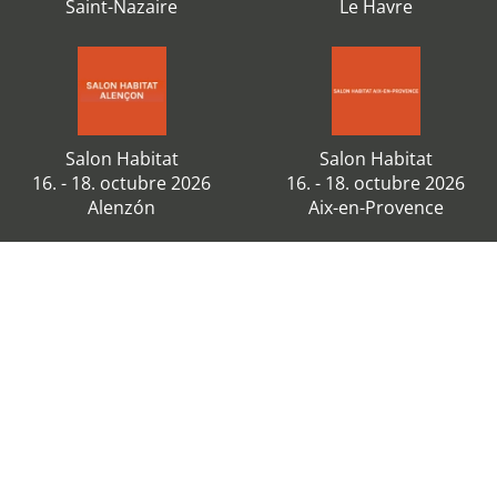
Saint-Nazaire
Le Havre
Salon Habitat
Salon Habitat
16. - 18. octubre 2026
16. - 18. octubre 2026
Alenzón
Aix-en-Provence