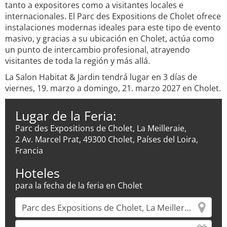
tanto a expositores como a visitantes locales e
internacionales. El Parc des Expositions de Cholet ofrece
instalaciones modernas ideales para este tipo de evento
masivo, y gracias a su ubicación en Cholet, actúa como
un punto de intercambio profesional, atrayendo
visitantes de toda la región y más allá.
La Salon Habitat & Jardin tendrá lugar en 3 días de
viernes, 19. marzo a domingo, 21. marzo 2027 en Cholet.
Lugar de la Feria:
Parc des Expositions de Cholet, La Meilleraie,
2 Av. Marcel Prat, 49300 Cholet, Países del Loira,
Francia
Hoteles
para la fecha de la feria en Cholet