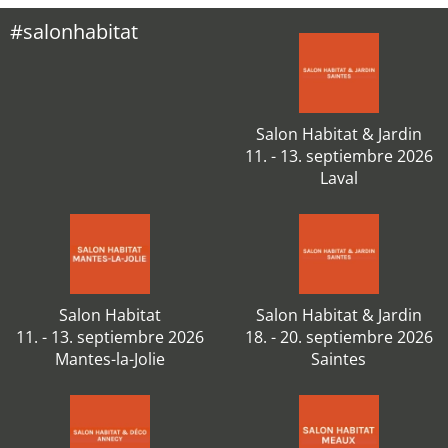
#salonhabitat
Salon Habitat & Jardin
11. - 13. septiembre 2026
Laval
Salon Habitat
Salon Habitat & Jardin
11. - 13. septiembre 2026
18. - 20. septiembre 2026
Mantes-la-Jolie
Saintes