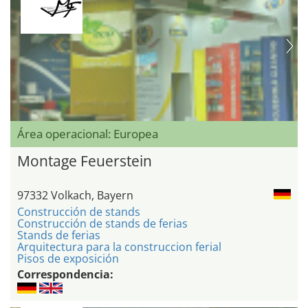
Área operacional: Europea
Montage Feuerstein
97332 Volkach, Bayern
Construcción de stands
Construcción de stands de ferias
Stands de ferias
Arquitectura para la construccion ferial
Pisos de exposición
Correspondencia: