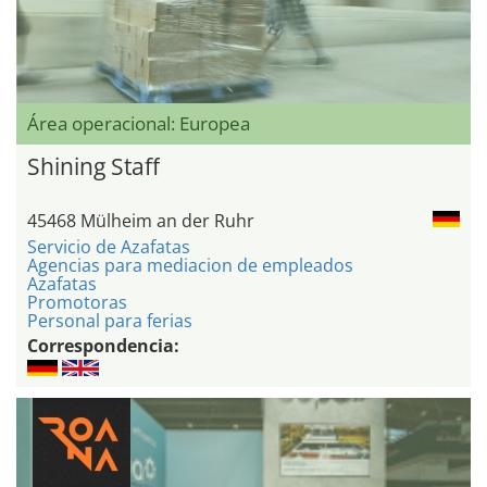
Área operacional: Europea
Shining Staff
45468 Mülheim an der Ruhr
Servicio de Azafatas
Agencias para mediacion de empleados
Azafatas
Promotoras
Personal para ferias
Correspondencia: