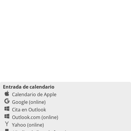
Entrada de calendario
Calendario de Apple
Google (online)
Cita en Outlook
Outlook.com (online)
Yahoo (online)