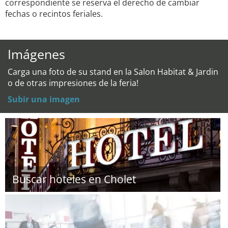
correspondiente se reserva el derecho de cambiar
fechas o recintos feriales.
Imágenes
Carga una foto de su stand en la Salon Habitat & Jardin
o de otras impresiones de la feria!
Subir una imagen
Buscar hoteles en Cholet