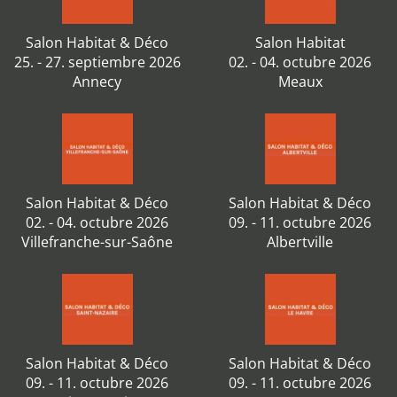
Salon Habitat & Déco
Salon Habitat
25. - 27. septiembre 2026
02. - 04. octubre 2026
Annecy
Meaux
Salon Habitat & Déco
Salon Habitat & Déco
02. - 04. octubre 2026
09. - 11. octubre 2026
Villefranche-sur-Saône
Albertville
Salon Habitat & Déco
Salon Habitat & Déco
09. - 11. octubre 2026
09. - 11. octubre 2026