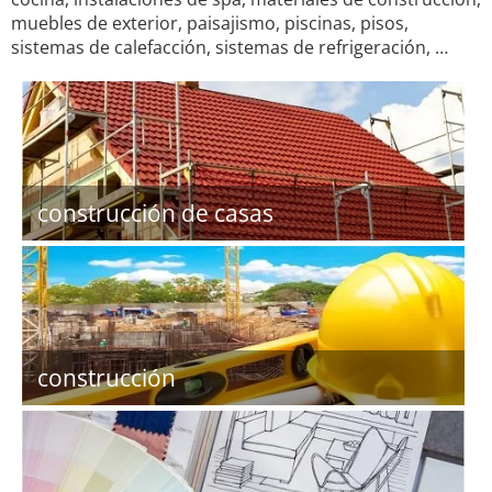
muebles de exterior, paisajismo, piscinas, pisos,
sistemas de calefacción, sistemas de refrigeración, …
construcción de casas
construcción