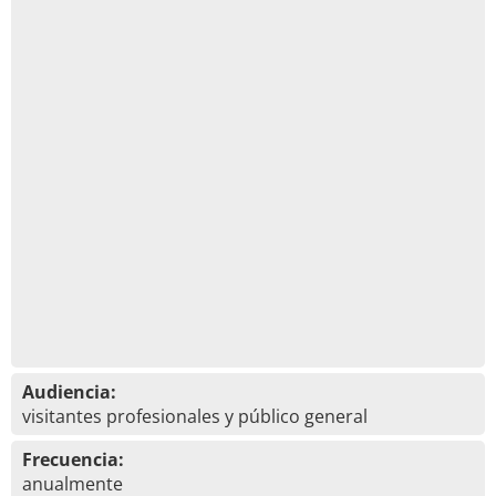
Audiencia:
visitantes profesionales y público general
Frecuencia:
anualmente