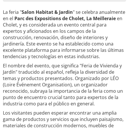
La feria "
Salon Habitat & Jardin
" se celebra anualmente
en el
Parc des Expositions de Cholet, La Meilleraie
en
Cholet, y es considerada un evento central para
expertos y aficionados en los campos de la
construcción, renovación, diseño de interiores y
jardinería. Este evento se ha establecido como una
excelente plataforma para informarse sobre las últimas
tendencias y tecnologías en estas industrias.
El nombre del evento, que significa "Feria de Vivienda y
Jardín" traducido al español, refleja la diversidad de
temas y productos presentados. Organizado por LÉO
(Loire Événement Organisation), un organizador
reconocido, subraya la importancia de la feria como un
punto de encuentro crucial tanto para expertos de la
industria como para el público en general.
Los visitantes pueden esperar encontrar una amplia
gama de productos y servicios que incluyen paisajismo,
materiales de construcción modernos, muebles de