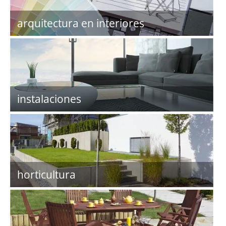
arquitectura en interiores
instalaciones
horticultura