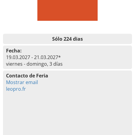
Sólo 224 dias
Fecha:
19.03.2027 - 21.03.2027*
viernes - domingo, 3 días
Contacto de Feria
Mostrar email
leopro.fr