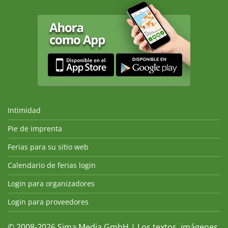
Intimidad
Pie de imprenta
Ferias para su sitio web
Calendario de ferias login
Login para organizadores
Login para proveedores
© 2008-2026 Sima Media GmbH | Los textos, imágenes,