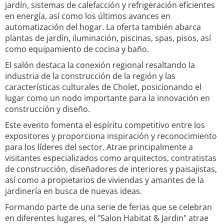
jardín, sistemas de calefacción y refrigeración eficientes
en energía, así como los últimos avances en
automatización del hogar. La oferta también abarca
plantas de jardín, iluminación, piscinas, spas, pisos, así
como equipamiento de cocina y baño.
El salón destaca la conexión regional resaltando la
industria de la construcción de la región y las
características culturales de Cholet, posicionando el
lugar como un nodo importante para la innovación en
construcción y diseño.
Este evento fomenta el espíritu competitivo entre los
expositores y proporciona inspiración y reconocimiento
para los líderes del sector. Atrae principalmente a
visitantes especializados como arquitectos, contratistas
de construcción, diseñadores de interiores y paisajistas,
así como a propietarios de viviendas y amantes de la
jardinería en busca de nuevas ideas.
Formando parte de una serie de ferias que se celebran
en diferentes lugares, el "Salon Habitat & Jardin" atrae