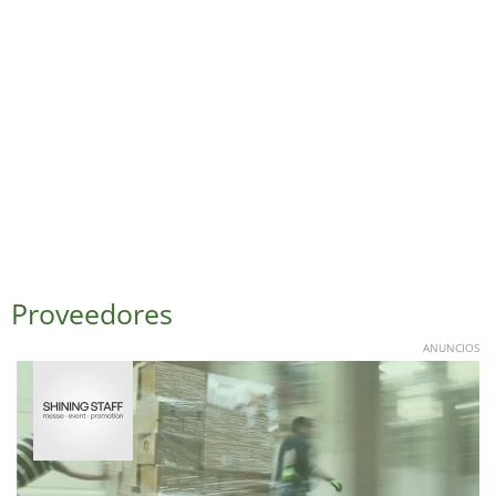
Proveedores
ANUNCIOS