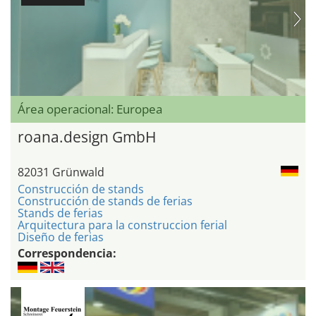
Área operacional: Europea
roana.design GmbH
82031 Grünwald
Construcción de stands
Construcción de stands de ferias
Stands de ferias
Arquitectura para la construccion ferial
Diseño de ferias
Correspondencia: