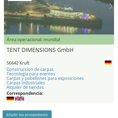
Área operacional: mundial
TENT DIMENSIONS GmbH
56642 Kruft
Construccion de carpas
Tecnología para eventos
Carpas y pabellones para exposiciones
Carpas industriales
Alquiler de tiendas
Correspondencia:
Añadir los proveedores!