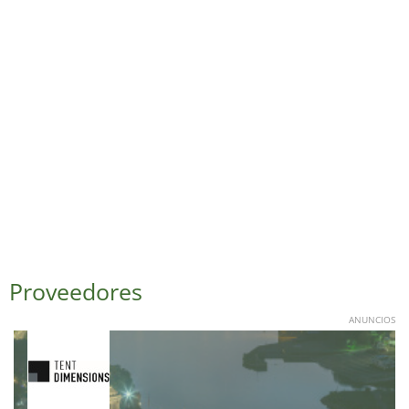
Proveedores
ANUNCIOS