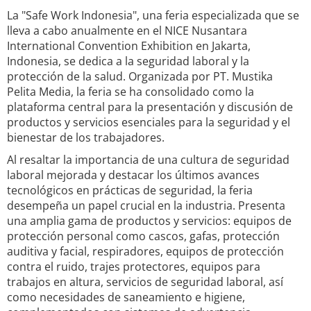
La "Safe Work Indonesia", una feria especializada que se
lleva a cabo anualmente en el NICE Nusantara
International Convention Exhibition en Jakarta,
Indonesia, se dedica a la seguridad laboral y la
protección de la salud. Organizada por PT. Mustika
Pelita Media, la feria se ha consolidado como la
plataforma central para la presentación y discusión de
productos y servicios esenciales para la seguridad y el
bienestar de los trabajadores.
Al resaltar la importancia de una cultura de seguridad
laboral mejorada y destacar los últimos avances
tecnológicos en prácticas de seguridad, la feria
desempeña un papel crucial en la industria. Presenta
una amplia gama de productos y servicios: equipos de
protección personal como cascos, gafas, protección
auditiva y facial, respiradores, equipos de protección
contra el ruido, trajes protectores, equipos para
trabajos en altura, servicios de seguridad laboral, así
como necesidades de saneamiento e higiene,