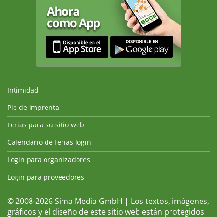
Intimidad
Pie de imprenta
Ferias para su sitio web
Calendario de ferias login
Login para organizadores
Login para proveedores
© 2008-2026 Sima Media GmbH | Los textos, imágenes,
gráficos y el diseño de este sitio web están protegidos