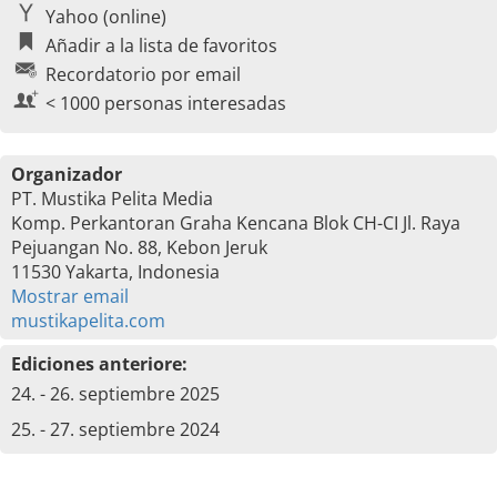
Yahoo (online)
Añadir a la lista de favoritos
Recordatorio por email
< 1000 personas interesadas
Organizador
PT. Mustika Pelita Media
Komp. Perkantoran Graha Kencana Blok CH-CI Jl. Raya
Pejuangan No. 88, Kebon Jeruk
11530 Yakarta, Indonesia
Mostrar email
mustikapelita.com
Ediciones anteriore:
24. - 26. septiembre 2025
25. - 27. septiembre 2024