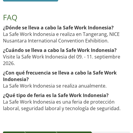
FAQ
¿Dónde se lleva a cabo la Safe Work Indonesia?
La Safe Work Indonesia e realiza en Tangerang, NICE
Nusantara International Convention Exhibition.
¿Cuándo se lleva a cabo la Safe Work Indonesia?
Visite la Safe Work Indonesia del 09. - 11. septiembre
2026.
¿Con qué frecuencia se lleva a cabo la Safe Work
Indonesia?
La Safe Work Indonesia se realiza anualmente.
¿Qué tipo de feria es la Safe Work Indonesia?
La Safe Work Indonesia es una feria de protección
laboral, seguridad laboral y tecnología de seguridad.