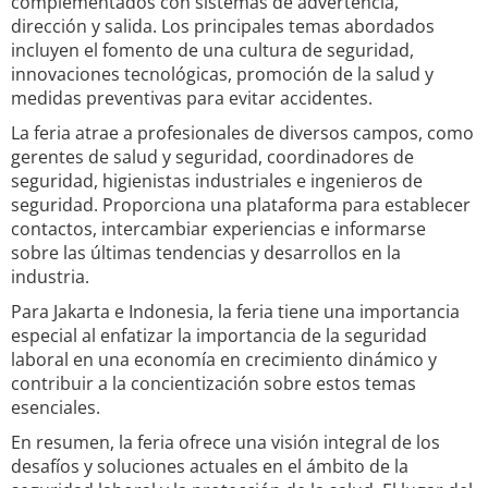
complementados con sistemas de advertencia,
dirección y salida. Los principales temas abordados
incluyen el fomento de una cultura de seguridad,
innovaciones tecnológicas, promoción de la salud y
medidas preventivas para evitar accidentes.
La feria atrae a profesionales de diversos campos, como
gerentes de salud y seguridad, coordinadores de
seguridad, higienistas industriales e ingenieros de
seguridad. Proporciona una plataforma para establecer
contactos, intercambiar experiencias e informarse
sobre las últimas tendencias y desarrollos en la
industria.
Para Jakarta e Indonesia, la feria tiene una importancia
especial al enfatizar la importancia de la seguridad
laboral en una economía en crecimiento dinámico y
contribuir a la concientización sobre estos temas
esenciales.
En resumen, la feria ofrece una visión integral de los
desafíos y soluciones actuales en el ámbito de la