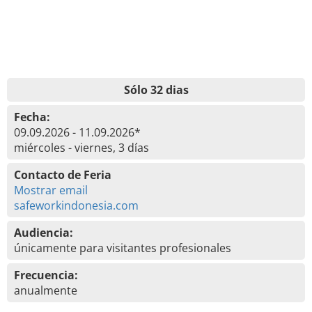
Sólo 32 dias
Fecha:
09.09.2026 - 11.09.2026*
miércoles - viernes, 3 días
Contacto de Feria
Mostrar email
safeworkindonesia.com
Audiencia:
únicamente para visitantes profesionales
Frecuencia:
anualmente