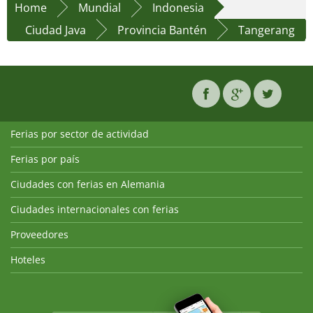
Home
Mundial
Indonesia
Ciudad Java
Provincia Bantén
Tangerang
Ferias por sector de actividad
Ferias por país
Ciudades con ferias en Alemania
Ciudades internacionales con ferias
Proveedores
Hoteles