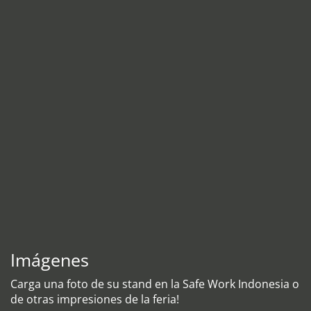
Imágenes
Carga una foto de su stand en la Safe Work Indonesia o
de otras impresiones de la feria!