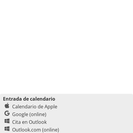
Entrada de calendario
Calendario de Apple
Google (online)
Cita en Outlook
Outlook.com (online)