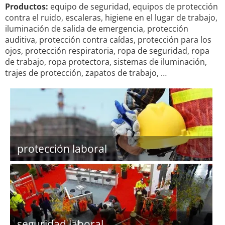
Productos:
equipo de seguridad, equipos de protección
contra el ruido, escaleras, higiene en el lugar de trabajo,
iluminación de salida de emergencia, protección
auditiva, protección contra caídas, protección para los
ojos, protección respiratoria, ropa de seguridad, ropa
de trabajo, ropa protectora, sistemas de iluminación,
trajes de protección, zapatos de trabajo, …
protección laboral
seguridad laboral