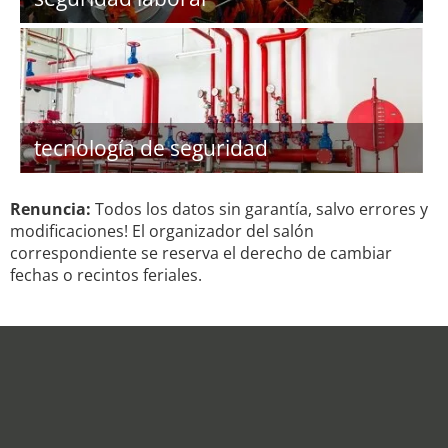
tecnología de seguridad
Renuncia:
Todos los datos sin garantía, salvo errores y
modificaciones! El organizador del salón
correspondiente se reserva el derecho de cambiar
fechas o recintos feriales.