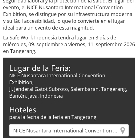
seguridad laboral y la protección de la salud. El lugar del
evento, el NICE Nusantara International Convention
Exhibition, se distingue por su infraestructura moderna
y su fácil accesibilidad, lo que lo convierte en el lugar
ideal para un evento de esta magnitud.
La Safe Work Indonesia tendrá lugar en 3 días de
miércoles, 09. septiembre a viernes, 11. septiembre 2026
en Tangerang.
Lugar de la Feria:
NICE Nusantara International Convention
Exhibition,
Jl. Jenderal Gatot Subroto, Salembaran, Tangerang,
Bantén, Java, Indonesia
Hoteles
para la fecha de la feria en Tangerang