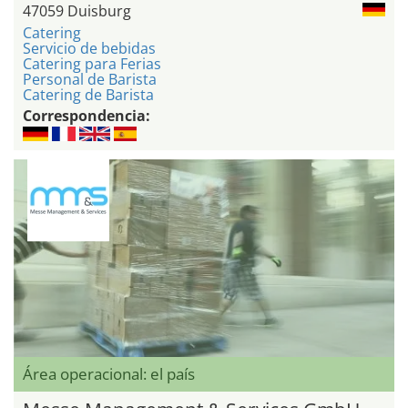
47059 Duisburg
Catering
Servicio de bebidas
Catering para Ferias
Personal de Barista
Catering de Barista
Correspondencia:
Área operacional: el país