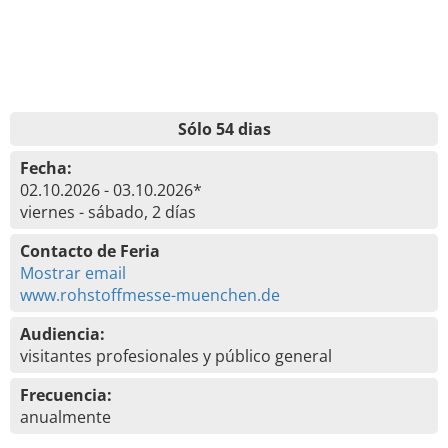
Sólo 54 dias
Fecha:
02.10.2026 - 03.10.2026*
viernes - sábado, 2 días
Contacto de Feria
Mostrar email
www.rohstoffmesse-muenchen.de
Audiencia:
visitantes profesionales y público general
Frecuencia:
anualmente