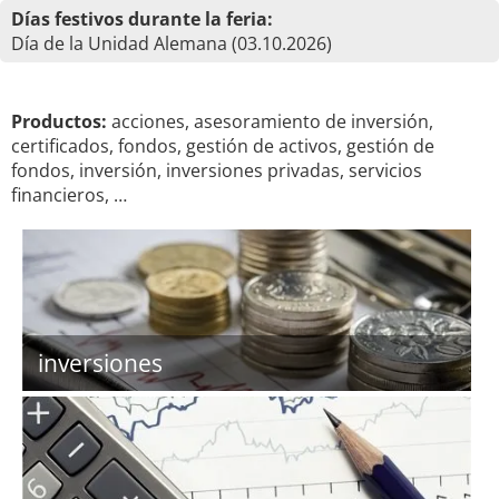
Días festivos durante la feria:
Día de la Unidad Alemana (03.10.2026)
Productos:
acciones, asesoramiento de inversión,
certificados, fondos, gestión de activos, gestión de
fondos, inversión, inversiones privadas, servicios
financieros, …
inversiones