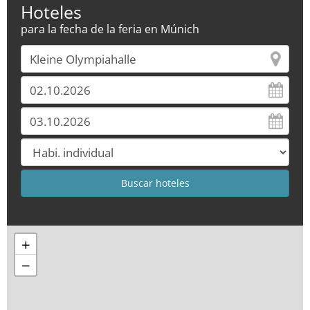
Hoteles
para la fecha de la feria en Múnich
+
−