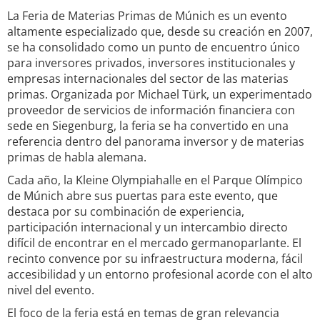
La Feria de Materias Primas de Múnich es un evento
altamente especializado que, desde su creación en 2007,
se ha consolidado como un punto de encuentro único
para inversores privados, inversores institucionales y
empresas internacionales del sector de las materias
primas. Organizada por Michael Türk, un experimentado
proveedor de servicios de información financiera con
sede en Siegenburg, la feria se ha convertido en una
referencia dentro del panorama inversor y de materias
primas de habla alemana.
Cada año, la Kleine Olympiahalle en el Parque Olímpico
de Múnich abre sus puertas para este evento, que
destaca por su combinación de experiencia,
participación internacional y un intercambio directo
difícil de encontrar en el mercado germanoparlante. El
recinto convence por su infraestructura moderna, fácil
accesibilidad y un entorno profesional acorde con el alto
nivel del evento.
El foco de la feria está en temas de gran relevancia