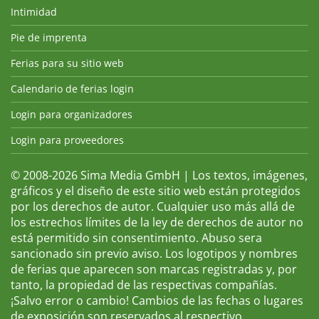
Intimidad
Pie de imprenta
Ferias para su sitio web
Calendario de ferias login
Login para organizadores
Login para proveedores
© 2008-2026 Sima Media GmbH | Los textos, imágenes,
gráficos y el diseño de este sitio web están protegidos
por los derechos de autor. Cualquier uso más allá de
los estrechos límites de la ley de derechos de autor no
está permitido sin consentimiento. Abuso sera
sancionado sin previo aviso. Los logotipos y nombres
de ferias que aparecen son marcas registradas y, por
tanto, la propiedad de las respectivas compañías.
¡Salvo error o cambio! Cambios de las fechas o lugares
de exposición son reservados al respectivo