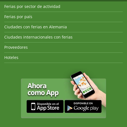
Ferias por sector de actividad
Ferias por país
Ciudades con ferias en Alemania
Ciudades internacionales con ferias
Proveedores
Hoteles