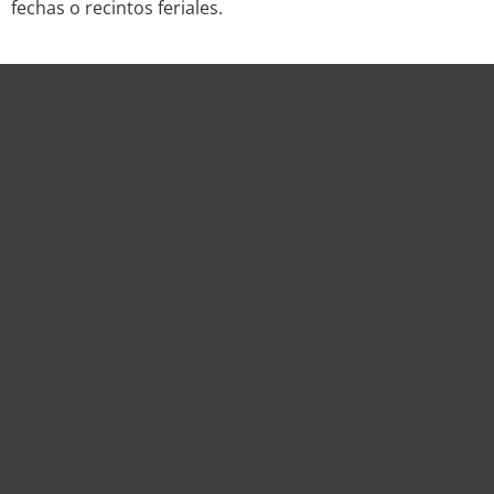
fechas o recintos feriales.