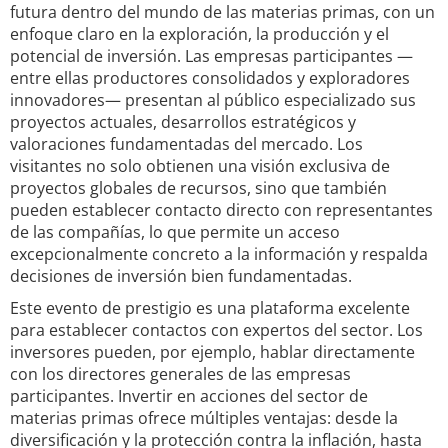
futura dentro del mundo de las materias primas, con un
enfoque claro en la exploración, la producción y el
potencial de inversión. Las empresas participantes —
entre ellas productores consolidados y exploradores
innovadores— presentan al público especializado sus
proyectos actuales, desarrollos estratégicos y
valoraciones fundamentadas del mercado. Los
visitantes no solo obtienen una visión exclusiva de
proyectos globales de recursos, sino que también
pueden establecer contacto directo con representantes
de las compañías, lo que permite un acceso
excepcionalmente concreto a la información y respalda
decisiones de inversión bien fundamentadas.
Este evento de prestigio es una plataforma excelente
para establecer contactos con expertos del sector. Los
inversores pueden, por ejemplo, hablar directamente
con los directores generales de las empresas
participantes. Invertir en acciones del sector de
materias primas ofrece múltiples ventajas: desde la
diversificación y la protección contra la inflación, hasta