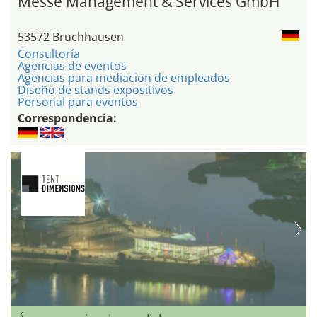
Messe Management & Services GmbH
53572 Bruchhausen
Consultoría
Agencias de eventos
Agencias para mediacion de empleados
Diseño de stands expositivos
Personal para eventos
Correspondencia: