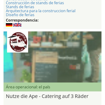
Construcción de stands de ferias
Stands de ferias
Arquitectura para la construccion ferial
Diseño de ferias
Correspondencia:
Área operacional: el país
Nutze die Ape - Catering auf 3 Räder