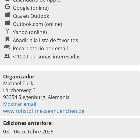
Google (online)
Cita en Outlook
Outlook.com (online)
Yahoo (online)
Añadir a la lista de favoritos
Recordatorio por email
< 1000 personas interesadas
Organizador
Michael Türk
Lärchenweg 3
93354 Siegenburg, Alemania
Mostrar email
www.rohstoffmesse-muenchen.de
Ediciones anteriore:
03. - 04. octubre 2025