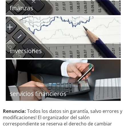
finanzas
inversiones
servicios financieros
Renuncia:
Todos los datos sin garantía, salvo errores y
modificaciones! El organizador del salón
correspondiente se reserva el derecho de cambiar