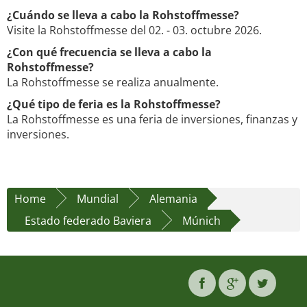
¿Cuándo se lleva a cabo la Rohstoffmesse?
Visite la Rohstoffmesse del 02. - 03. octubre 2026.
¿Con qué frecuencia se lleva a cabo la
Rohstoffmesse?
La Rohstoffmesse se realiza anualmente.
¿Qué tipo de feria es la Rohstoffmesse?
La Rohstoffmesse es una feria de inversiones, finanzas y
inversiones.
Home
Mundial
Alemania
Estado federado Baviera
Múnich