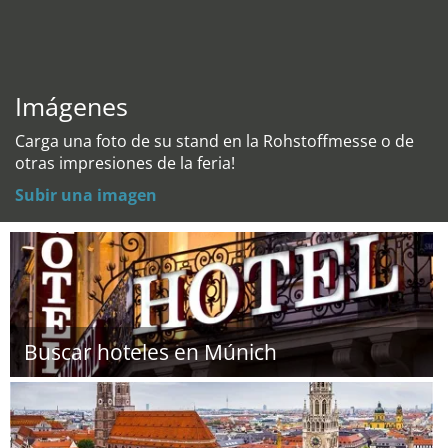
Imágenes
Carga una foto de su stand en la Rohstoffmesse o de
otras impresiones de la feria!
Subir una imagen
Buscar hoteles en Múnich