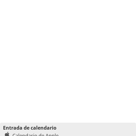
Entrada de calendario
Calendario de Apple