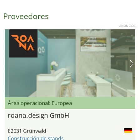
Proveedores
ANUNCIOS
Área operacional: Europea
roana.design GmbH
82031 Grünwald
Construcción de stands