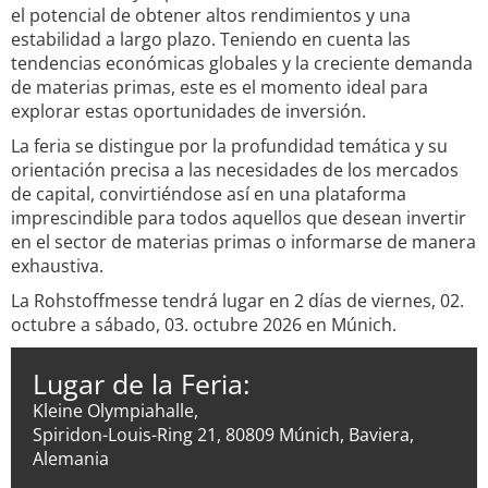
el potencial de obtener altos rendimientos y una
estabilidad a largo plazo. Teniendo en cuenta las
tendencias económicas globales y la creciente demanda
de materias primas, este es el momento ideal para
explorar estas oportunidades de inversión.
La feria se distingue por la profundidad temática y su
orientación precisa a las necesidades de los mercados
de capital, convirtiéndose así en una plataforma
imprescindible para todos aquellos que desean invertir
en el sector de materias primas o informarse de manera
exhaustiva.
La Rohstoffmesse tendrá lugar en 2 días de viernes, 02.
octubre a sábado, 03. octubre 2026 en Múnich.
Lugar de la Feria:
Kleine Olympiahalle,
Spiridon-Louis-Ring 21, 80809 Múnich, Baviera,
Alemania