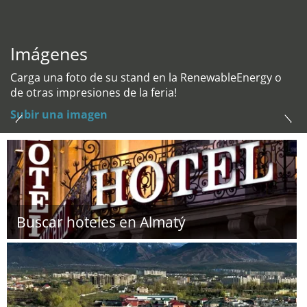
Imágenes
Carga una foto de su stand en la RenewableEnergy o
de otras impresiones de la feria!
Subir una imagen
Buscar hoteles en Almatý