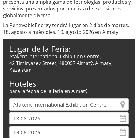
presenta una amplia gama de tecnologías, productos y
servicios, presentados por una lista de expositores
globalmente diversa.
La RenewableEnergy tendrá lugar en 2 días de martes,
18. agosto a miércoles, 19. agosto 2026 en Almatý.
Lugar de la Feria:
Atakent International Exhibition Centre,
42 Timiryazev Street, 480057 Almatý, Almaty,
Kazajstán
Hoteles
para la fecha de la feria en Almatý