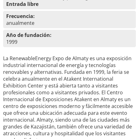
Entrada libre
Frecuencia:
anualmente
Año de fundación:
1999
La RenewableEnergy Expo de Almaty es una exposición
industrial internacional de energía y tecnologías
renovables y alternativas. Fundada en 1999, la feria se
celebra anualmente en el Atakent International
Exhibition Center y está abierta tanto a visitantes
profesionales como a visitantes privados. El Centro
Internacional de Exposiciones Atakent en Almaty es un
centro de exposiciones moderno y fácilmente accesible
que ofrece una ubicación adecuada para este evento
internacional. Almaty, siendo una de las ciudades más
grandes de Kazajistán, también ofrece una variedad de
atracciones, cultura y hospitalidad que los visitantes