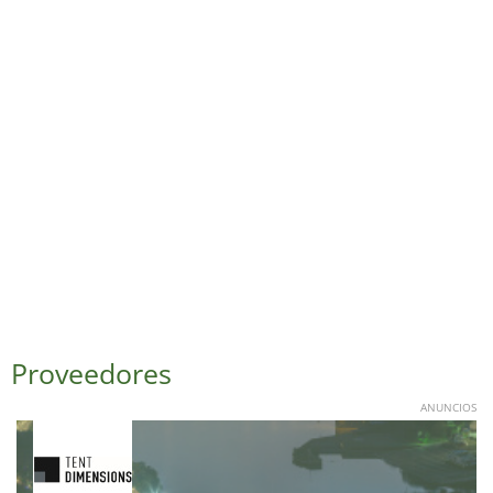
Proveedores
ANUNCIOS