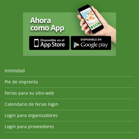
Intimidad
Pie de imprenta
Ferias para su sitio web
Calendario de ferias login
Login para organizadores
Login para proveedores