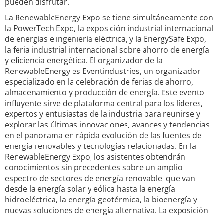
pueden disfrutar.
La RenewableEnergy Expo se tiene simultáneamente con
la PowerTech Expo, la exposición industrial internacional
de energías e ingeniería eléctrica, y la EnergySafe Expo,
la feria industrial internacional sobre ahorro de energía
y eficiencia energética. El organizador de la
RenewableEnergy es Eventindustries, un organizador
especializado en la celebración de ferias de ahorro,
almacenamiento y producción de energía. Este evento
influyente sirve de plataforma central para los líderes,
expertos y entusiastas de la industria para reunirse y
explorar las últimas innovaciones, avances y tendencias
en el panorama en rápida evolución de las fuentes de
energía renovables y tecnologías relacionadas. En la
RenewableEnergy Expo, los asistentes obtendrán
conocimientos sin precedentes sobre un amplio
espectro de sectores de energía renovable, que van
desde la energía solar y eólica hasta la energía
hidroeléctrica, la energía geotérmica, la bioenergía y
nuevas soluciones de energía alternativa. La exposición