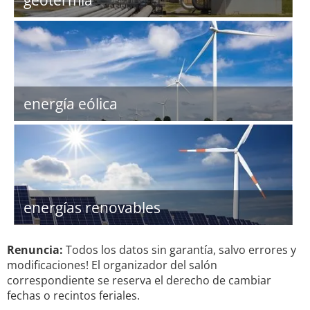
geotermia
energía eólica
energías renovables
Renuncia:
Todos los datos sin garantía, salvo errores y
modificaciones! El organizador del salón
correspondiente se reserva el derecho de cambiar
fechas o recintos feriales.