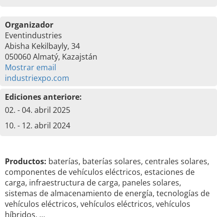
Organizador
Eventindustries
Abisha Kekilbayly, 34
050060 Almatý, Kazajstán
Mostrar email
industriexpo.com
Ediciones anteriore:
02. - 04. abril 2025
10. - 12. abril 2024
Productos:
baterías, baterías solares, centrales solares,
componentes de vehículos eléctricos, estaciones de
carga, infraestructura de carga, paneles solares,
sistemas de almacenamiento de energía, tecnologías de
vehículos eléctricos, vehículos eléctricos, vehículos
híbridos, …