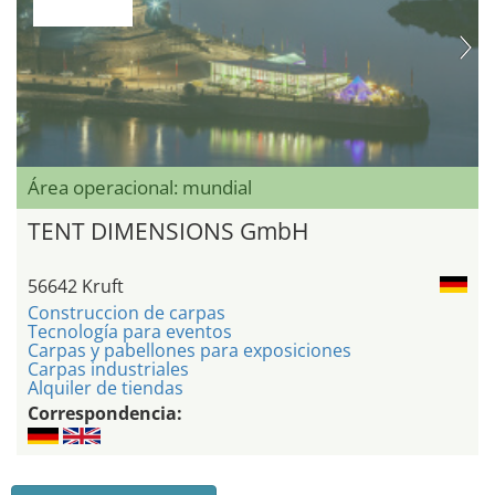
Área operacional: mundial
TENT DIMENSIONS GmbH
56642 Kruft
Construccion de carpas
Tecnología para eventos
Carpas y pabellones para exposiciones
Carpas industriales
Alquiler de tiendas
Correspondencia: