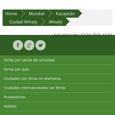
Home
Mundial
Kazajstán
Ciudad Almaty
Almatý
Actualizando: 13.04.2026 15:01
Ferias por sector de actividad
Ferias por país
Ciudades con ferias en Alemania
Ciudades internacionales con ferias
Proveedores
Hoteles