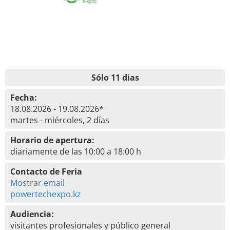
Sólo 11 dias
Fecha:
18.08.2026 - 19.08.2026*
martes - miércoles, 2 días
Horario de apertura:
diariamente de las 10:00 a 18:00 h
Contacto de Feria
Mostrar email
powertechexpo.kz
Audiencia:
visitantes profesionales y público general