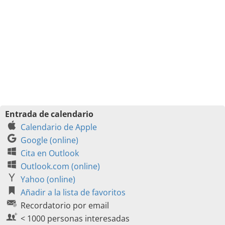
Entrada de calendario
Calendario de Apple
Google (online)
Cita en Outlook
Outlook.com (online)
Yahoo (online)
Añadir a la lista de favoritos
Recordatorio por email
< 1000 personas interesadas