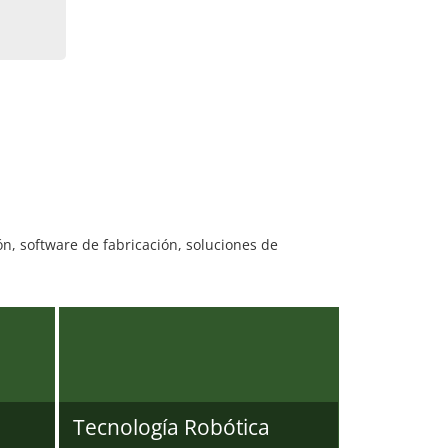
ón, software de fabricación, soluciones de
Tecnología Robótica