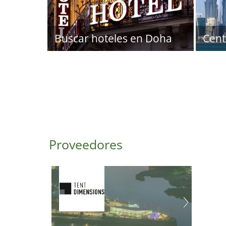
Buscar hoteles en Doha
Cent
Proveedores