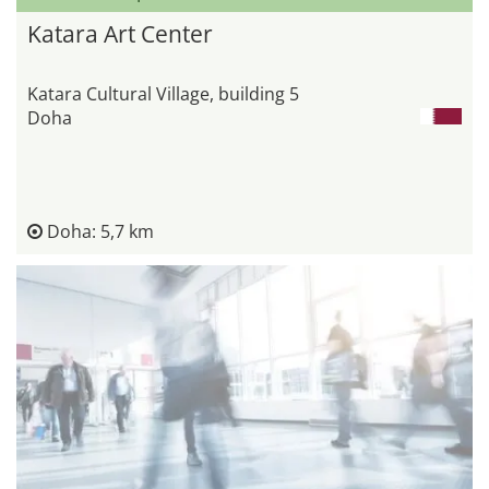
Katara Art Center
Katara Cultural Village, building 5
Doha
Doha: 5,7 km