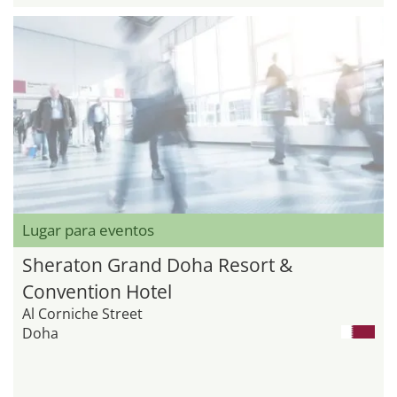
Lugar para eventos
Sheraton Grand Doha Resort &
Convention Hotel
Al Corniche Street
Doha