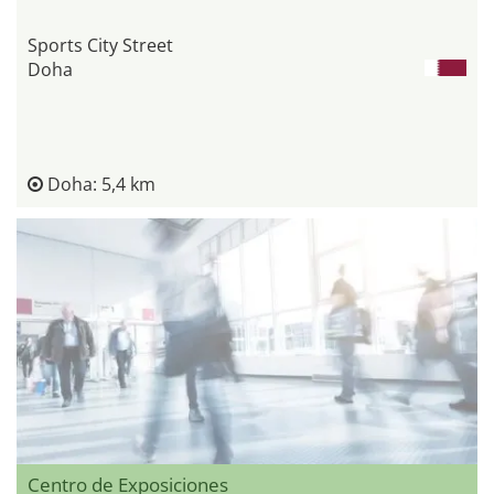
Sports City Street
Doha
Doha: 5,4 km
Centro de Exposiciones