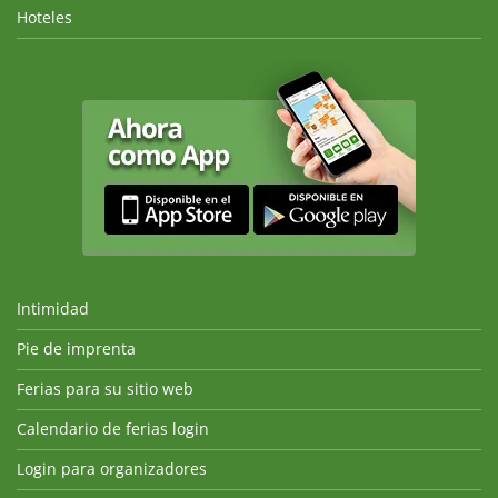
Hoteles
Intimidad
Pie de imprenta
Ferias para su sitio web
Calendario de ferias login
Login para organizadores