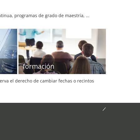
ontinua, programas de grado de maestría, …
formación
serva el derecho de cambiar fechas o recintos