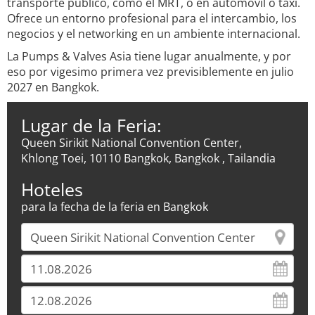
transporte público, como el MRT, o en automóvil o taxi.
Ofrece un entorno profesional para el intercambio, los
negocios y el networking en un ambiente internacional.
La Pumps & Valves Asia tiene lugar anualmente, y por
eso por vigesimo primera vez previsiblemente en julio
2027 en Bangkok.
Lugar de la Feria:
Queen Sirikit National Convention Center,
Khlong Toei, 10110 Bangkok, Bangkok , Tailandia
Hoteles
para la fecha de la feria en Bangkok