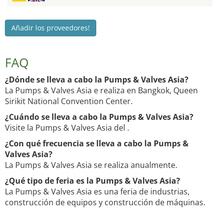
Añadir los proveedores!
FAQ
¿Dónde se lleva a cabo la Pumps & Valves Asia?
La Pumps & Valves Asia e realiza en Bangkok, Queen
Sirikit National Convention Center.
¿Cuándo se lleva a cabo la Pumps & Valves Asia?
Visite la Pumps & Valves Asia del .
¿Con qué frecuencia se lleva a cabo la Pumps &
Valves Asia?
La Pumps & Valves Asia se realiza anualmente.
¿Qué tipo de feria es la Pumps & Valves Asia?
La Pumps & Valves Asia es una feria de industrias,
construcción de equipos y construcción de máquinas.