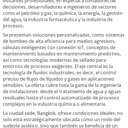
visitantes profesionales, en especial a tomadores de
decisiones, desarrolladores e ingenieros de sectores
como el petróleo y gas, la química, la energía, la gestión
del agua, la industria farmacéutica y la industria de
procesos.
Se presentan soluciones personalizadas, como sistemas
de bombeo de alta eficiencia para medios agresivos,
válvulas inteligentes con conexión IoT, conceptos de
mantenimiento basados en mantenimiento predictivo,
así como tecnologías modernas de sellado para
entornos de procesos exigentes. El eje central es la
tecnología de fluidos industriales, es decir, el control
preciso de flujos de líquidos y gases en aplicaciones
sensibles. La oferta cubre toda la gama de la ingeniería
de instalaciones: desde el tratamiento de agua y aguas
residuales hasta el control automatizado de procesos
complejos en la industria química o alimentaria.
La ciudad sede, Bangkok, ofrece condiciones ideales: no
solo está estratégicamente ubicada como un nodo del
sudeste asiático, sino que también se beneficia de un