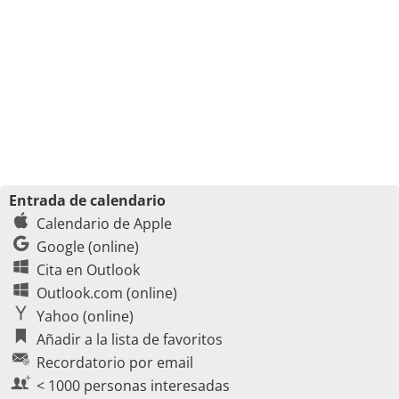
Entrada de calendario
Calendario de Apple
Google (online)
Cita en Outlook
Outlook.com (online)
Yahoo (online)
Añadir a la lista de favoritos
Recordatorio por email
< 1000 personas interesadas