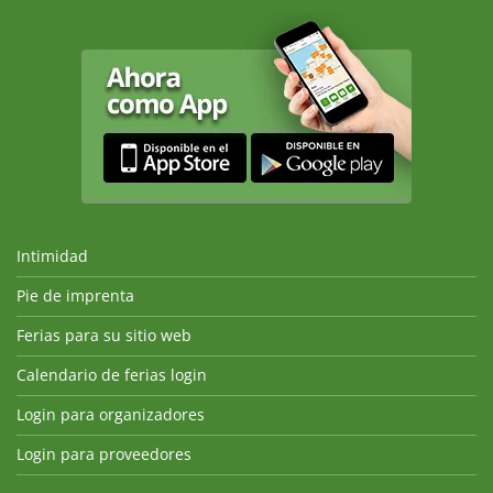
Intimidad
Pie de imprenta
Ferias para su sitio web
Calendario de ferias login
Login para organizadores
Login para proveedores