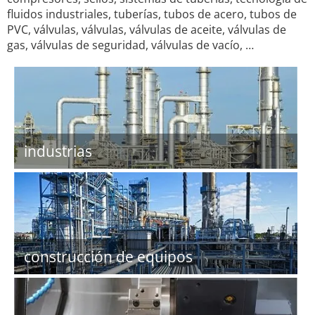
fluidos industriales, tuberías, tubos de acero, tubos de
PVC, válvulas, válvulas, válvulas de aceite, válvulas de
gas, válvulas de seguridad, válvulas de vacío, …
industrias
construcción de equipos