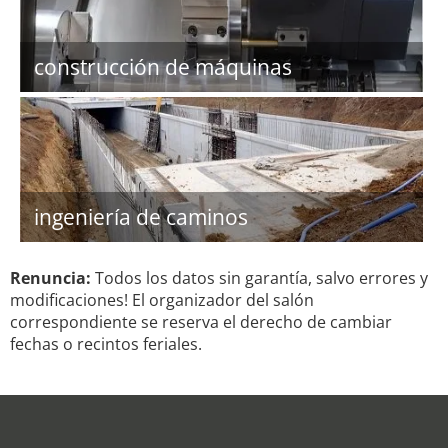
construcción de máquinas
ingeniería de caminos
Renuncia:
Todos los datos sin garantía, salvo errores y
modificaciones! El organizador del salón
correspondiente se reserva el derecho de cambiar
fechas o recintos feriales.