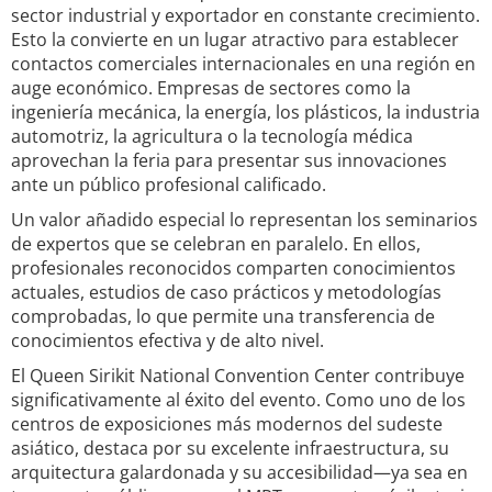
sector industrial y exportador en constante crecimiento.
Esto la convierte en un lugar atractivo para establecer
contactos comerciales internacionales en una región en
auge económico. Empresas de sectores como la
ingeniería mecánica, la energía, los plásticos, la industria
automotriz, la agricultura o la tecnología médica
aprovechan la feria para presentar sus innovaciones
ante un público profesional calificado.
Un valor añadido especial lo representan los seminarios
de expertos que se celebran en paralelo. En ellos,
profesionales reconocidos comparten conocimientos
actuales, estudios de caso prácticos y metodologías
comprobadas, lo que permite una transferencia de
conocimientos efectiva y de alto nivel.
El Queen Sirikit National Convention Center contribuye
significativamente al éxito del evento. Como uno de los
centros de exposiciones más modernos del sudeste
asiático, destaca por su excelente infraestructura, su
arquitectura galardonada y su accesibilidad—ya sea en