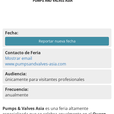
Fecha:
Reportar nueva fecha
Contacto de Feria
Mostrar email
www.pumpsandvalves-asia.com
Audiencia:
únicamente para visitantes profesionales
Frecuencia:
anualmente
Pumps & Valves Asia
es una feria altamente