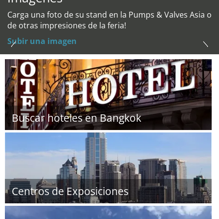
Carga una foto de su stand en la Pumps & Valves Asia o
de otras impresiones de la feria!
Subir una imagen
Buscar hoteles en Bangkok
Centros de Exposiciones