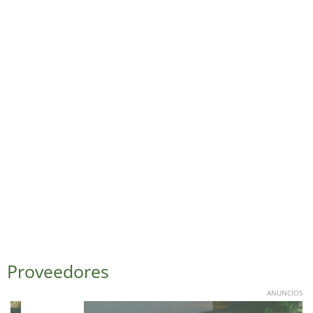
Proveedores
ANUNCIOS