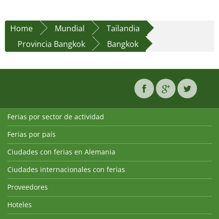
Home
Mundial
Tailandia
Provincia Bangkok
Bangkok
Ferias por sector de actividad
Ferias por país
Ciudades con ferias en Alemania
Ciudades internacionales con ferias
Proveedores
Hoteles