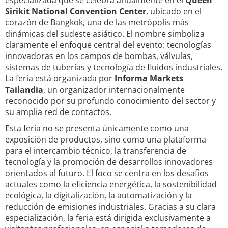
especializada que se celebra anualmente en el
Queen
Sirikit National Convention Center
, ubicado en el
corazón de Bangkok, una de las metrópolis más
dinámicas del sudeste asiático. El nombre simboliza
claramente el enfoque central del evento: tecnologías
innovadoras en los campos de bombas, válvulas,
sistemas de tuberías y tecnología de fluidos industriales.
La feria está organizada por
Informa Markets
Tailandia
, un organizador internacionalmente
reconocido por su profundo conocimiento del sector y
su amplia red de contactos.
Esta feria no se presenta únicamente como una
exposición de productos, sino como una plataforma
para el intercambio técnico, la transferencia de
tecnología y la promoción de desarrollos innovadores
orientados al futuro. El foco se centra en los desafíos
actuales como la eficiencia energética, la sostenibilidad
ecológica, la digitalización, la automatización y la
reducción de emisiones industriales. Gracias a su clara
especialización, la feria está dirigida exclusivamente a