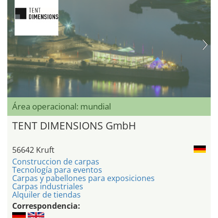
Área operacional: mundial
TENT DIMENSIONS GmbH
56642 Kruft
Construccion de carpas
Tecnología para eventos
Carpas y pabellones para exposiciones
Carpas industriales
Alquiler de tiendas
Correspondencia: