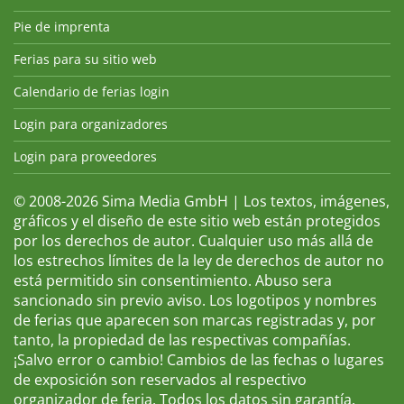
Pie de imprenta
Ferias para su sitio web
Calendario de ferias login
Login para organizadores
Login para proveedores
© 2008-2026 Sima Media GmbH | Los textos, imágenes,
gráficos y el diseño de este sitio web están protegidos
por los derechos de autor. Cualquier uso más allá de
los estrechos límites de la ley de derechos de autor no
está permitido sin consentimiento. Abuso sera
sancionado sin previo aviso. Los logotipos y nombres
de ferias que aparecen son marcas registradas y, por
tanto, la propiedad de las respectivas compañías.
¡Salvo error o cambio! Cambios de las fechas o lugares
de exposición son reservados al respectivo
organizador de feria. Todos los datos sin garantía.