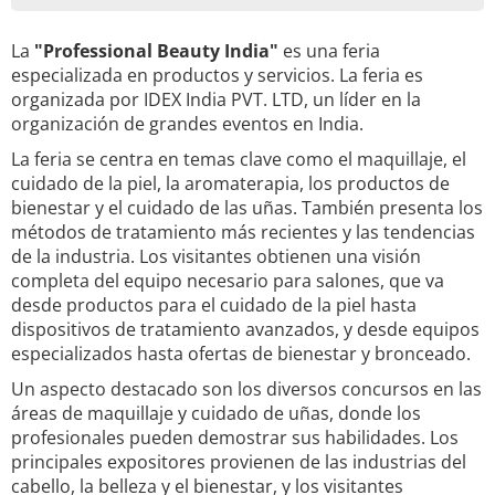
La
"Professional Beauty India"
es una feria
especializada en productos y servicios. La feria es
organizada por IDEX India PVT. LTD, un líder en la
organización de grandes eventos en India.
La feria se centra en temas clave como el maquillaje, el
cuidado de la piel, la aromaterapia, los productos de
bienestar y el cuidado de las uñas. También presenta los
métodos de tratamiento más recientes y las tendencias
de la industria. Los visitantes obtienen una visión
completa del equipo necesario para salones, que va
desde productos para el cuidado de la piel hasta
dispositivos de tratamiento avanzados, y desde equipos
especializados hasta ofertas de bienestar y bronceado.
Un aspecto destacado son los diversos concursos en las
áreas de maquillaje y cuidado de uñas, donde los
profesionales pueden demostrar sus habilidades. Los
principales expositores provienen de las industrias del
cabello, la belleza y el bienestar, y los visitantes