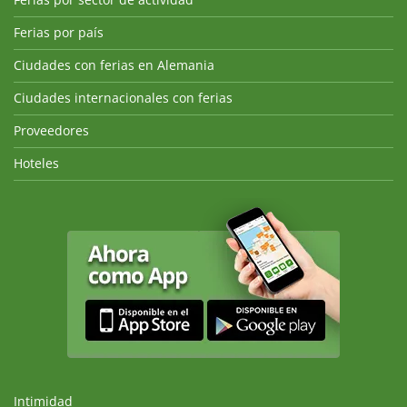
Ferias por país
Ciudades con ferias en Alemania
Ciudades internacionales con ferias
Proveedores
Hoteles
Intimidad