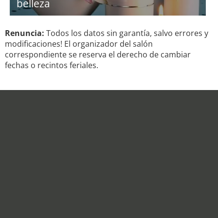
belleza
Renuncia:
Todos los datos sin garantía, salvo errores y
modificaciones! El organizador del salón
correspondiente se reserva el derecho de cambiar
fechas o recintos feriales.