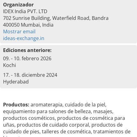
Organizador
IDEX India PVT. LTD
702 Sunrise Building, Waterfield Road, Bandra
400050 Mumbai, India
Mostrar email
ideas-exchange.in
Ediciones anteriore:
09. - 10. febrero 2026
Kochi
17. - 18. diciembre 2024
Hyderabad
Productos:
aromaterapia, cuidado de la piel,
equipamiento para salones de belleza, masajes,
productos cosméticos, productos de cosmética para
uñas, productos de cuidado corporal, productos de
cuidado de pies, talleres de cosmética, tratamientos de