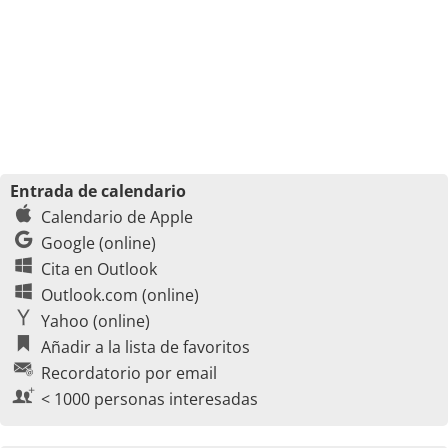
Entrada de calendario
Calendario de Apple
Google (online)
Cita en Outlook
Outlook.com (online)
Yahoo (online)
Añadir a la lista de favoritos
Recordatorio por email
< 1000 personas interesadas