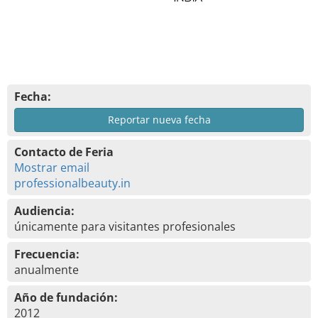
Fecha:
Reportar nueva fecha
Contacto de Feria
Mostrar email
professionalbeauty.in
Audiencia:
únicamente para visitantes profesionales
Frecuencia:
anualmente
Año de fundación:
2012