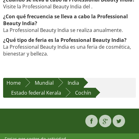
Visite la Professional Beauty India del .
¿Con qué frecuencia se lleva a cabo la Professional
Beauty India?
La Professional Beauty India se realiza anualmente.
¿Qué tipo de feria es la Professional Beauty India?
La Professional Beauty India es una feria de cosmética,
bienestar y belleza.
Home
Mundial
India
Estado federal Kerala
Cochín
Ferias por sector de actividad