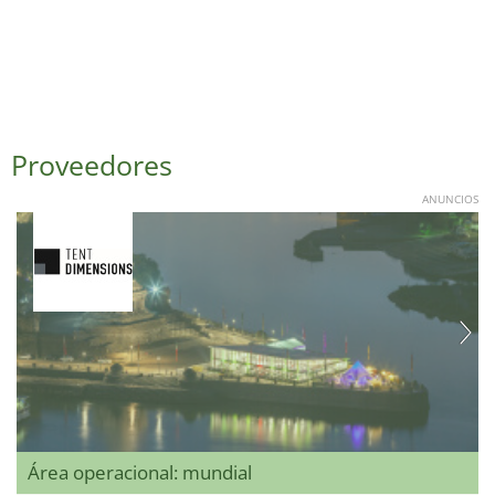
Proveedores
ANUNCIOS
Área operacional: mundial