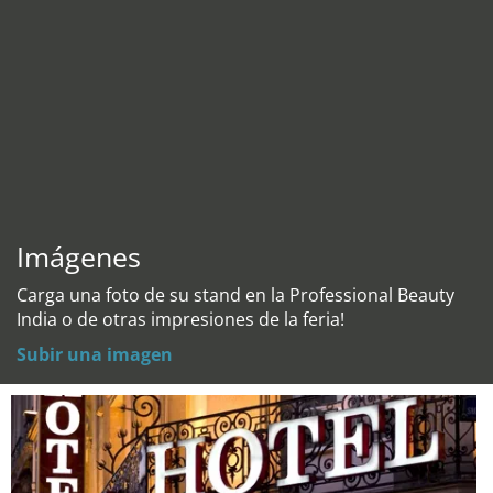
Imágenes
Carga una foto de su stand en la Professional Beauty
India o de otras impresiones de la feria!
Subir una imagen