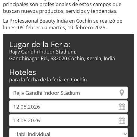
principales son profesionales de estos campos que
buscan nuevos productos, servicios y tendencias.
La Professional Beauty India en Cochín se realizó de
lunes, 09. febrero a martes, 10. febrero 2026.
Lugar de la Feria:
Rajiv Gandhi Indoor Stadium,
Gandhinagar Rd., 682020 Cochín, Kerala, India
Hoteles
para la fecha de la feria en Cochín