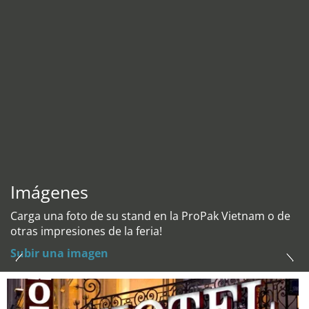
Imágenes
Carga una foto de su stand en la ProPak Vietnam o de
otras impresiones de la feria!
Subir una imagen