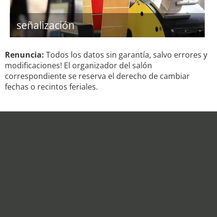
señalización
Renuncia:
Todos los datos sin garantía, salvo errores y
modificaciones! El organizador del salón
correspondiente se reserva el derecho de cambiar
fechas o recintos feriales.