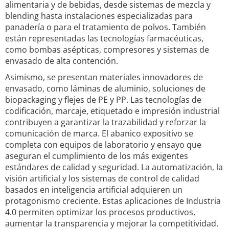
alimentaria y de bebidas, desde sistemas de mezcla y
blending hasta instalaciones especializadas para
panadería o para el tratamiento de polvos. También
están representadas las tecnologías farmacéuticas,
como bombas asépticas, compresores y sistemas de
envasado de alta contención.
Asimismo, se presentan materiales innovadores de
envasado, como láminas de aluminio, soluciones de
biopackaging y flejes de PE y PP. Las tecnologías de
codificación, marcaje, etiquetado e impresión industrial
contribuyen a garantizar la trazabilidad y reforzar la
comunicación de marca. El abanico expositivo se
completa con equipos de laboratorio y ensayo que
aseguran el cumplimiento de los más exigentes
estándares de calidad y seguridad. La automatización, la
visión artificial y los sistemas de control de calidad
basados en inteligencia artificial adquieren un
protagonismo creciente. Estas aplicaciones de Industria
4.0 permiten optimizar los procesos productivos,
aumentar la transparencia y mejorar la competitividad.