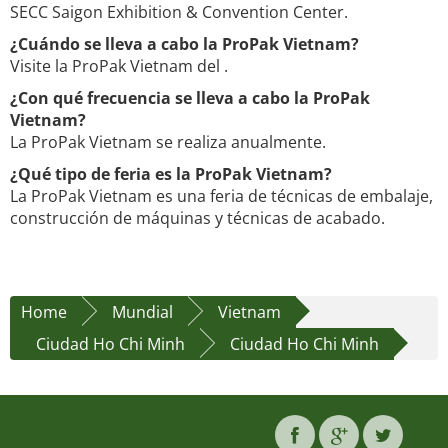
SECC Saigon Exhibition & Convention Center.
¿Cuándo se lleva a cabo la ProPak Vietnam?
Visite la ProPak Vietnam del .
¿Con qué frecuencia se lleva a cabo la ProPak
Vietnam?
La ProPak Vietnam se realiza anualmente.
¿Qué tipo de feria es la ProPak Vietnam?
La ProPak Vietnam es una feria de técnicas de embalaje,
construcción de máquinas y técnicas de acabado.
Home
Mundial
Vietnam
Ciudad Ho Chi Minh
Ciudad Ho Chi Minh