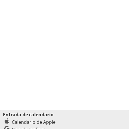
Entrada de calendario
Calendario de Apple