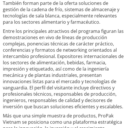
También forman parte de la oferta soluciones de
gestión de la cadena de frío, sistemas de almacenaje y
tecnologías de sala blanca, especialmente relevantes
para los sectores alimentario y farmacéutico.
Entre los principales atractivos del programa figuran las
demostraciones en vivo de líneas de producción
complejas, ponencias técnicas de carácter práctico,
conferencias y formatos de networking orientados al
intercambio profesional. Expositores internacionales de
los sectores de alimentación, bebidas, farmacia,
impresión y etiquetado, así como de la ingeniería
mecánica y de plantas industriales, presentan
innovaciones listas para el mercado y tecnologías de
vanguardia. El perfil del visitante incluye directivos y
profesionales técnicos, responsables de producción,
ingenieros, responsables de calidad y decisores de
inversión que buscan soluciones eficientes y escalables.
Más que una simple muestra de productos, ProPak
Vietnam se posiciona como una plataforma estratégica