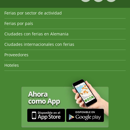
Ferias por sector de actividad
Ferias por país
Ciudades con ferias en Alemania
Ciudades internacionales con ferias
Proveedores
Hoteles