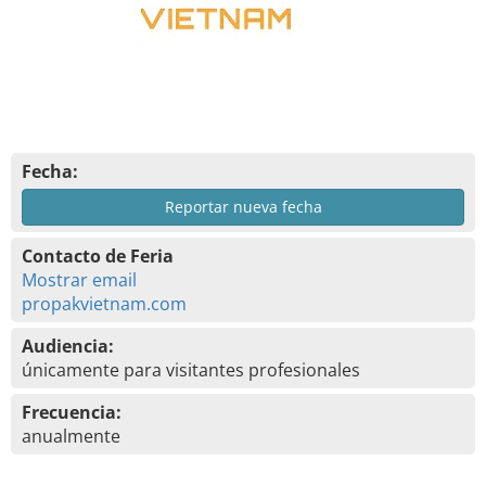
Fecha:
Reportar nueva fecha
Contacto de Feria
Mostrar email
propakvietnam.com
Audiencia:
únicamente para visitantes profesionales
Frecuencia:
anualmente