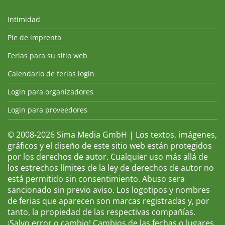
Intimidad
Pie de imprenta
Ferias para su sitio web
Calendario de ferias login
Login para organizadores
Login para proveedores
© 2008-2026 Sima Media GmbH | Los textos, imágenes,
gráficos y el diseño de este sitio web están protegidos
por los derechos de autor. Cualquier uso más allá de
los estrechos límites de la ley de derechos de autor no
está permitido sin consentimiento. Abuso sera
sancionado sin previo aviso. Los logotipos y nombres
de ferias que aparecen son marcas registradas y, por
tanto, la propiedad de las respectivas compañías.
¡Salvo error o cambio! Cambios de las fechas o lugares