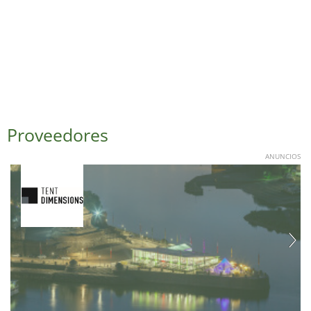
Proveedores
ANUNCIOS