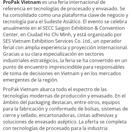
ProPak Vietnam
es una feria internacional de
referencia en tecnologías de procesado y envasado. Se
ha consolidado como una plataforma clave de negocio y
tecnología para el Sudeste Asiático. El evento se celebra
anualmente en el SECC Saigon Exhibition & Convention
Center, en Ciudad Ho Chi Minh, y está organizado por
SES Vietnam Exhibition Services Co. Ltd., un operador
ferial con amplia experiencia y proyección internacional.
Gracias a su clara especialización en sectores
industriales estratégicos, la feria se ha convertido en un
punto de encuentro imprescindible para responsables
de toma de decisiones en Vietnam y en los mercados
emergentes de la región.
ProPak Vietnam abarca todo el espectro de las
tecnologías modernas de producción y envasado. En el
ámbito del packaging destacan, entre otros, equipos
para la fabricación y conformado de bolsas, sistemas de
cierre y sellado, encartonadoras, cintas adhesivas y
soluciones de envasado aséptico. La oferta se completa
con tecnologías de procesado para la industria