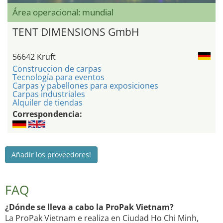
Área operacional: mundial
TENT DIMENSIONS GmbH
56642 Kruft
Construccion de carpas
Tecnología para eventos
Carpas y pabellones para exposiciones
Carpas industriales
Alquiler de tiendas
Correspondencia:
Añadir los proveedores!
FAQ
¿Dónde se lleva a cabo la ProPak Vietnam?
La ProPak Vietnam e realiza en Ciudad Ho Chi Minh,