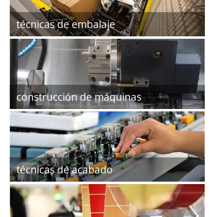
técnicas de embalaje
construcción de máquinas
técnicas de acabado