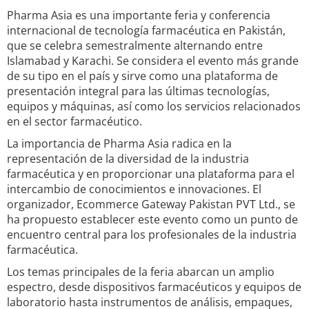
Pharma Asia es una importante feria y conferencia
internacional de tecnología farmacéutica en Pakistán,
que se celebra semestralmente alternando entre
Islamabad y Karachi. Se considera el evento más grande
de su tipo en el país y sirve como una plataforma de
presentación integral para las últimas tecnologías,
equipos y máquinas, así como los servicios relacionados
en el sector farmacéutico.
La importancia de Pharma Asia radica en la
representación de la diversidad de la industria
farmacéutica y en proporcionar una plataforma para el
intercambio de conocimientos e innovaciones. El
organizador, Ecommerce Gateway Pakistan PVT Ltd., se
ha propuesto establecer este evento como un punto de
encuentro central para los profesionales de la industria
farmacéutica.
Los temas principales de la feria abarcan un amplio
espectro, desde dispositivos farmacéuticos y equipos de
laboratorio hasta instrumentos de análisis, empaques,