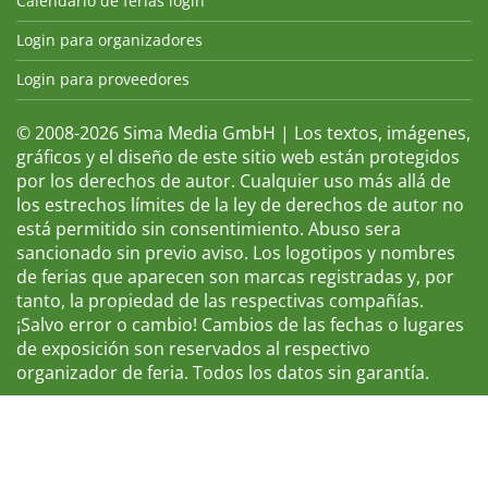
Calendario de ferias login
Login para organizadores
Login para proveedores
© 2008-2026 Sima Media GmbH | Los textos, imágenes,
gráficos y el diseño de este sitio web están protegidos
por los derechos de autor. Cualquier uso más allá de
los estrechos límites de la ley de derechos de autor no
está permitido sin consentimiento. Abuso sera
sancionado sin previo aviso. Los logotipos y nombres
de ferias que aparecen son marcas registradas y, por
tanto, la propiedad de las respectivas compañías.
¡Salvo error o cambio! Cambios de las fechas o lugares
de exposición son reservados al respectivo
organizador de feria. Todos los datos sin garantía.