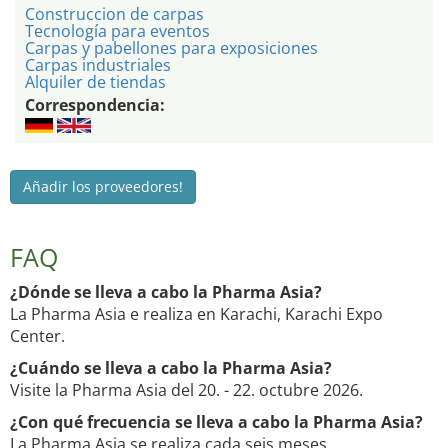
Construccion de carpas
Tecnología para eventos
Carpas y pabellones para exposiciones
Carpas industriales
Alquiler de tiendas
Correspondencia:
Añadir los proveedores!
FAQ
¿Dónde se lleva a cabo la Pharma Asia?
La Pharma Asia e realiza en Karachi, Karachi Expo
Center.
¿Cuándo se lleva a cabo la Pharma Asia?
Visite la Pharma Asia del 20. - 22. octubre 2026.
¿Con qué frecuencia se lleva a cabo la Pharma Asia?
La Pharma Asia se realiza cada seis meses.