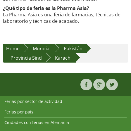
¿Qué tipo de feria es la Pharma Asia?
La Pharma Asia es una feria de farmacias, técnicas de
laboratorio y técnicas de acabado.
Home
Mundial
Pakistán
Provincia Sind
Karachi
Ferias por sector de actividad
Ferias por país
Ciudades con ferias en Alemania