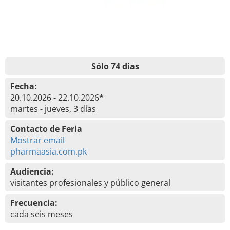
Sólo 74 dias
Fecha:
20.10.2026 - 22.10.2026*
martes - jueves, 3 días
Contacto de Feria
Mostrar email
pharmaasia.com.pk
Audiencia:
visitantes profesionales y público general
Frecuencia:
cada seis meses