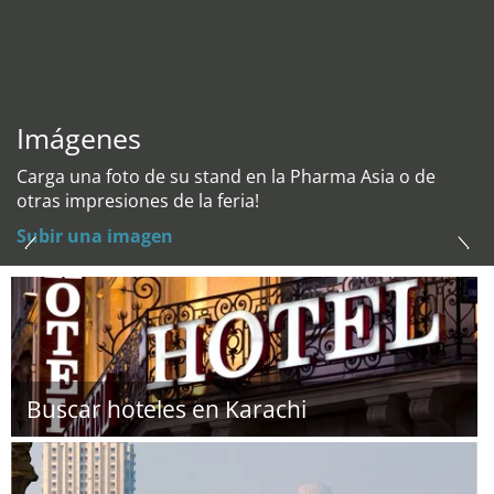
Imágenes
Carga una foto de su stand en la Pharma Asia o de
otras impresiones de la feria!
Subir una imagen
Buscar hoteles en Karachi