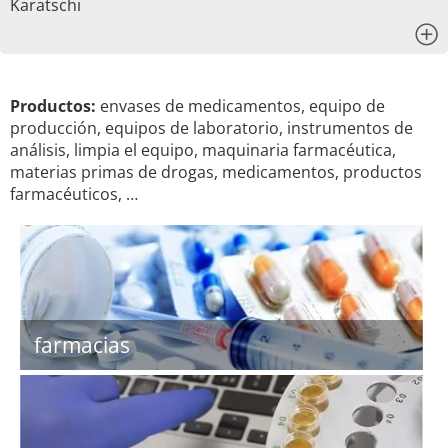
Karatschi
x
Productos:
envases de medicamentos, equipo de
producción, equipos de laboratorio, instrumentos de
análisis, limpia el equipo, maquinaria farmacéutica,
materias primas de drogas, medicamentos, productos
farmacéuticos, …
farmacias