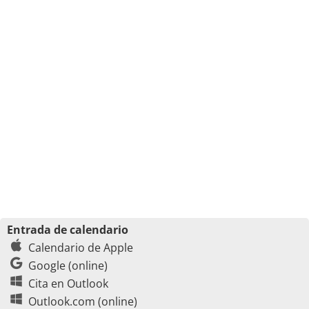
Entrada de calendario
Calendario de Apple
Google (online)
Cita en Outlook
Outlook.com (online)