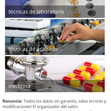
técnicas de laboratorio
técnicas de acabado
medicina
Renuncia:
Todos los datos sin garantía, salvo errores y
modificaciones! El organizador del salón