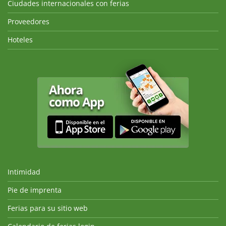
Ciudades internacionales con ferias
Proveedores
Hoteles
Intimidad
Pie de imprenta
Ferias para su sitio web