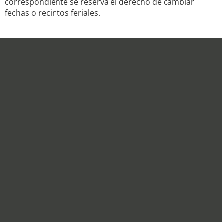
correspondiente se reserva el derecho de cambiar
fechas o recintos feriales.