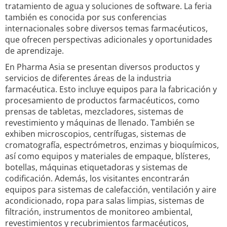
tratamiento de agua y soluciones de software. La feria
también es conocida por sus conferencias
internacionales sobre diversos temas farmacéuticos,
que ofrecen perspectivas adicionales y oportunidades
de aprendizaje.
En Pharma Asia se presentan diversos productos y
servicios de diferentes áreas de la industria
farmacéutica. Esto incluye equipos para la fabricación y
procesamiento de productos farmacéuticos, como
prensas de tabletas, mezcladores, sistemas de
revestimiento y máquinas de llenado. También se
exhiben microscopios, centrífugas, sistemas de
cromatografía, espectrómetros, enzimas y bioquímicos,
así como equipos y materiales de empaque, blísteres,
botellas, máquinas etiquetadoras y sistemas de
codificación. Además, los visitantes encontrarán
equipos para sistemas de calefacción, ventilación y aire
acondicionado, ropa para salas limpias, sistemas de
filtración, instrumentos de monitoreo ambiental,
revestimientos y recubrimientos farmacéuticos,