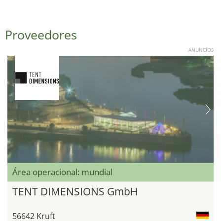
Proveedores
ANUNCIOS
Área operacional: mundial
TENT DIMENSIONS GmbH
56642 Kruft