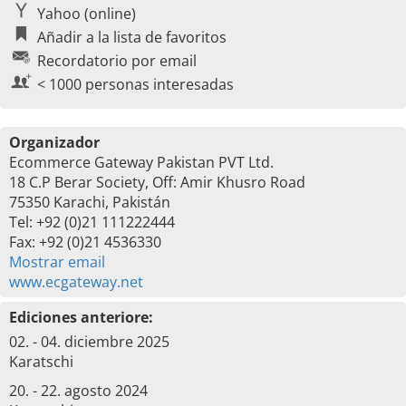
Yahoo (online)
Añadir a la lista de favoritos
Recordatorio por email
< 1000 personas interesadas
Organizador
Ecommerce Gateway Pakistan PVT Ltd.
18 C.P Berar Society, Off: Amir Khusro Road
75350 Karachi, Pakistán
Tel: +92 (0)21 111222444
Fax: +92 (0)21 4536330
Mostrar email
www.ecgateway.net
Ediciones anteriore:
02. - 04. diciembre 2025
Karatschi
20. - 22. agosto 2024