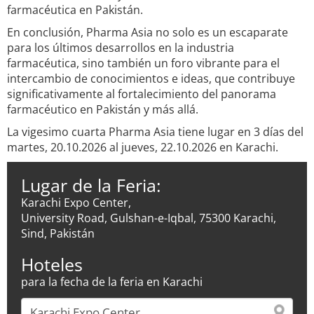
farmacéutica en Pakistán.
En conclusión, Pharma Asia no solo es un escaparate
para los últimos desarrollos en la industria
farmacéutica, sino también un foro vibrante para el
intercambio de conocimientos e ideas, que contribuye
significativamente al fortalecimiento del panorama
farmacéutico en Pakistán y más allá.
La vigesimo cuarta Pharma Asia tiene lugar en 3 días del
martes, 20.10.2026 al jueves, 22.10.2026 en Karachi.
Lugar de la Feria:
Karachi Expo Center,
University Road, Gulshan-e-Iqbal, 75300 Karachi,
Sind, Pakistán
Hoteles
para la fecha de la feria en Karachi