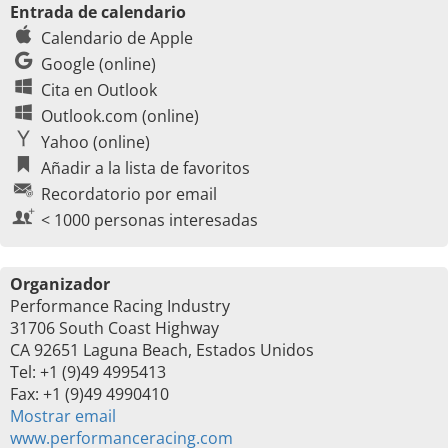
Entrada de calendario
Calendario de Apple
Google (online)
Cita en Outlook
Outlook.com (online)
Yahoo (online)
Añadir a la lista de favoritos
Recordatorio por email
< 1000 personas interesadas
Organizador
Performance Racing Industry
31706 South Coast Highway
CA 92651 Laguna Beach, Estados Unidos
Tel: +1 (9)49 4995413
Fax: +1 (9)49 4990410
Mostrar email
www.performanceracing.com