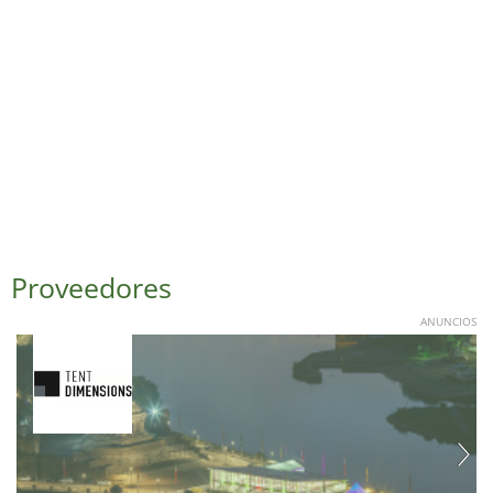
Proveedores
ANUNCIOS