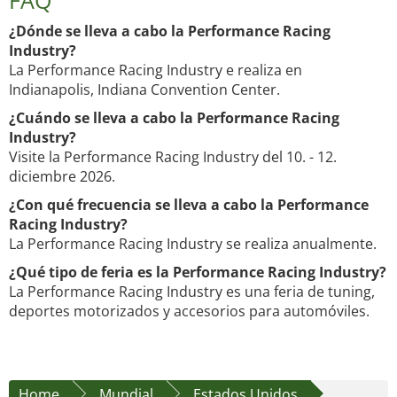
FAQ
¿Dónde se lleva a cabo la Performance Racing
Industry?
La Performance Racing Industry e realiza en
Indianapolis, Indiana Convention Center.
¿Cuándo se lleva a cabo la Performance Racing
Industry?
Visite la Performance Racing Industry del 10. - 12.
diciembre 2026.
¿Con qué frecuencia se lleva a cabo la Performance
Racing Industry?
La Performance Racing Industry se realiza anualmente.
¿Qué tipo de feria es la Performance Racing Industry?
La Performance Racing Industry es una feria de tuning,
deportes motorizados y accesorios para automóviles.
Home
Mundial
Estados Unidos