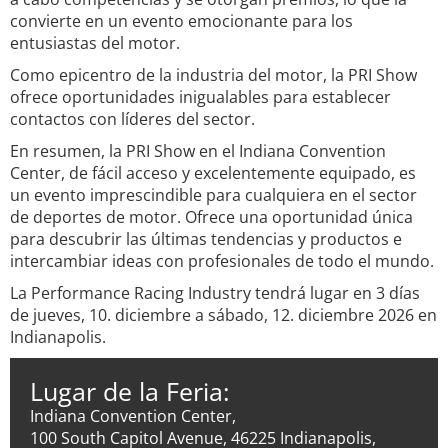
convierte en un evento emocionante para los
entusiastas del motor.
Como epicentro de la industria del motor, la PRI Show
ofrece oportunidades inigualables para establecer
contactos con líderes del sector.
En resumen, la PRI Show en el Indiana Convention
Center, de fácil acceso y excelentemente equipado, es
un evento imprescindible para cualquiera en el sector
de deportes de motor. Ofrece una oportunidad única
para descubrir las últimas tendencias y productos e
intercambiar ideas con profesionales de todo el mundo.
La Performance Racing Industry tendrá lugar en 3 días
de jueves, 10. diciembre a sábado, 12. diciembre 2026 en
Indianapolis.
Lugar de la Feria:
Indiana Convention Center,
100 South Capitol Avenue, 46225 Indianapolis,