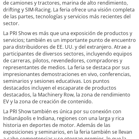
de camiones y tractores, marina de alto rendimiento,
drifting y SIM-Racing. La feria ofrece una visión completa
de las partes, tecnologías y servicios más recientes del
sector.
La PRI Show es más que una exposición de productos y
servicios; también es un importante punto de encuentro
para distribuidores de EE. UU. y del extranjero. Atrae a
participantes de diversos sectores, incluyendo equipos
de carreras, pilotos, revendedores, compradores y
representantes de medios. La feria se destaca por sus
impresionantes demostraciones en vivo, conferencias,
seminarios y sesiones educativas. Los puntos
destacados incluyen el escaparate de productos
destacados, la Machinery Row, la zona de rendimiento
EV y la zona de creación de contenido.
La PRI Show también es única por su conexión con
Indianápolis e Indiana, regiones con una larga y rica
historia en deportes de motor. Además de las
exposiciones y seminarios, en la feria también se llevan
a cabo competencias y se otorgan premios, lo que la