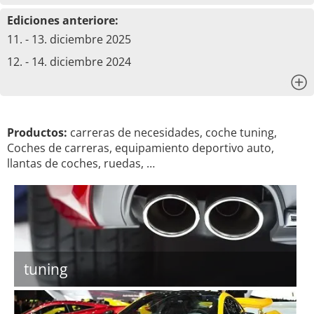
Ediciones anteriore:
11. - 13. diciembre 2025
12. - 14. diciembre 2024
x
Productos:
carreras de necesidades, coche tuning,
Coches de carreras, equipamiento deportivo auto,
llantas de coches, ruedas, …
tuning