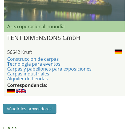
Área operacional: mundial
TENT DIMENSIONS GmbH
56642 Kruft
Construccion de carpas
Tecnología para eventos
Carpas y pabellones para exposiciones
Carpas industriales
Alquiler de tiendas
Correspondencia:
Añadir los proveedores!