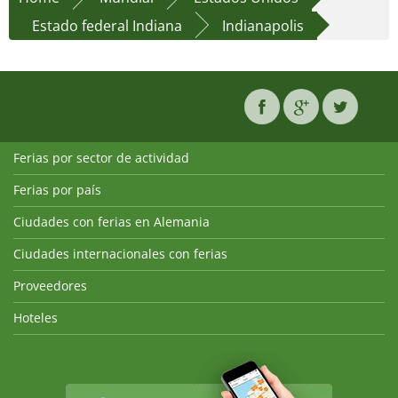
Estado federal Indiana
Indianapolis
Ferias por sector de actividad
Ferias por país
Ciudades con ferias en Alemania
Ciudades internacionales con ferias
Proveedores
Hoteles