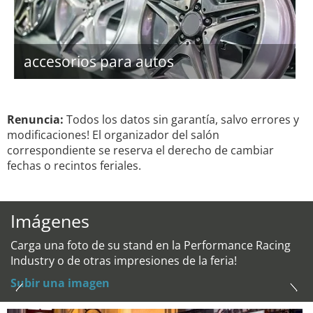
accesorios para autos
Renuncia:
Todos los datos sin garantía, salvo errores y
modificaciones! El organizador del salón
correspondiente se reserva el derecho de cambiar
fechas o recintos feriales.
Imágenes
Carga una foto de su stand en la Performance Racing
Industry o de otras impresiones de la feria!
Subir una imagen