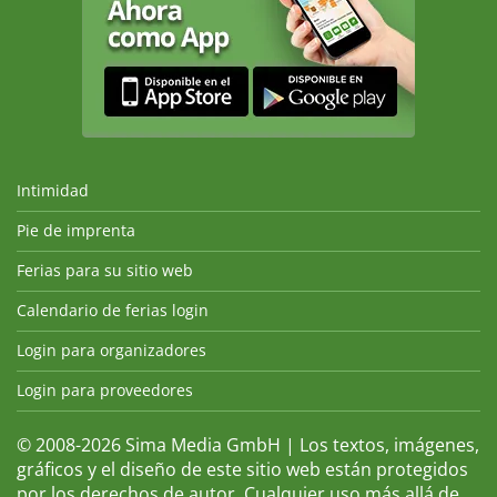
Intimidad
Pie de imprenta
Ferias para su sitio web
Calendario de ferias login
Login para organizadores
Login para proveedores
© 2008-2026 Sima Media GmbH | Los textos, imágenes,
gráficos y el diseño de este sitio web están protegidos
por los derechos de autor. Cualquier uso más allá de