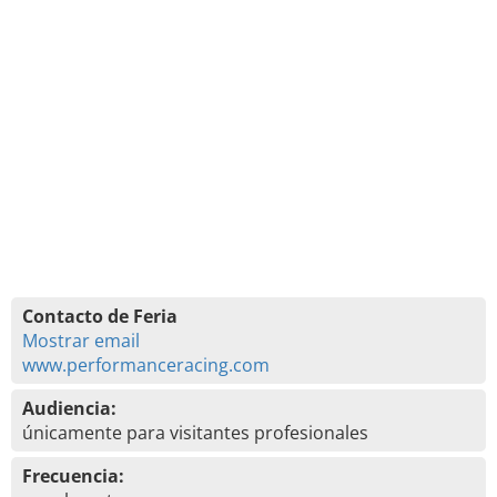
Contacto de Feria
Mostrar email
www.performanceracing.com
Audiencia:
únicamente para visitantes profesionales
Frecuencia: