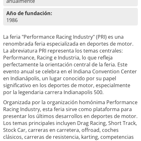
anualmente
Año de fundación:
1986
La feria "Performance Racing Industry" (PRI) es una
renombrada feria especializada en deportes de motor.
La abreviatura PRI representa los temas centrales:
Performance, Racing e Industria, lo que refleja
perfectamente la orientación central de la feria. Este
evento anual se celebra en el Indiana Convention Center
en Indianápolis, un lugar conocido por su papel
significativo en los deportes de motor, especialmente
por la legendaria carrera Indianapolis 500.
Organizada por la organización homónima Performance
Racing Industry, esta feria sirve como plataforma para
presentar los últimos desarrollos en deportes de motor.
Los temas principales incluyen Drag Racing, Short Track,
Stock Car, carreras en carretera, offroad, coches
clásicos, carreras de resistencia, karting, competencias