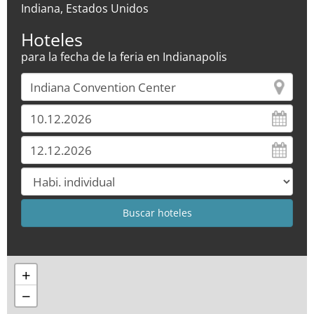
Indiana, Estados Unidos
Hoteles
para la fecha de la feria en Indianapolis
+
−