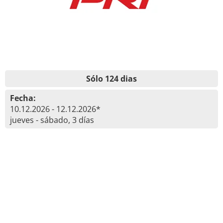
Sólo 124 dias
Fecha:
10.12.2026 - 12.12.2026*
jueves - sábado, 3 días