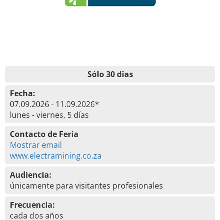
Sólo 30 dias
Fecha:
07.09.2026 - 11.09.2026*
lunes - viernes, 5 días
Contacto de Feria
Mostrar email
www.electramining.co.za
Audiencia:
únicamente para visitantes profesionales
Frecuencia:
cada dos años