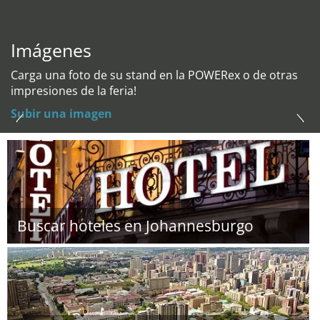
Imágenes
Carga una foto de su stand en la POWERex o de otras
impresiones de la feria!
Subir una imagen
Buscar hoteles en Johannesburgo