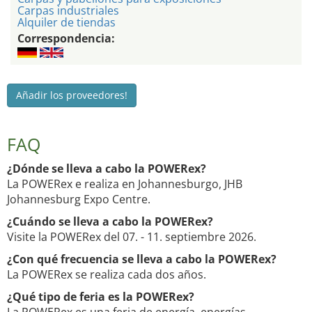
Carpas industriales
Alquiler de tiendas
Correspondencia:
Añadir los proveedores!
FAQ
¿Dónde se lleva a cabo la POWERex?
La POWERex e realiza en Johannesburgo, JHB
Johannesburg Expo Centre.
¿Cuándo se lleva a cabo la POWERex?
Visite la POWERex del 07. - 11. septiembre 2026.
¿Con qué frecuencia se lleva a cabo la POWERex?
La POWERex se realiza cada dos años.
¿Qué tipo de feria es la POWERex?