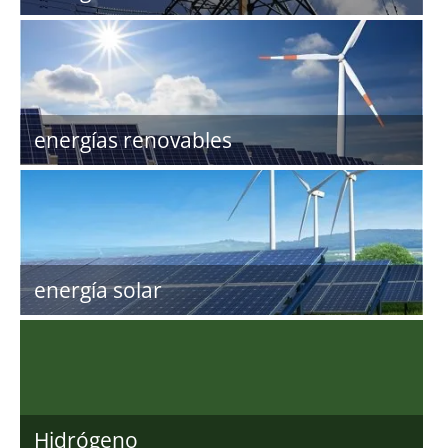
energías renovables
energía solar
Hidrógeno