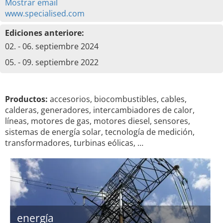
Mostrar email
www.specialised.com
Ediciones anteriore:
02. - 06. septiembre 2024
05. - 09. septiembre 2022
Productos:
accesorios, biocombustibles, cables,
calderas, generadores, intercambiadores de calor,
líneas, motores de gas, motores diesel, sensores,
sistemas de energía solar, tecnología de medición,
transformadores, turbinas eólicas, …
energía