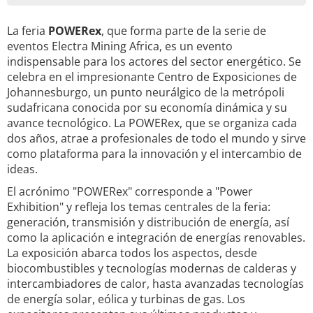
La feria
POWERex
, que forma parte de la serie de
eventos Electra Mining Africa, es un evento
indispensable para los actores del sector energético. Se
celebra en el impresionante Centro de Exposiciones de
Johannesburgo, un punto neurálgico de la metrópoli
sudafricana conocida por su economía dinámica y su
avance tecnológico. La POWERex, que se organiza cada
dos años, atrae a profesionales de todo el mundo y sirve
como plataforma para la innovación y el intercambio de
ideas.
El acrónimo "POWERex" corresponde a "Power
Exhibition" y refleja los temas centrales de la feria:
generación, transmisión y distribución de energía, así
como la aplicación e integración de energías renovables.
La exposición abarca todos los aspectos, desde
biocombustibles y tecnologías modernas de calderas y
intercambiadores de calor, hasta avanzadas tecnologías
de energía solar, eólica y turbinas de gas. Los