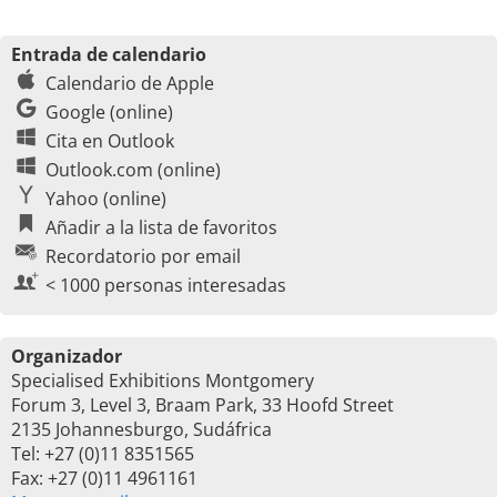
Entrada de calendario
Calendario de Apple
Google (online)
Cita en Outlook
Outlook.com (online)
Yahoo (online)
Añadir a la lista de favoritos
Recordatorio por email
< 1000 personas interesadas
Organizador
Specialised Exhibitions Montgomery
Forum 3, Level 3, Braam Park, 33 Hoofd Street
2135 Johannesburgo, Sudáfrica
Tel: +27 (0)11 8351565
Fax: +27 (0)11 4961161