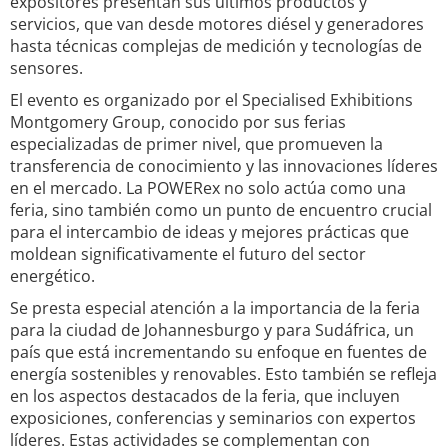
expositores presentan sus últimos productos y
servicios, que van desde motores diésel y generadores
hasta técnicas complejas de medición y tecnologías de
sensores.
El evento es organizado por el Specialised Exhibitions
Montgomery Group, conocido por sus ferias
especializadas de primer nivel, que promueven la
transferencia de conocimiento y las innovaciones líderes
en el mercado. La POWERex no solo actúa como una
feria, sino también como un punto de encuentro crucial
para el intercambio de ideas y mejores prácticas que
moldean significativamente el futuro del sector
energético.
Se presta especial atención a la importancia de la feria
para la ciudad de Johannesburgo y para Sudáfrica, un
país que está incrementando su enfoque en fuentes de
energía sostenibles y renovables. Esto también se refleja
en los aspectos destacados de la feria, que incluyen
exposiciones, conferencias y seminarios con expertos
líderes. Estas actividades se complementan con