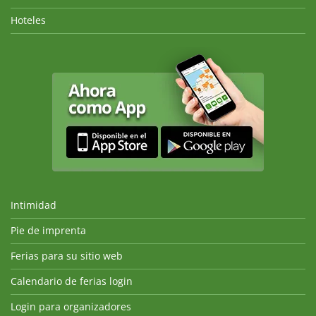
Hoteles
Intimidad
Pie de imprenta
Ferias para su sitio web
Calendario de ferias login
Login para organizadores