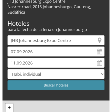
JHB Johannesburg Expo Centre,
Nasrec road, 2013 Johannesburgo, Gauteng,
Sudáfrica
Hoteles
para la fecha de la feria en Johannesburgo
+