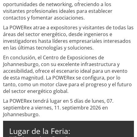
oportunidades de networking, ofreciendo a los
visitantes profesionales ideales para establecer
contactos y fomentar asociaciones.
La POWERex atrae a expositores y visitantes de todas las
áreas del sector energético, desde ingenieros e
investigadores hasta líderes empresariales interesados
en las últimas tecnologías y soluciones.
En conclusión, el Centro de Exposiciones de
Johannesburgo, con su excelente infraestructura y
accesibilidad, ofrece el escenario ideal para un evento
de esta magnitud. La POWERex se configura, por lo
tanto, como un motor clave para el progreso y el futuro
del sector energético global.
La POWERex tendrá lugar en 5 días de lunes, 07.
septiembre a viernes, 11. septiembre 2026 en
Johannesburgo.
Lugar de la Feria: