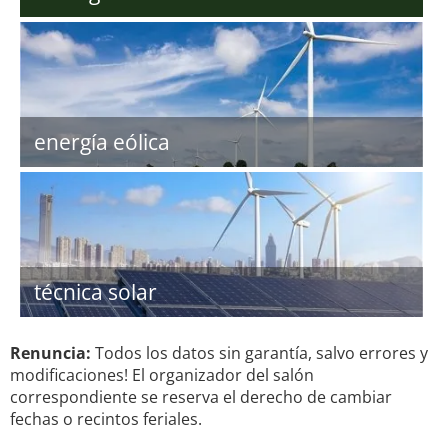
energía eólica
técnica solar
Renuncia:
Todos los datos sin garantía, salvo errores y
modificaciones! El organizador del salón
correspondiente se reserva el derecho de cambiar
fechas o recintos feriales.