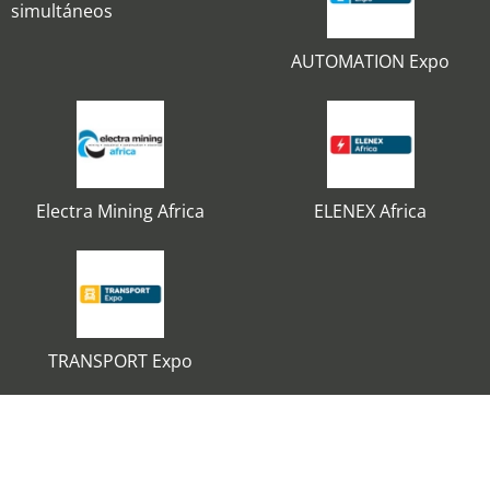
simultáneos
AUTOMATION Expo
Electra Mining Africa
ELENEX Africa
TRANSPORT Expo