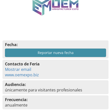
Fecha:
Reportar nueva fecha
Contacto de Feria
Mostrar email
www.oemexpo.biz
Audiencia:
únicamente para visitantes profesionales
Frecuencia:
anualmente