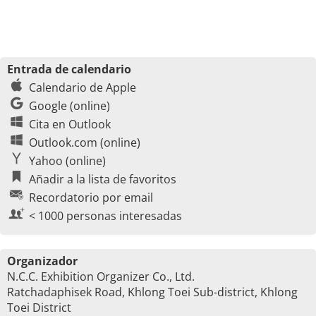
Entrada de calendario
Calendario de Apple
Google (online)
Cita en Outlook
Outlook.com (online)
Yahoo (online)
Añadir a la lista de favoritos
Recordatorio por email
< 1000 personas interesadas
Organizador
N.C.C. Exhibition Organizer Co., Ltd.
Ratchadaphisek Road, Khlong Toei Sub-district, Khlong
Toei District