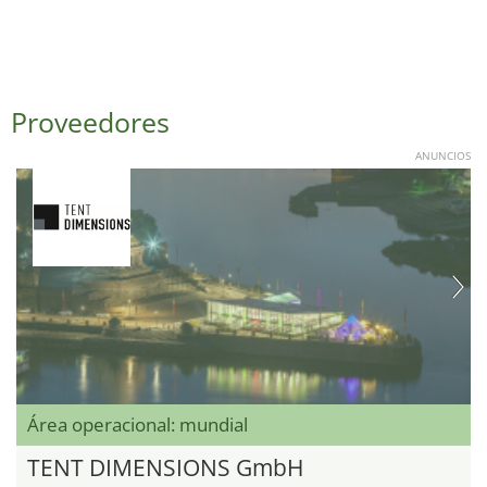
Proveedores
ANUNCIOS
Área operacional: mundial
TENT DIMENSIONS GmbH