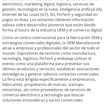
electrónico, marketing digital, logística, servicios de
gestión, tecnologías en la nube, inteligencia artificial (IA),
Internet de las cosas (IoT), 5G, FinTech y seguridad en
pagos en línea. Los visitantes obtienen información
valiosa sobre desarrollos pioneros que están dando
forma al futuro de la industria OEM y el comercio digital.
Como un centro internacional para la fabricación OEM y
estrategias comerciales digitales, la OEM Manufacturer
atrae a empresas y profesionales del sector de todo el
mundo. Expositores de sectores como manufactura,
tecnología, logística, FinTech y embalaje utilizan el
evento como una plataforma para presentar sus
últimos productos y servicios, establecer asociaciones
estratégicas y generar valiosos contactos comerciales.
La feria está dirigida específicamente a empresarios,
fabricantes, propietarios de marcas, startups,
minoristas, así como proveedores de servicios de
comercio electrónico y tecnología que buscan
soluciones innovadoras y socios comerciales.