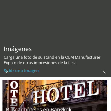
Imágenes
Carga una foto de su stand en la OEM Manufacturer
Expo o de otras impresiones de la feria!
Subir una imagen
Buscar hoteles en Bangkok