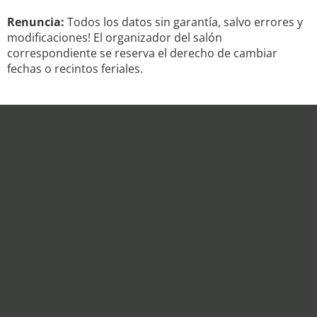
Renuncia:
Todos los datos sin garantía, salvo errores y
modificaciones! El organizador del salón
correspondiente se reserva el derecho de cambiar
fechas o recintos feriales.