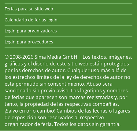
Ferias para su sitio web
Calendario de ferias login
Login para organizadores
Login para proveedores
© 2008-2026 Sima Media GmbH | Los textos, imágenes,
gráficos y el diseño de este sitio web están protegidos
por los derechos de autor. Cualquier uso más allá de
los estrechos límites de la ley de derechos de autor no
está permitido sin consentimiento. Abuso sera
sancionado sin previo aviso. Los logotipos y nombres
de ferias que aparecen son marcas registradas y, por
tanto, la propiedad de las respectivas compañías.
¡Salvo error o cambio! Cambios de las fechas o lugares
de exposición son reservados al respectivo
organizador de feria. Todos los datos sin garantía.