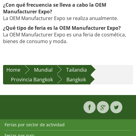
¿Con qué frecuencia se lleva a cabo la OEM
Manufacturer Expo?
La OEM Manufacturer Expo se realiza anualmente.
¿Qué tipo de feria es la OEM Manufacturer Expo?
La OEM Manufacturer Expo es una feria de cosmética,
bienes de consumo y moda.
Home
Mundial
Tailandia
Provincia Bangkok
Bangkok
Ferias por sector de actividad
Ferias por país