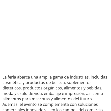
La feria abarca una amplia gama de industrias, incluidas
cosmética y productos de belleza, suplementos
dietéticos, productos orgánicos, alimentos y bebidas,
moda y estilo de vida, embalaje e impresión, así como
alimentos para mascotas y alimentos del futuro.
Además, el evento se complementa con soluciones
comerciales innovadoras en los campos del comercio