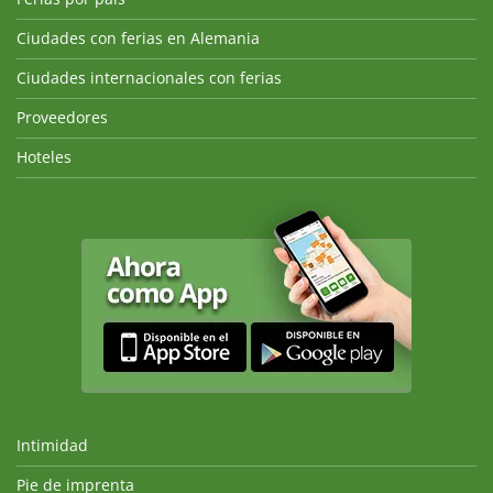
Ciudades con ferias en Alemania
Ciudades internacionales con ferias
Proveedores
Hoteles
Intimidad
Pie de imprenta