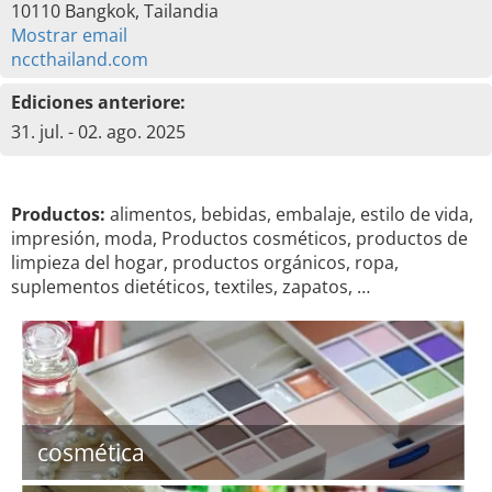
10110 Bangkok, Tailandia
Mostrar email
nccthailand.com
Ediciones anteriore:
31. jul. - 02. ago. 2025
Productos:
alimentos, bebidas, embalaje, estilo de vida,
impresión, moda, Productos cosméticos, productos de
limpieza del hogar, productos orgánicos, ropa,
suplementos dietéticos, textiles, zapatos, …
cosmética