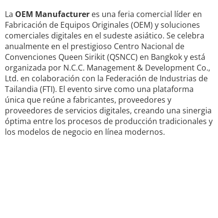
La
OEM Manufacturer
es una feria comercial líder en
Fabricación de Equipos Originales (OEM) y soluciones
comerciales digitales en el sudeste asiático. Se celebra
anualmente en el prestigioso Centro Nacional de
Convenciones Queen Sirikit (QSNCC) en Bangkok y está
organizada por N.C.C. Management & Development Co.,
Ltd. en colaboración con la Federación de Industrias de
Tailandia (FTI). El evento sirve como una plataforma
única que reúne a fabricantes, proveedores y
proveedores de servicios digitales, creando una sinergia
óptima entre los procesos de producción tradicionales y
los modelos de negocio en línea modernos.