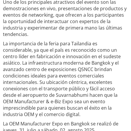
Uno de los principales atractivos del evento son las
demostraciones en vivo, presentaciones de productos y
eventos de networking, que ofrecen a los participantes
la oportunidad de interactuar con expertos de la
industria y experimentar de primera mano las últimas
tendencias.
La importancia de la feria para Tailandia es
considerable, ya que el país es reconocido como un
centro líder en fabricación e innovación en el sudeste
asiático. La infraestructura moderna de Bangkok y el
avanzado centro de exposiciones QSNCC brindan
condiciones ideales para eventos comerciales
internacionales. Su ubicación céntrica, excelentes
conexiones con el transporte público y fácil acceso
desde el aeropuerto de Suvarnabhumi hacen que la
OEM Manufacturer & e-Biz Expo sea un evento
imprescindible para quienes buscan el éxito en la
industria OEM y el comercio digital.
La OEM Manufacturer Expo en Bangkok se realizó de
jueves, 31. julio a sábado, 02. agosto 2025.