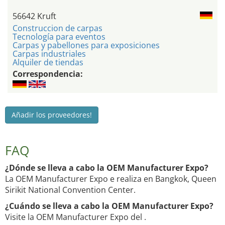
56642 Kruft
Construccion de carpas
Tecnología para eventos
Carpas y pabellones para exposiciones
Carpas industriales
Alquiler de tiendas
Correspondencia:
Añadir los proveedores!
FAQ
¿Dónde se lleva a cabo la OEM Manufacturer Expo?
La OEM Manufacturer Expo e realiza en Bangkok, Queen
Sirikit National Convention Center.
¿Cuándo se lleva a cabo la OEM Manufacturer Expo?
Visite la OEM Manufacturer Expo del .