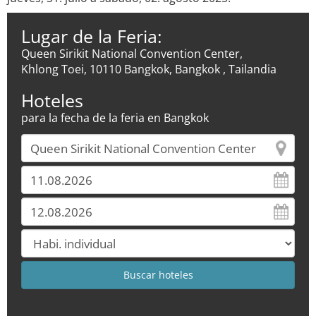
Lugar de la Feria:
Queen Sirikit National Convention Center,
Khlong Toei, 10110 Bangkok, Bangkok , Tailandia
Hoteles
para la fecha de la feria en Bangkok