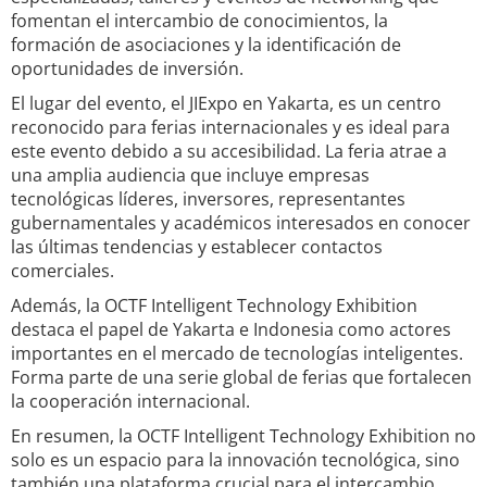
fomentan el intercambio de conocimientos, la
formación de asociaciones y la identificación de
oportunidades de inversión.
El lugar del evento, el JIExpo en Yakarta, es un centro
reconocido para ferias internacionales y es ideal para
este evento debido a su accesibilidad. La feria atrae a
una amplia audiencia que incluye empresas
tecnológicas líderes, inversores, representantes
gubernamentales y académicos interesados en conocer
las últimas tendencias y establecer contactos
comerciales.
Además, la OCTF Intelligent Technology Exhibition
destaca el papel de Yakarta e Indonesia como actores
importantes en el mercado de tecnologías inteligentes.
Forma parte de una serie global de ferias que fortalecen
la cooperación internacional.
En resumen, la OCTF Intelligent Technology Exhibition no
solo es un espacio para la innovación tecnológica, sino
también una plataforma crucial para el intercambio