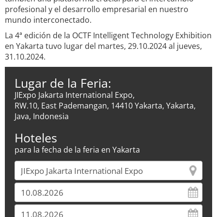
profesional y el desarrollo empresarial en nuestro
mundo interconectado.
La 4ª edición de la OCTF Intelligent Technology Exhibition
en Yakarta tuvo lugar del martes, 29.10.2024 al jueves,
31.10.2024.
Lugar de la Feria:
JIExpo Jakarta International Expo,
RW.10, East Pademangan, 14410 Yakarta, Yakarta,
Java, Indonesia
Hoteles
para la fecha de la feria en Yakarta