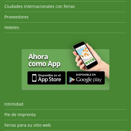
Ciudades internacionales con ferias
Proveedores
Hoteles
Intimidad
Pie de imprenta
Ferias para su sitio web