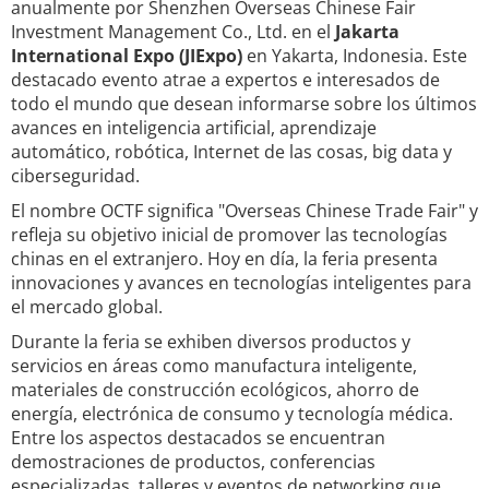
anualmente por Shenzhen Overseas Chinese Fair
Investment Management Co., Ltd. en el
Jakarta
International Expo (JIExpo)
en Yakarta, Indonesia. Este
destacado evento atrae a expertos e interesados de
todo el mundo que desean informarse sobre los últimos
avances en inteligencia artificial, aprendizaje
automático, robótica, Internet de las cosas, big data y
ciberseguridad.
El nombre OCTF significa "Overseas Chinese Trade Fair" y
refleja su objetivo inicial de promover las tecnologías
chinas en el extranjero. Hoy en día, la feria presenta
innovaciones y avances en tecnologías inteligentes para
el mercado global.
Durante la feria se exhiben diversos productos y
servicios en áreas como manufactura inteligente,
materiales de construcción ecológicos, ahorro de
energía, electrónica de consumo y tecnología médica.
Entre los aspectos destacados se encuentran
demostraciones de productos, conferencias
especializadas, talleres y eventos de networking que