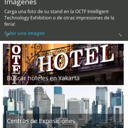
Imágenes
Carga una foto de su stand en la OCTF Intelligent
Technology Exhibition o de otras impresiones de la
feria!
Subir una imagen
Buscar hoteles en Yakarta
Centros de Exposiciones