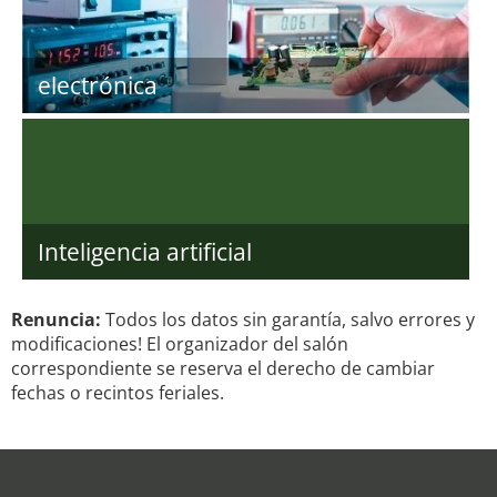
electrónica
Inteligencia artificial
Renuncia:
Todos los datos sin garantía, salvo errores y
modificaciones! El organizador del salón
correspondiente se reserva el derecho de cambiar
fechas o recintos feriales.