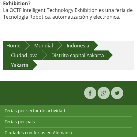
Exhibition?
La OCTF Intelligent Technology Exhibition es una feria de
Tecnología Robótica, automatización y electrónica.
Home
Mundial
Indonesia
Ciudad Java
Distrito capital Yakarta
Yakarta
Ferias por sector de actividad
Ferias por país
Ciudades con ferias en Alemania