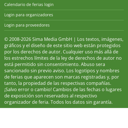
Calendario de ferias login
Login para organizadores
Login para proveedores
© 2008-2026 Sima Media GmbH | Los textos, imágenes,
gráficos y el diseño de este sitio web están protegidos
por los derechos de autor. Cualquier uso más allá de
los estrechos límites de la ley de derechos de autor no
está permitido sin consentimiento. Abuso sera
sancionado sin previo aviso. Los logotipos y nombres
de ferias que aparecen son marcas registradas y, por
tanto, la propiedad de las respectivas compañías.
¡Salvo error o cambio! Cambios de las fechas o lugares
de exposición son reservados al respectivo
organizador de feria. Todos los datos sin garantía.