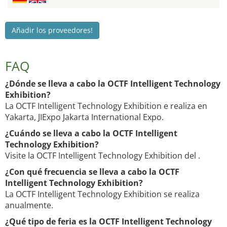
Añadir los proveedores!
FAQ
¿Dónde se lleva a cabo la OCTF Intelligent Technology
Exhibition?
La OCTF Intelligent Technology Exhibition e realiza en
Yakarta, JIExpo Jakarta International Expo.
¿Cuándo se lleva a cabo la OCTF Intelligent
Technology Exhibition?
Visite la OCTF Intelligent Technology Exhibition del .
¿Con qué frecuencia se lleva a cabo la OCTF
Intelligent Technology Exhibition?
La OCTF Intelligent Technology Exhibition se realiza
anualmente.
¿Qué tipo de feria es la OCTF Intelligent Technology