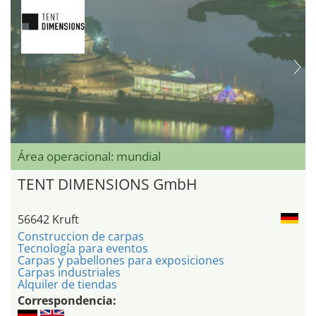
Área operacional: mundial
TENT DIMENSIONS GmbH
56642 Kruft
Construccion de carpas
Tecnología para eventos
Carpas y pabellones para exposiciones
Carpas industriales
Alquiler de tiendas
Correspondencia: