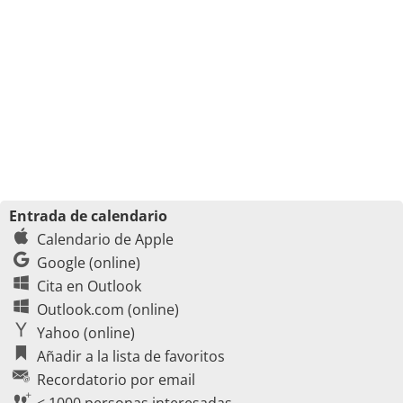
Entrada de calendario
Calendario de Apple
Google (online)
Cita en Outlook
Outlook.com (online)
Yahoo (online)
Añadir a la lista de favoritos
Recordatorio por email