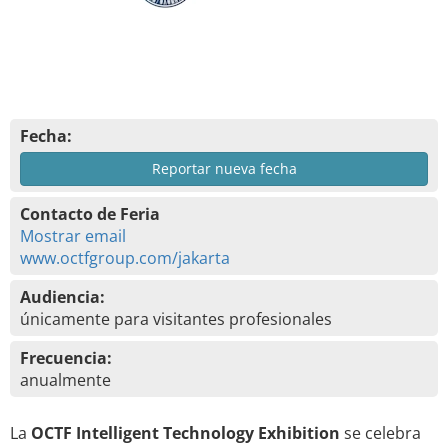
Fecha:
Reportar nueva fecha
Contacto de Feria
Mostrar email
www.octfgroup.com/jakarta
Audiencia:
únicamente para visitantes profesionales
Frecuencia:
anualmente
La
OCTF Intelligent Technology Exhibition
se celebra