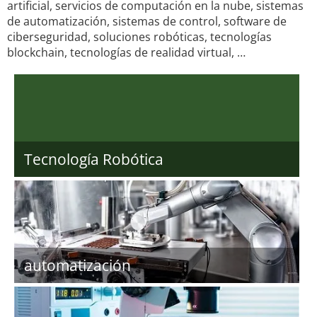
artificial, servicios de computación en la nube, sistemas
de automatización, sistemas de control, software de
ciberseguridad, soluciones robóticas, tecnologías
blockchain, tecnologías de realidad virtual, …
Tecnología Robótica
automatización