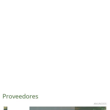
Proveedores
ANUNCIOS