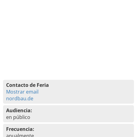
Contacto de Feria
Mostrar email
nordbau.de
Audiencia:
en público
Frecuencia:
anualmente