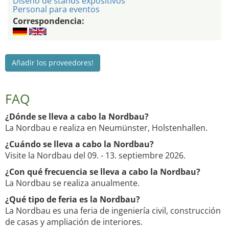
Diseño de stands expositivos
Personal para eventos
Correspondencia:
Añadir los proveedores!
FAQ
¿Dónde se lleva a cabo la Nordbau?
La Nordbau e realiza en Neumünster, Holstenhallen.
¿Cuándo se lleva a cabo la Nordbau?
Visite la Nordbau del 09. - 13. septiembre 2026.
¿Con qué frecuencia se lleva a cabo la Nordbau?
La Nordbau se realiza anualmente.
¿Qué tipo de feria es la Nordbau?
La Nordbau es una feria de ingeniería civil, construcción
de casas y ampliación de interiores.