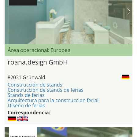
Área operacional: Europea
roana.design GmbH
82031 Grünwald
Construcción de stands
Construcción de stands de ferias
Stands de ferias
Arquitectura para la construccion ferial
Diseño de ferias
Correspondencia: