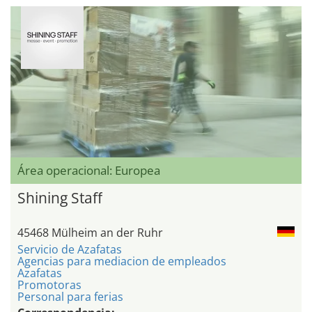
Área operacional: Europea
Shining Staff
45468 Mülheim an der Ruhr
Servicio de Azafatas
Agencias para mediacion de empleados
Azafatas
Promotoras
Personal para ferias