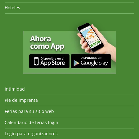
Hoteles
Intimidad
Pie de imprenta
Ferias para su sitio web
Calendario de ferias login
Login para organizadores