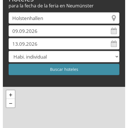
para la fecha de la feria en Neumünster
+
−