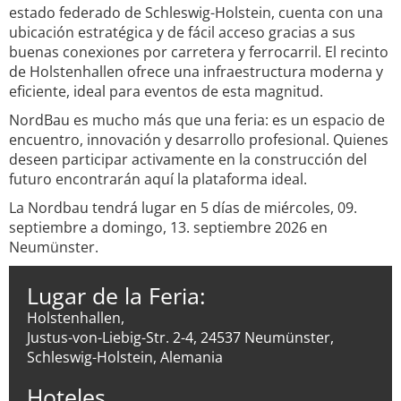
estado federado de Schleswig-Holstein, cuenta con una
ubicación estratégica y de fácil acceso gracias a sus
buenas conexiones por carretera y ferrocarril. El recinto
de Holstenhallen ofrece una infraestructura moderna y
eficiente, ideal para eventos de esta magnitud.
NordBau es mucho más que una feria: es un espacio de
encuentro, innovación y desarrollo profesional. Quienes
deseen participar activamente en la construcción del
futuro encontrarán aquí la plataforma ideal.
La Nordbau tendrá lugar en 5 días de miércoles, 09.
septiembre a domingo, 13. septiembre 2026 en
Neumünster.
Lugar de la Feria:
Holstenhallen,
Justus-von-Liebig-Str. 2-4, 24537 Neumünster,
Schleswig-Holstein, Alemania
Hoteles