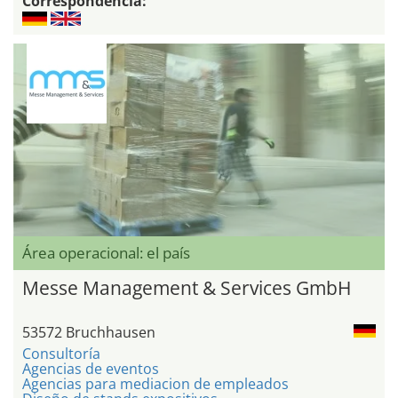
Correspondencia:
Área operacional: el país
Messe Management & Services GmbH
53572 Bruchhausen
Consultoría
Agencias de eventos
Agencias para mediacion de empleados