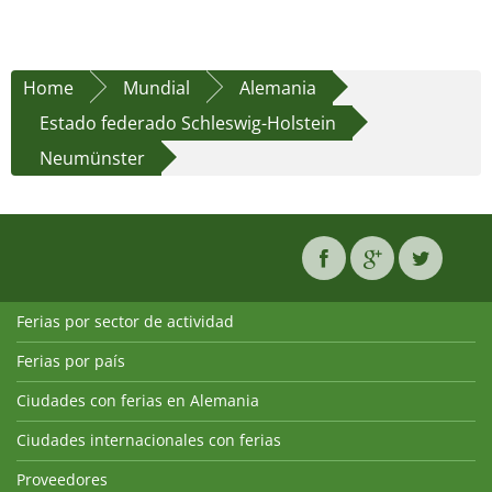
Home
Mundial
Alemania
Estado federado Schleswig-Holstein
Neumünster
Ferias por sector de actividad
Ferias por país
Ciudades con ferias en Alemania
Ciudades internacionales con ferias
Proveedores