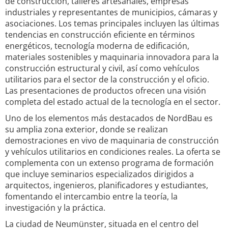
de construcción, talleres artesanales, empresas
industriales y representantes de municipios, cámaras y
asociaciones. Los temas principales incluyen las últimas
tendencias en construcción eficiente en términos
energéticos, tecnología moderna de edificación,
materiales sostenibles y maquinaria innovadora para la
construcción estructural y civil, así como vehículos
utilitarios para el sector de la construcción y el oficio.
Las presentaciones de productos ofrecen una visión
completa del estado actual de la tecnología en el sector.
Uno de los elementos más destacados de NordBau es
su amplia zona exterior, donde se realizan
demostraciones en vivo de maquinaria de construcción
y vehículos utilitarios en condiciones reales. La oferta se
complementa con un extenso programa de formación
que incluye seminarios especializados dirigidos a
arquitectos, ingenieros, planificadores y estudiantes,
fomentando el intercambio entre la teoría, la
investigación y la práctica.
La ciudad de Neumünster, situada en el centro del