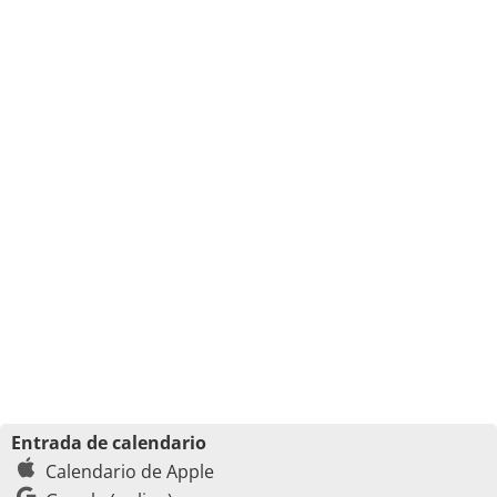
Entrada de calendario
Calendario de Apple