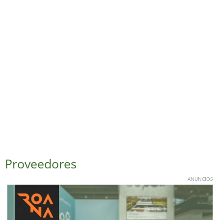
Proveedores
ANUNCIOS