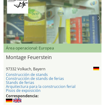
Área operacional: Europea
Montage Feuerstein
97332 Volkach, Bayern
Construcción de stands
Construcción de stands de ferias
Stands de ferias
Arquitectura para la construccion ferial
Pisos de exposición
Correspondencia: