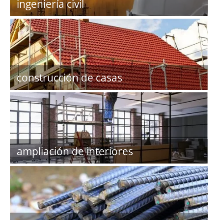
ingeniería civil
construcción de casas
ampliación de interiores