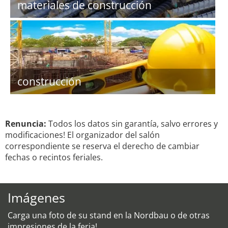
materiales de construcción
construcción
Renuncia:
Todos los datos sin garantía, salvo errores y
modificaciones! El organizador del salón
correspondiente se reserva el derecho de cambiar
fechas o recintos feriales.
Imágenes
Carga una foto de su stand en la Nordbau o de otras
impresiones de la feria!