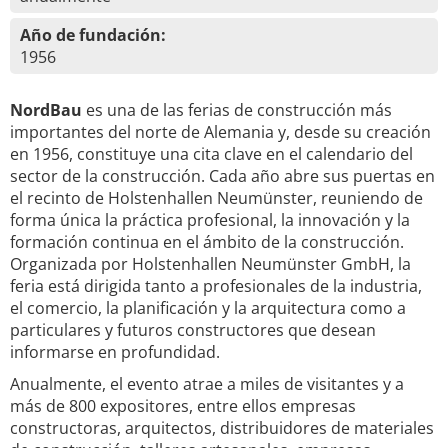
Año de fundación:
1956
NordBau
es una de las ferias de construcción más
importantes del norte de Alemania y, desde su creación
en 1956, constituye una cita clave en el calendario del
sector de la construcción. Cada año abre sus puertas en
el recinto de Holstenhallen Neumünster, reuniendo de
forma única la práctica profesional, la innovación y la
formación continua en el ámbito de la construcción.
Organizada por Holstenhallen Neumünster GmbH, la
feria está dirigida tanto a profesionales de la industria,
el comercio, la planificación y la arquitectura como a
particulares y futuros constructores que desean
informarse en profundidad.
Anualmente, el evento atrae a miles de visitantes y a
más de 800 expositores, entre ellos empresas
constructoras, arquitectos, distribuidores de materiales