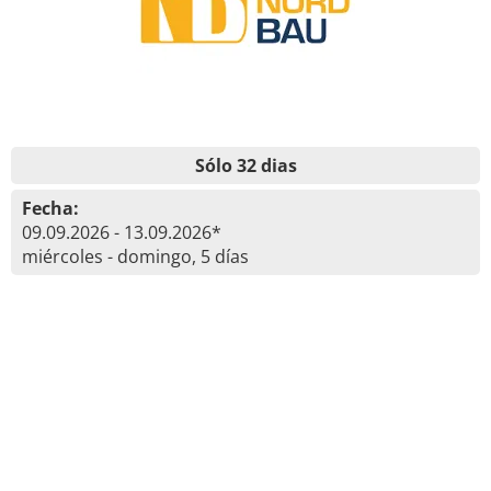
Sólo 32 dias
Fecha:
09.09.2026 - 13.09.2026*
miércoles - domingo, 5 días