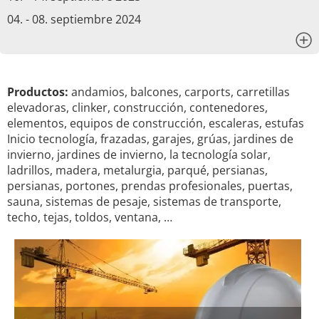
04. - 08. septiembre 2024
x
Productos:
andamios, balcones, carports, carretillas
elevadoras, clinker, construcción, contenedores,
elementos, equipos de construcción, escaleras, estufas
Inicio tecnología, frazadas, garajes, grúas, jardines de
invierno, jardines de invierno, la tecnología solar,
ladrillos, madera, metalurgia, parqué, persianas,
persianas, portones, prendas profesionales, puertas,
sauna, sistemas de pesaje, sistemas de transporte,
techo, tejas, toldos, ventana, …