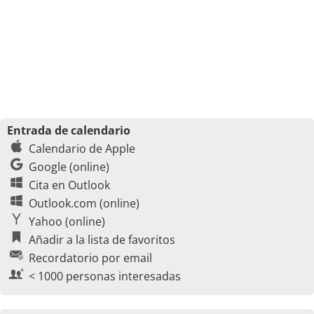
Entrada de calendario
Calendario de Apple
Google (online)
Cita en Outlook
Outlook.com (online)
Yahoo (online)
Añadir a la lista de favoritos
Recordatorio por email
< 1000 personas interesadas