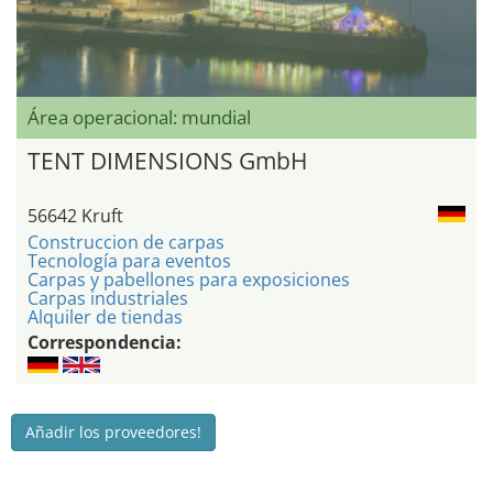
Área operacional: mundial
TENT DIMENSIONS GmbH
56642 Kruft
Construccion de carpas
Tecnología para eventos
Carpas y pabellones para exposiciones
Carpas industriales
Alquiler de tiendas
Correspondencia:
Añadir los proveedores!