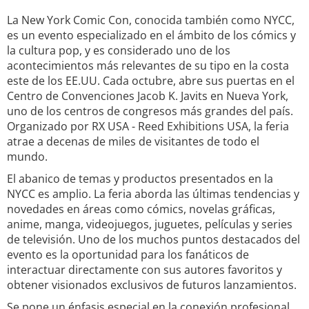
La New York Comic Con, conocida también como NYCC,
es un evento especializado en el ámbito de los cómics y
la cultura pop, y es considerado uno de los
acontecimientos más relevantes de su tipo en la costa
este de los EE.UU. Cada octubre, abre sus puertas en el
Centro de Convenciones Jacob K. Javits en Nueva York,
uno de los centros de congresos más grandes del país.
Organizado por RX USA - Reed Exhibitions USA, la feria
atrae a decenas de miles de visitantes de todo el
mundo.
El abanico de temas y productos presentados en la
NYCC es amplio. La feria aborda las últimas tendencias y
novedades en áreas como cómics, novelas gráficas,
anime, manga, videojuegos, juguetes, películas y series
de televisión. Uno de los muchos puntos destacados del
evento es la oportunidad para los fanáticos de
interactuar directamente con sus autores favoritos y
obtener visionados exclusivos de futuros lanzamientos.
Se pone un énfasis especial en la conexión profesional.