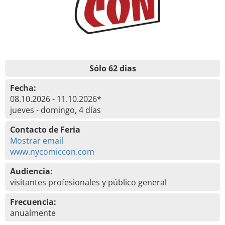
Sólo 62 dias
Fecha:
08.10.2026 - 11.10.2026*
jueves - domingo, 4 días
Contacto de Feria
Mostrar email
www.nycomiccon.com
Audiencia:
visitantes profesionales y público general
Frecuencia:
anualmente