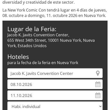
diversidad y creatividad de este sector.
La New York Comic Con tendrá lugar en 4 días de jueves,
08. octubre a domingo, 11. octubre 2026 en Nueva York.
Lugar de la Feria:
Jacob K. Javits Convention Center,
655 West 34th Street, 10001 Nueva York, Nueva
York, Estados Unidos
Hoteles
para la fecha de la feria en Nueva York