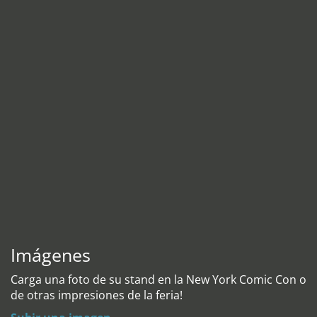
Imágenes
Carga una foto de su stand en la New York Comic Con o
de otras impresiones de la feria!