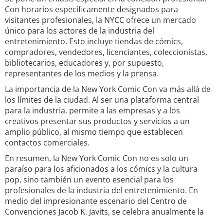
Con horarios específicamente designados para
visitantes profesionales, la NYCC ofrece un mercado
único para los actores de la industria del
entretenimiento. Esto incluye tiendas de cómics,
compradores, vendedores, licenciantes, coleccionistas,
bibliotecarios, educadores y, por supuesto,
representantes de los medios y la prensa.
La importancia de la New York Comic Con va más allá de
los límites de la ciudad. Al ser una plataforma central
para la industria, permite a las empresas y a los
creativos presentar sus productos y servicios a un
amplio público, al mismo tiempo que establecen
contactos comerciales.
En resumen, la New York Comic Con no es solo un
paraíso para los aficionados a los cómics y la cultura
pop, sino también un evento esencial para los
profesionales de la industria del entretenimiento. En
medio del impresionante escenario del Centro de
Convenciones Jacob K. Javits, se celebra anualmente la