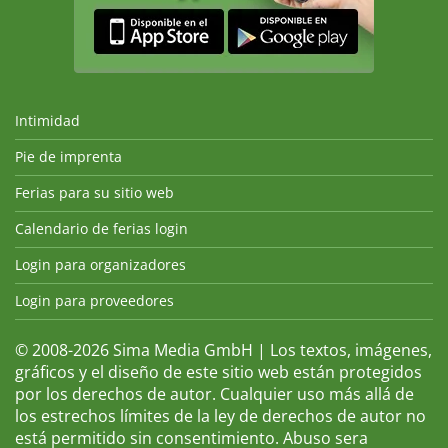
Intimidad
Pie de imprenta
Ferias para su sitio web
Calendario de ferias login
Login para organizadores
Login para proveedores
© 2008-2026 Sima Media GmbH | Los textos, imágenes,
gráficos y el diseño de este sitio web están protegidos
por los derechos de autor. Cualquier uso más allá de
los estrechos límites de la ley de derechos de autor no
está permitido sin consentimiento. Abuso sera