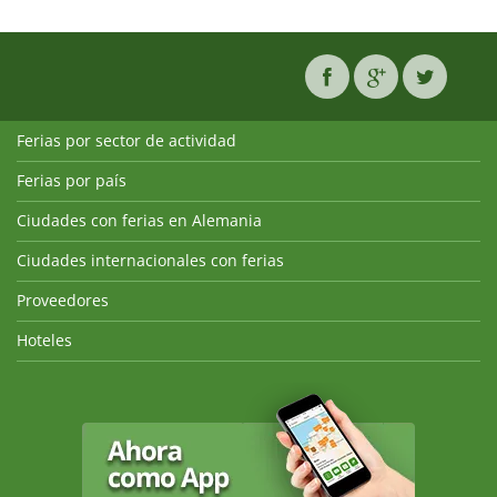
Ferias por sector de actividad
Ferias por país
Ciudades con ferias en Alemania
Ciudades internacionales con ferias
Proveedores
Hoteles