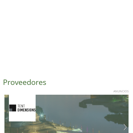
Proveedores
ANUNCIOS