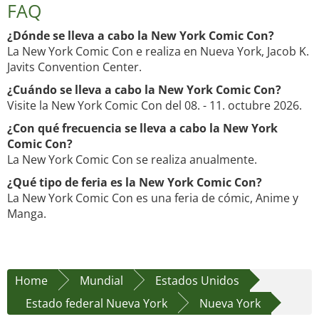
FAQ
¿Dónde se lleva a cabo la New York Comic Con?
La New York Comic Con e realiza en Nueva York, Jacob K.
Javits Convention Center.
¿Cuándo se lleva a cabo la New York Comic Con?
Visite la New York Comic Con del 08. - 11. octubre 2026.
¿Con qué frecuencia se lleva a cabo la New York
Comic Con?
La New York Comic Con se realiza anualmente.
¿Qué tipo de feria es la New York Comic Con?
La New York Comic Con es una feria de cómic, Anime y
Manga.
Home
Mundial
Estados Unidos
Estado federal Nueva York
Nueva York