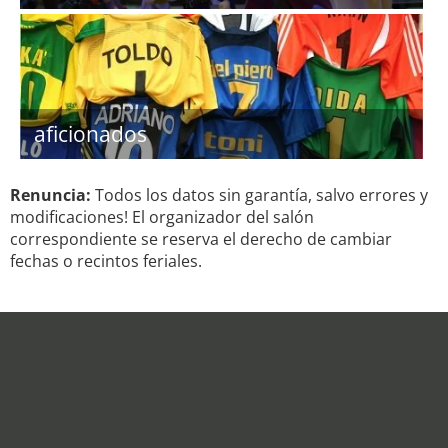
aficionados
Renuncia:
Todos los datos sin garantía, salvo errores y
modificaciones! El organizador del salón
correspondiente se reserva el derecho de cambiar
fechas o recintos feriales.