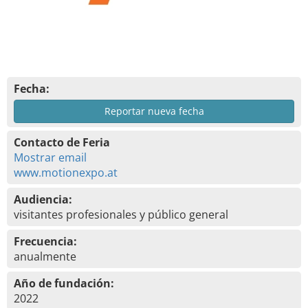
Fecha:
Reportar nueva fecha
Contacto de Feria
Mostrar email
www.motionexpo.at
Audiencia:
visitantes profesionales y público general
Frecuencia:
anualmente
Año de fundación:
2022