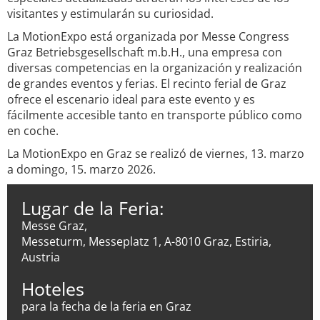
visitantes y estimularán su curiosidad.
La MotionExpo está organizada por Messe Congress
Graz Betriebsgesellschaft m.b.H., una empresa con
diversas competencias en la organización y realización
de grandes eventos y ferias. El recinto ferial de Graz
ofrece el escenario ideal para este evento y es
fácilmente accesible tanto en transporte público como
en coche.
La MotionExpo en Graz se realizó de viernes, 13. marzo
a domingo, 15. marzo 2026.
Lugar de la Feria:
Messe Graz,
Messeturm, Messeplatz 1, A-8010 Graz, Estiria,
Austria
Hoteles
para la fecha de la feria en Graz