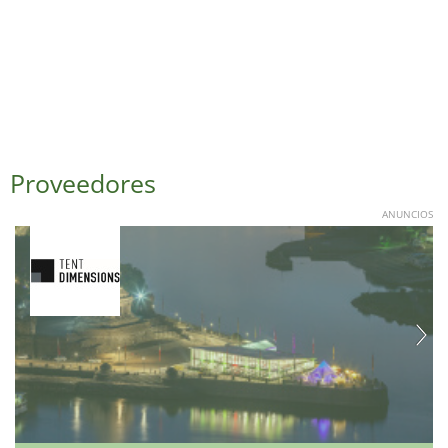
Proveedores
ANUNCIOS