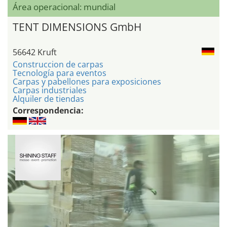
Área operacional: mundial
TENT DIMENSIONS GmbH
56642 Kruft
Construccion de carpas
Tecnología para eventos
Carpas y pabellones para exposiciones
Carpas industriales
Alquiler de tiendas
Correspondencia: