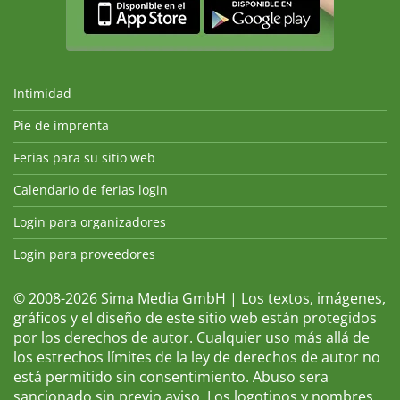
Intimidad
Pie de imprenta
Ferias para su sitio web
Calendario de ferias login
Login para organizadores
Login para proveedores
© 2008-2026 Sima Media GmbH | Los textos, imágenes,
gráficos y el diseño de este sitio web están protegidos
por los derechos de autor. Cualquier uso más allá de
los estrechos límites de la ley de derechos de autor no
está permitido sin consentimiento. Abuso sera
sancionado sin previo aviso. Los logotipos y nombres