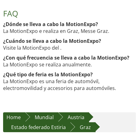
FAQ
¿Dónde se lleva a cabo la MotionExpo?
La MotionExpo e realiza en Graz, Messe Graz.
¿Cuándo se lleva a cabo la MotionExpo?
Visite la MotionExpo del .
¿Con qué frecuencia se lleva a cabo la MotionExpo?
La MotionExpo se realiza anualmente.
¿Qué tipo de feria es la MotionExpo?
La MotionExpo es una feria de automóvil,
electromovilidad y accesorios para automóviles.
Home
Mundial
Austria
Estado federado Estiria
Graz