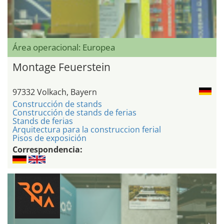
Área operacional: Europea
Montage Feuerstein
97332 Volkach, Bayern
Construcción de stands
Construcción de stands de ferias
Stands de ferias
Arquitectura para la construccion ferial
Pisos de exposición
Correspondencia: