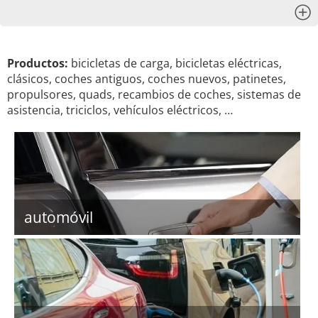
x
Productos:
bicicletas de carga, bicicletas eléctricas,
clásicos, coches antiguos, coches nuevos, patinetes,
propulsores, quads, recambios de coches, sistemas de
asistencia, triciclos, vehículos eléctricos, …
automóvil