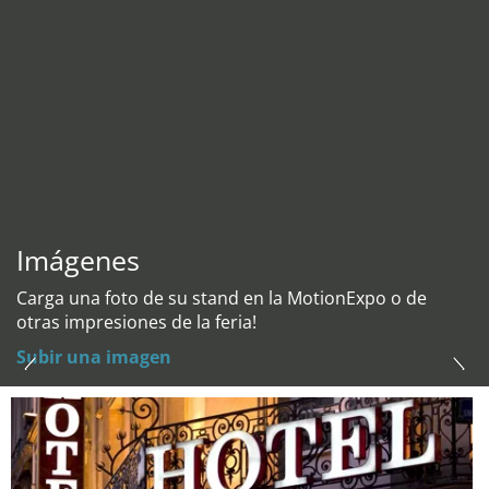
Imágenes
Carga una foto de su stand en la MotionExpo o de
otras impresiones de la feria!
Subir una imagen