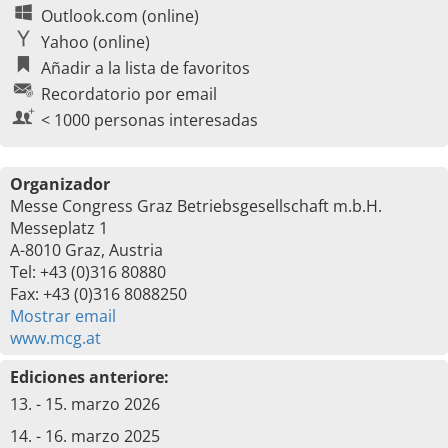
Outlook.com (online)
Yahoo (online)
Añadir a la lista de favoritos
Recordatorio por email
< 1000 personas interesadas
Organizador
Messe Congress Graz Betriebsgesellschaft m.b.H.
Messeplatz 1
A-8010 Graz, Austria
Tel: +43 (0)316 80880
Fax: +43 (0)316 8088250
Mostrar email
www.mcg.at
Ediciones anteriore:
13. - 15. marzo 2026
14. - 16. marzo 2025