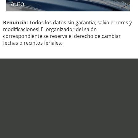
auto
Renuncia:
Todos los datos sin garantía, salvo errores y
modificaciones! El organizador del salón
correspondiente se reserva el derecho de cambiar
fechas o recintos feriales.