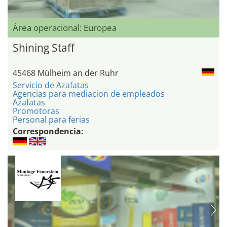
Área operacional: Europea
Shining Staff
45468 Mülheim an der Ruhr
Servicio de Azafatas
Agencias para mediacion de empleados
Azafatas
Promotoras
Personal para ferias
Correspondencia: