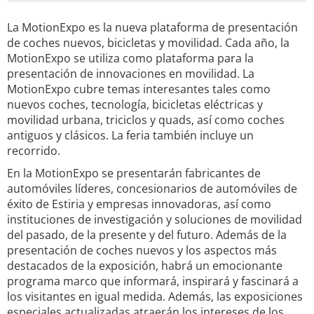
La MotionExpo es la nueva plataforma de presentación
de coches nuevos, bicicletas y movilidad. Cada año, la
MotionExpo se utiliza como plataforma para la
presentación de innovaciones en movilidad. La
MotionExpo cubre temas interesantes tales como
nuevos coches, tecnología, bicicletas eléctricas y
movilidad urbana, triciclos y quads, así como coches
antiguos y clásicos. La feria también incluye un
recorrido.
En la MotionExpo se presentarán fabricantes de
automóviles líderes, concesionarios de automóviles de
éxito de Estiria y empresas innovadoras, así como
instituciones de investigación y soluciones de movilidad
del pasado, de la presente y del futuro. Además de la
presentación de coches nuevos y los aspectos más
destacados de la exposición, habrá un emocionante
programa marco que informará, inspirará y fascinará a
los visitantes en igual medida. Además, las exposiciones
especiales actualizadas atraerán los intereses de los