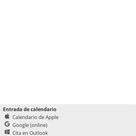
Entrada de calendario
Calendario de Apple
Google (online)
Cita en Outlook