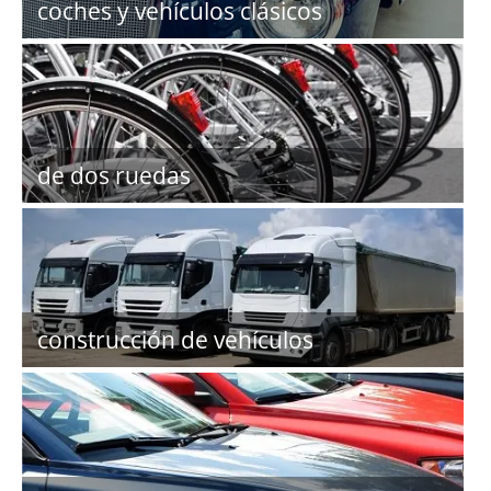
coches y vehículos clásicos
de dos ruedas
construcción de vehículos