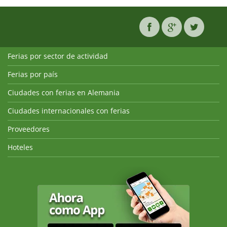
Ferias por sector de actividad
Ferias por país
Ciudades con ferias en Alemania
Ciudades internacionales con ferias
Proveedores
Hoteles