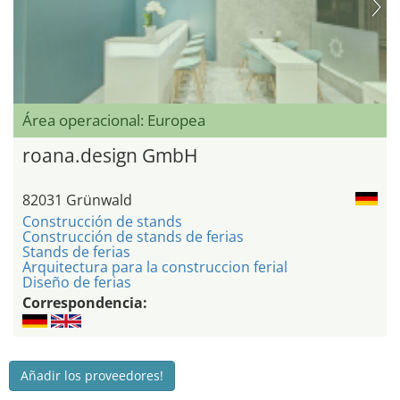
Área operacional: Europea
roana.design GmbH
82031 Grünwald
Construcción de stands
Construcción de stands de ferias
Stands de ferias
Arquitectura para la construccion ferial
Diseño de ferias
Correspondencia:
Añadir los proveedores!