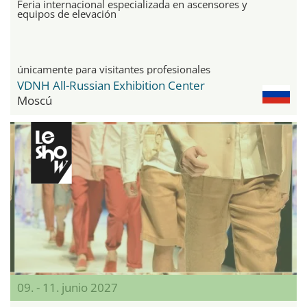
Feria internacional especializada en ascensores y
equipos de elevación
únicamente para visitantes profesionales
VDNH All-Russian Exhibition Center
Moscú
09. - 11. junio 2027