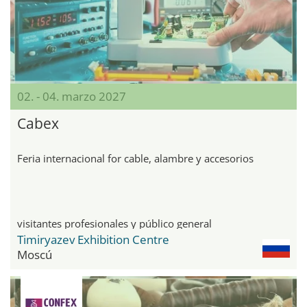
02. - 04. marzo 2027
Cabex
Feria internacional for cable, alambre y accesorios
visitantes profesionales y público general
Timiryazev Exhibition Centre
Moscú