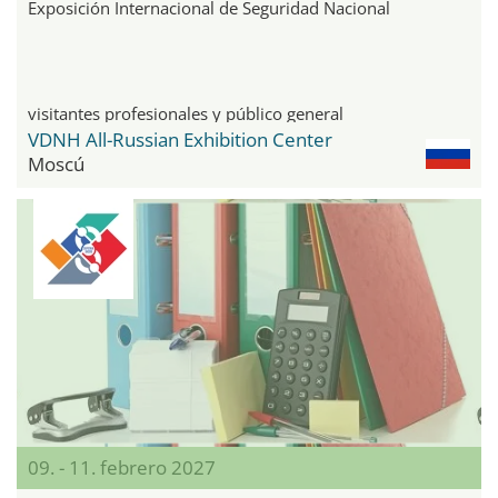
Exposición Internacional de Seguridad Nacional
visitantes profesionales y público general
VDNH All-Russian Exhibition Center
Moscú
09. - 11. febrero 2027