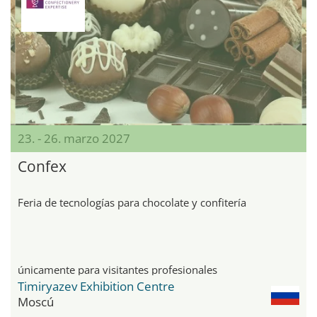
23. - 26. marzo 2027
Confex
Feria de tecnologías para chocolate y confitería
únicamente para visitantes profesionales
Timiryazev Exhibition Centre
Moscú