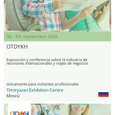
02. - 04. septiembre 2026
OTDYKH
Exposición y conferencia sobre la industria de
reuniones internacionales y viajes de negocios
únicamente para visitantes profesionales
Timiryazev Exhibition Centre
Moscú