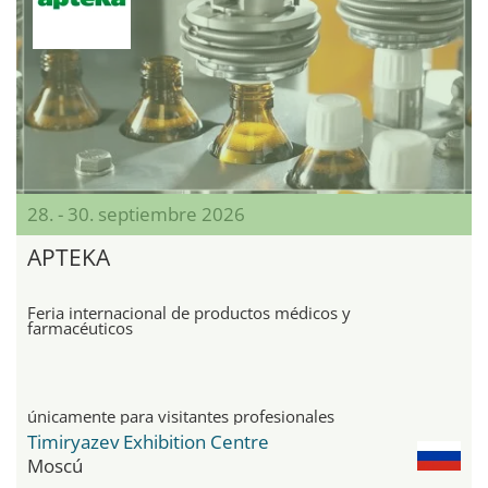
28. - 30. septiembre 2026
APTEKA
Feria internacional de productos médicos y
farmacéuticos
únicamente para visitantes profesionales
Timiryazev Exhibition Centre
Moscú