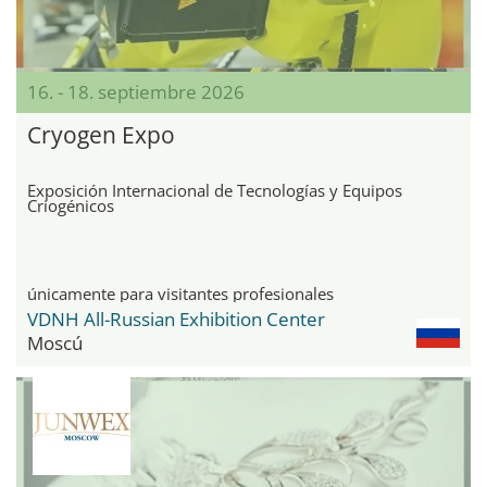
16. - 18. septiembre 2026
Cryogen Expo
Exposición Internacional de Tecnologías y Equipos
Criogénicos
únicamente para visitantes profesionales
VDNH All-Russian Exhibition Center
Moscú