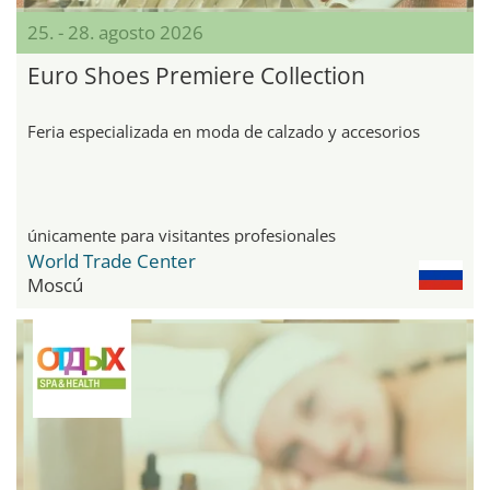
25. - 28. agosto 2026
Euro Shoes Premiere Collection
Feria especializada en moda de calzado y accesorios
únicamente para visitantes profesionales
World Trade Center
Moscú