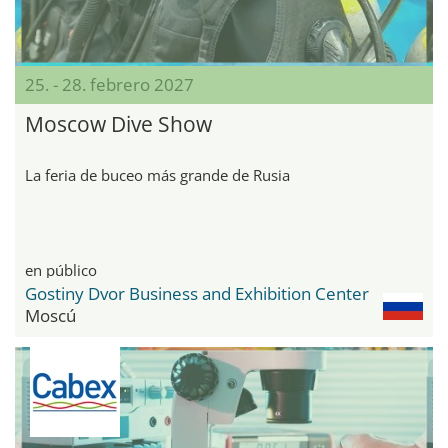
25. - 28. febrero 2027
Moscow Dive Show
La feria de buceo más grande de Rusia
en público
Gostiny Dvor Business and Exhibition Center
Moscú