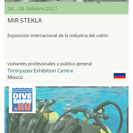
24. - 26. febrero 2027
MIR STEKLA
Exposición internacional de la industria del vidrio
visitantes profesionales y público general
Timiryazev Exhibition Centre
Moscú