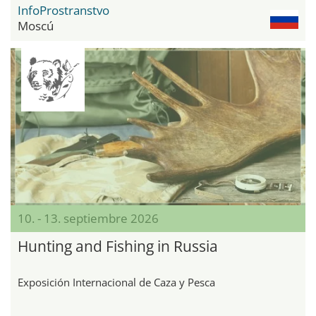
InfoProstranstvo
Moscú
10. - 13. septiembre 2026
Hunting and Fishing in Russia
Exposición Internacional de Caza y Pesca