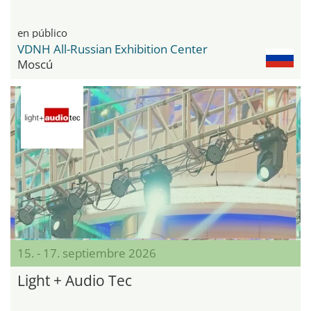
en público
VDNH All-Russian Exhibition Center
Moscú
15. - 17. septiembre 2026
Light + Audio Tec