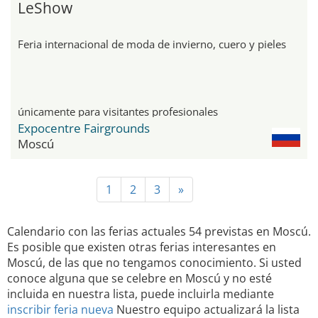
LeShow
Feria internacional de moda de invierno, cuero y pieles
únicamente para visitantes profesionales
Expocentre Fairgrounds
Moscú
1
2
3
»
Calendario con las ferias actuales 54 previstas en Moscú.
Es posible que existen otras ferias interesantes en
Moscú, de las que no tengamos conocimiento. Si usted
conoce alguna que se celebre en Moscú y no esté
incluida en nuestra lista, puede incluirla mediante
inscribir feria nueva
Nuestro equipo actualizará la lista