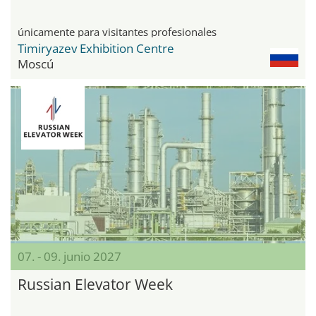
únicamente para visitantes profesionales
Timiryazev Exhibition Centre
Moscú
07. - 09. junio 2027
Russian Elevator Week