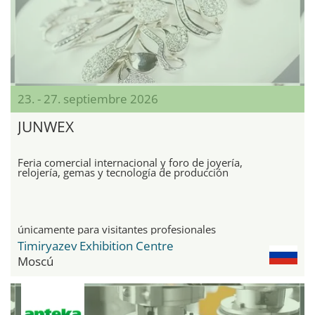
23. - 27. septiembre 2026
JUNWEX
Feria comercial internacional y foro de joyería,
relojería, gemas y tecnología de producción
únicamente para visitantes profesionales
Timiryazev Exhibition Centre
Moscú