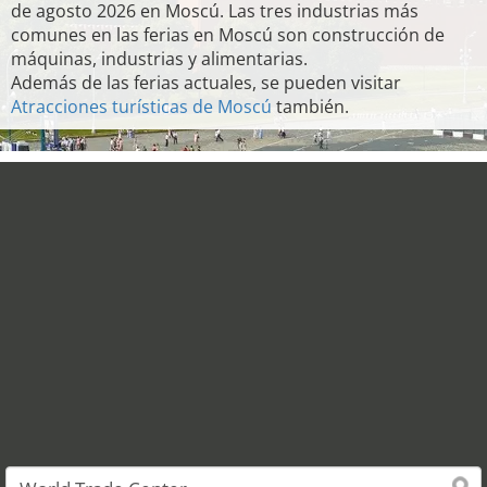
de agosto 2026 en Moscú. Las tres industrias más
comunes en las ferias en Moscú son construcción de
máquinas, industrias y alimentarias.
Además de las ferias actuales, se pueden visitar
Atracciones turísticas de Moscú
también.