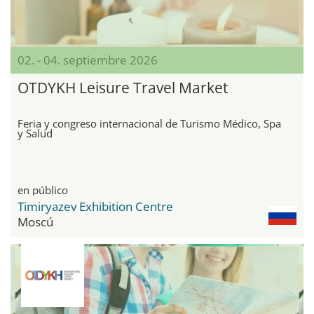
02. - 04. septiembre 2026
OTDYKH Leisure Travel Market
Feria y congreso internacional de Turismo Médico, Spa
y Salud
en público
Timiryazev Exhibition Centre
Moscú