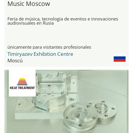
Music Moscow
Feria de música, tecnología de eventos e innovaciones
audiovisuales en Rusia
únicamente para visitantes profesionales
Timiryazev Exhibition Centre
Moscú