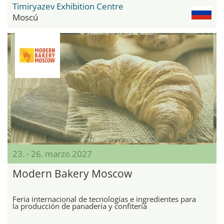
Timiryazev Exhibition Centre
Moscú
23. - 26. marzo 2027
Modern Bakery Moscow
Feria internacional de tecnologías e ingredientes para
la producción de panadería y confitería