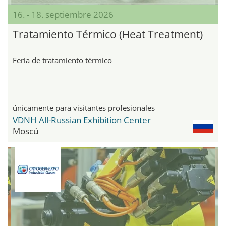
16. - 18. septiembre 2026
Tratamiento Térmico (Heat Treatment)
Feria de tratamiento térmico
únicamente para visitantes profesionales
VDNH All-Russian Exhibition Center
Moscú