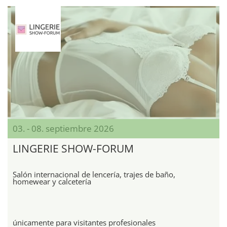
03. - 08. septiembre 2026
LINGERIE SHOW-FORUM
Salón internacional de lencería, trajes de baño,
homewear y calcetería
únicamente para visitantes profesionales