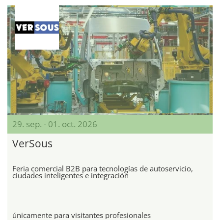
29. sep. - 01. oct. 2026
VerSous
Feria comercial B2B para tecnologías de autoservicio,
ciudades inteligentes e integración
únicamente para visitantes profesionales