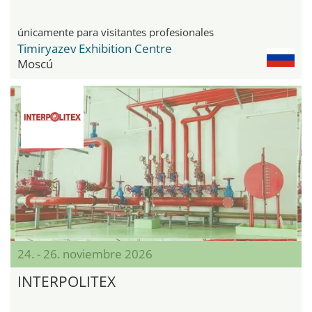
únicamente para visitantes profesionales
Timiryazev Exhibition Centre
Moscú
24. - 26. noviembre 2026
INTERPOLITEX