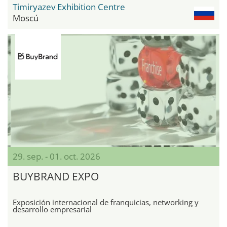
Timiryazev Exhibition Centre
Moscú
29. sep. - 01. oct. 2026
BUYBRAND EXPO
Exposición internacional de franquicias, networking y
desarrollo empresarial