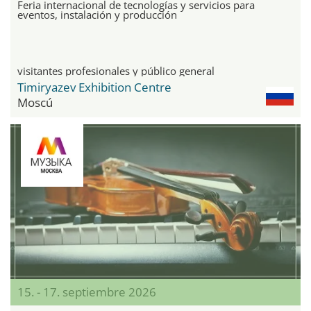
Feria internacional de tecnologías y servicios para
eventos, instalación y producción
visitantes profesionales y público general
Timiryazev Exhibition Centre
Moscú
15. - 17. septiembre 2026