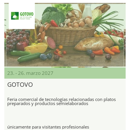
23. - 26. marzo 2027
GOTOVO
Feria comercial de tecnologías relacionadas con platos
preparados y productos semielaborados
únicamente para visitantes profesionales