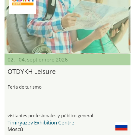
02. - 04. septiembre 2026
OTDYKH Leisure
Feria de turismo
visitantes profesionales y público general
Timiryazev Exhibition Centre
Moscú