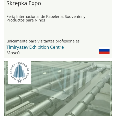
Skrepka Expo
Feria Internacional de Papelería, Souvenirs y
Productos para Niños
únicamente para visitantes profesionales
Timiryazev Exhibition Centre
Moscú