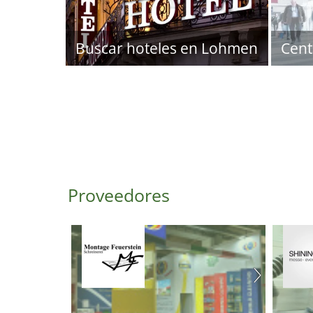
Buscar hoteles en Lohmen
Cent
Proveedores