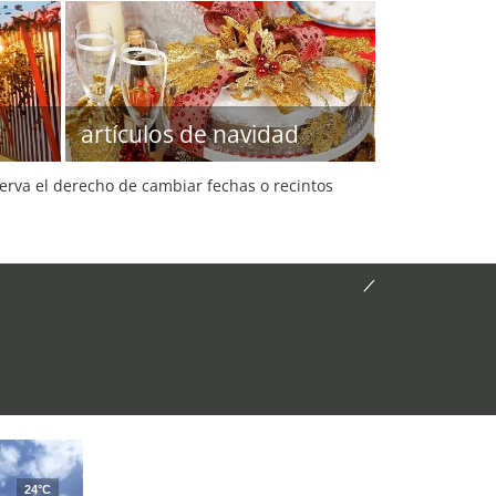
artículos de navidad
serva el derecho de cambiar fechas o recintos
24°C