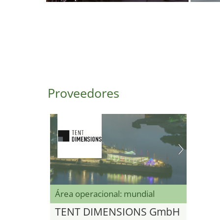
Proveedores
Área operacional: mundial
TENT DIMENSIONS GmbH