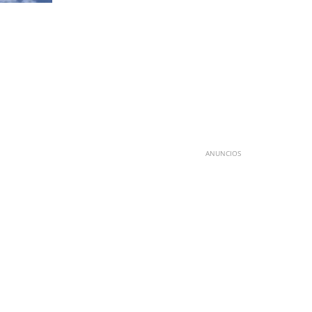
ANUNCIOS