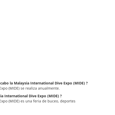
 cabo la Malaysia International Dive Expo (MIDE) ?
 Expo (MIDE) se realiza anualmente.
sia International Dive Expo (MIDE) ?
 Expo (MIDE) es una feria de buceo, deportes