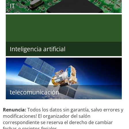
IT
Inteligencia artificial
telecomunicación
Renuncia:
Todos los datos sin garantía, salvo errores y
modificaciones! El organizador del salón
correspondiente se reserva el derecho de cambiar
fechas o recintos feriales.