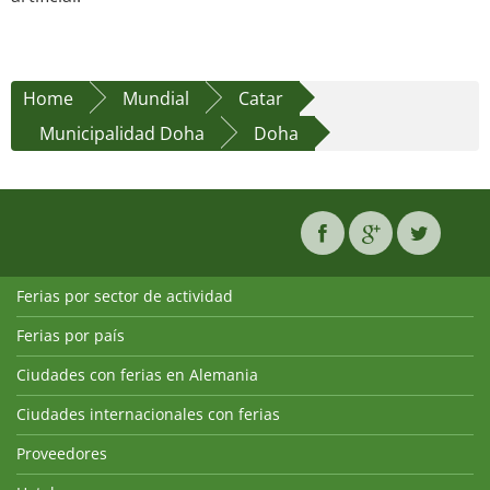
Home
Mundial
Catar
Municipalidad Doha
Doha
Ferias por sector de actividad
Ferias por país
Ciudades con ferias en Alemania
Ciudades internacionales con ferias
Proveedores