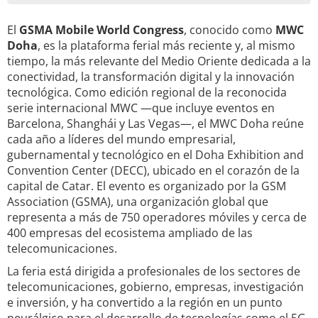
El
GSMA Mobile World Congress
, conocido como
MWC
Doha
, es la plataforma ferial más reciente y, al mismo
tiempo, la más relevante del Medio Oriente dedicada a la
conectividad, la transformación digital y la innovación
tecnológica. Como edición regional de la reconocida
serie internacional MWC —que incluye eventos en
Barcelona, Shanghái y Las Vegas—, el MWC Doha reúne
cada año a líderes del mundo empresarial,
gubernamental y tecnológico en el Doha Exhibition and
Convention Center (DECC), ubicado en el corazón de la
capital de Catar. El evento es organizado por la GSM
Association (GSMA), una organización global que
representa a más de 750 operadores móviles y cerca de
400 empresas del ecosistema ampliado de las
telecomunicaciones.
La feria está dirigida a profesionales de los sectores de
telecomunicaciones, gobierno, empresas, investigación
e inversión, y ha convertido a la región en un punto