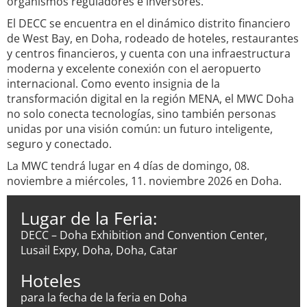
organismos reguladores e inversores.
El DECC se encuentra en el dinámico distrito financiero
de West Bay, en Doha, rodeado de hoteles, restaurantes
y centros financieros, y cuenta con una infraestructura
moderna y excelente conexión con el aeropuerto
internacional. Como evento insignia de la
transformación digital en la región MENA, el MWC Doha
no solo conecta tecnologías, sino también personas
unidas por una visión común: un futuro inteligente,
seguro y conectado.
La MWC tendrá lugar en 4 días de domingo, 08.
noviembre a miércoles, 11. noviembre 2026 en Doha.
Lugar de la Feria:
DECC – Doha Exhibition and Convention Center,
Lusail Expy, Doha, Doha, Catar
Hoteles
para la fecha de la feria en Doha