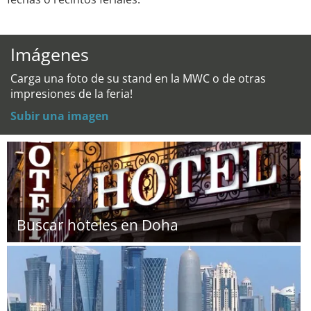
Imágenes
Carga una foto de su stand en la MWC o de otras
impresiones de la feria!
Subir una imagen
Buscar hoteles en Doha