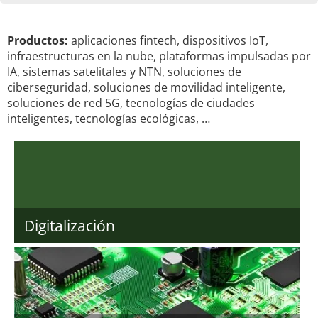
Productos:
aplicaciones fintech, dispositivos IoT,
infraestructuras en la nube, plataformas impulsadas por
IA, sistemas satelitales y NTN, soluciones de
ciberseguridad, soluciones de movilidad inteligente,
soluciones de red 5G, tecnologías de ciudades
inteligentes, tecnologías ecológicas, …
Digitalización