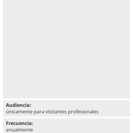
Audiencia:
únicamente para visitantes profesionales
Frecuencia:
anualmente