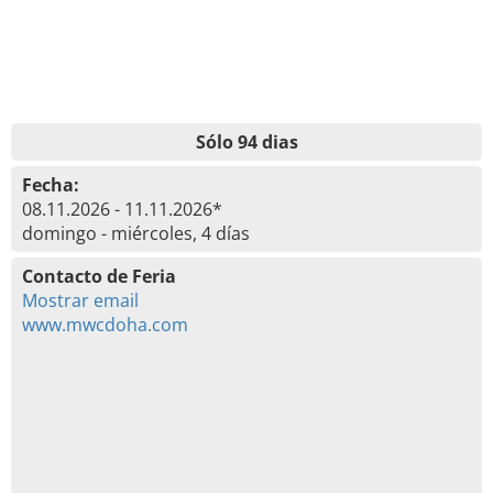
Sólo 94 dias
Fecha:
08.11.2026 - 11.11.2026*
domingo - miércoles, 4 días
Contacto de Feria
Mostrar email
www.mwcdoha.com