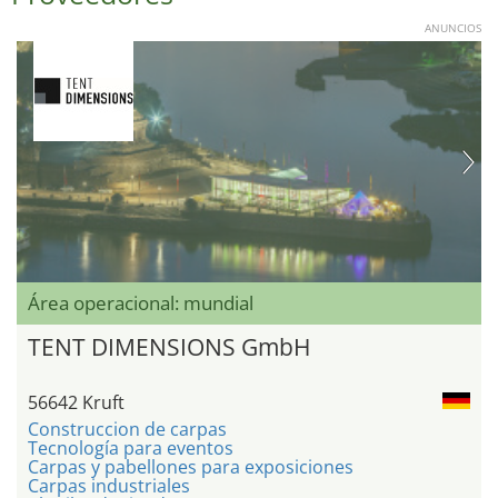
ANUNCIOS
Área operacional: mundial
TENT DIMENSIONS GmbH
56642 Kruft
Construccion de carpas
Tecnología para eventos
Carpas y pabellones para exposiciones
Carpas industriales