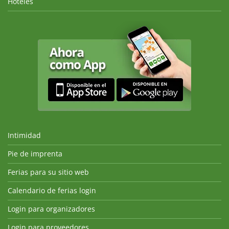
Hoteles
Intimidad
Pie de imprenta
Ferias para su sitio web
Calendario de ferias login
Login para organizadores
Login para proveedores