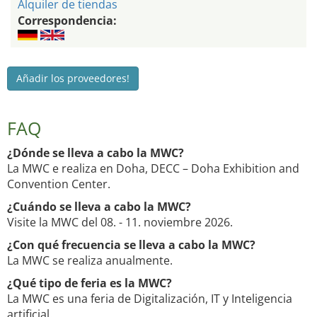
Alquiler de tiendas
Correspondencia:
Añadir los proveedores!
FAQ
¿Dónde se lleva a cabo la MWC?
La MWC e realiza en Doha, DECC – Doha Exhibition and
Convention Center.
¿Cuándo se lleva a cabo la MWC?
Visite la MWC del 08. - 11. noviembre 2026.
¿Con qué frecuencia se lleva a cabo la MWC?
La MWC se realiza anualmente.
¿Qué tipo de feria es la MWC?
La MWC es una feria de Digitalización, IT y Inteligencia
artificial.