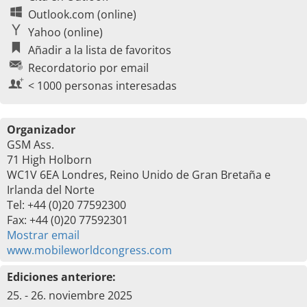
Outlook.com (online)
Yahoo (online)
Añadir a la lista de favoritos
Recordatorio por email
< 1000 personas interesadas
Organizador
GSM Ass.
71 High Holborn
WC1V 6EA Londres, Reino Unido de Gran Bretaña e
Irlanda del Norte
Tel: +44 (0)20 77592300
Fax: +44 (0)20 77592301
Mostrar email
www.mobileworldcongress.com
Ediciones anteriore:
25. - 26. noviembre 2025