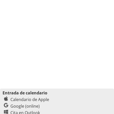
Entrada de calendario
Calendario de Apple
Google (online)
Cita en Outlook