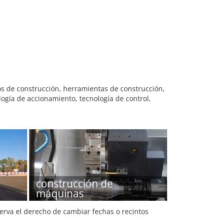
os de construcción, herramientas de construcción,
ogía de accionamiento, tecnología de control,
construcción de
máquinas
serva el derecho de cambiar fechas o recintos