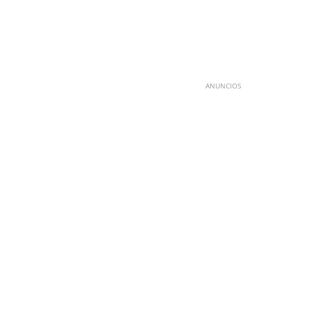
ANUNCIOS