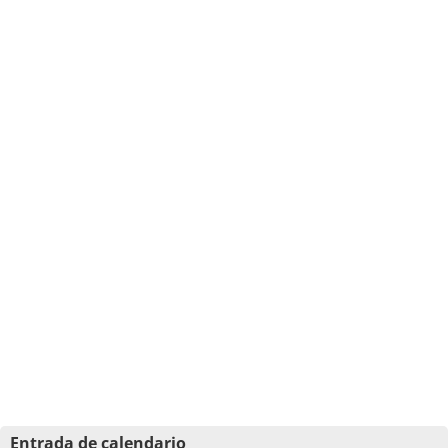
Entrada de calendario