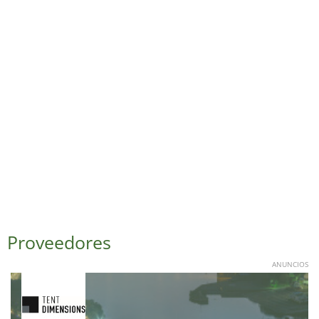
Proveedores
ANUNCIOS