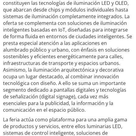
constituyen las tecnologías de iluminación LED y OLED,
que abarcan desde chips y módulos individuales hasta
sistemas de iluminación completamente integrados. La
oferta se complementa con soluciones de iluminación
inteligentes basadas en IoT, diseñadas para integrarse
de forma fluida en entornos de ciudades inteligentes. Se
presta especial atención a las aplicaciones en
alumbrado público y urbano, con énfasis en soluciones
sostenibles y eficientes energéticamente para calles,
infraestructuras de transporte y espacios urbanos.
Asimismo, la iluminación arquitectónica y decorativa
ocupa un lugar destacado, al combinar innovación
tecnológica con diseño. A ello se suma un importante
segmento dedicado a pantallas digitales y tecnologías
de señalización (digital signage), cada vez más
esenciales para la publicidad, la información y la
comunicación en el espacio público.
La feria actúa como plataforma para una amplia gama
de productos y servicios, entre ellos luminarias LED,
sistemas de control inteligente, soluciones de