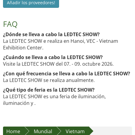
Añadir los proveedores!
FAQ
¿Dónde se lleva a cabo la LEDTEC SHOW?
La LEDTEC SHOW e realiza en Hanoi, VEC - Vietnam
Exhibition Center.
¿Cuándo se lleva a cabo la LEDTEC SHOW?
Visite la LEDTEC SHOW del 07. - 09. octubre 2026.
¿Con qué frecuencia se lleva a cabo la LEDTEC SHOW?
La LEDTEC SHOW se realiza anualmente.
¿Qué tipo de feria es la LEDTEC SHOW?
La LEDTEC SHOW es una feria de iluminación,
iluminación y .
Home
Mundial
Vietnam