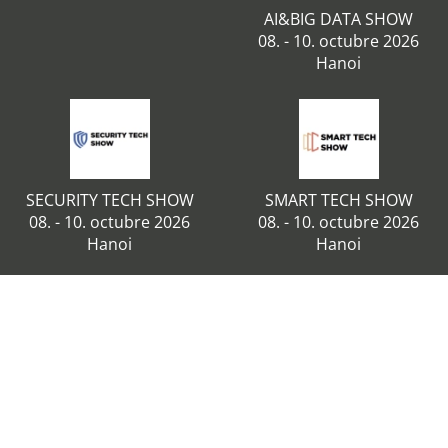
AI&BIG DATA SHOW
08. - 10. octubre 2026
Hanoi
SECURITY TECH SHOW
SMART TECH SHOW
08. - 10. octubre 2026
08. - 10. octubre 2026
Hanoi
Hanoi