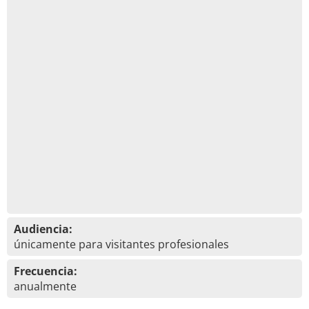
Audiencia:
únicamente para visitantes profesionales
Frecuencia:
anualmente