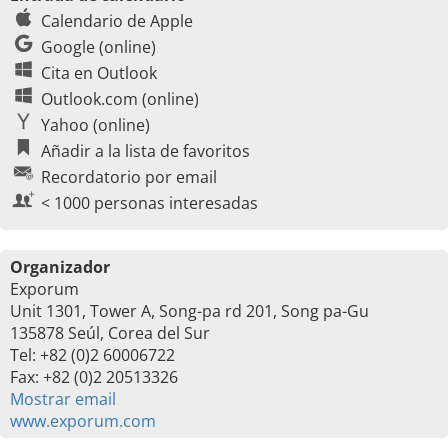
Calendario de Apple
Google (online)
Cita en Outlook
Outlook.com (online)
Yahoo (online)
Añadir a la lista de favoritos
Recordatorio por email
< 1000 personas interesadas
Organizador
Exporum
Unit 1301, Tower A, Song-pa rd 201, Song pa-Gu
135878 Seúl, Corea del Sur
Tel: +82 (0)2 60006722
Fax: +82 (0)2 20513326
Mostrar email
www.exporum.com