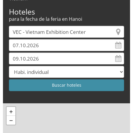
Hoteles
para la fecha de la feria en Hanoi
+
−