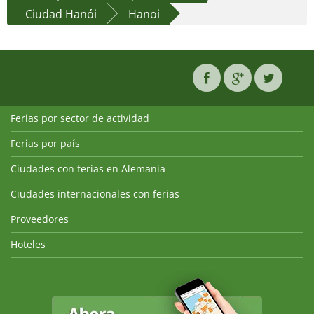
Ciudad Hanói
Hanoi
Ferias por sector de actividad
Ferias por país
Ciudades con ferias en Alemania
Ciudades internacionales con ferias
Proveedores
Hoteles