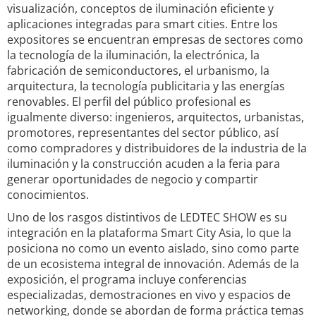
visualización, conceptos de iluminación eficiente y
aplicaciones integradas para smart cities. Entre los
expositores se encuentran empresas de sectores como
la tecnología de la iluminación, la electrónica, la
fabricación de semiconductores, el urbanismo, la
arquitectura, la tecnología publicitaria y las energías
renovables. El perfil del público profesional es
igualmente diverso: ingenieros, arquitectos, urbanistas,
promotores, representantes del sector público, así
como compradores y distribuidores de la industria de la
iluminación y la construcción acuden a la feria para
generar oportunidades de negocio y compartir
conocimientos.
Uno de los rasgos distintivos de LEDTEC SHOW es su
integración en la plataforma Smart City Asia, lo que la
posiciona no como un evento aislado, sino como parte
de un ecosistema integral de innovación. Además de la
exposición, el programa incluye conferencias
especializadas, demostraciones en vivo y espacios de
networking, donde se abordan de forma práctica temas