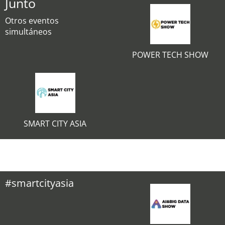
Junto
Otros eventos
simultáneos
POWER TECH SHOW
SMART CITY ASIA
#smartcityasia