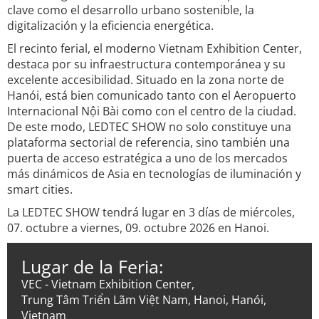
clave como el desarrollo urbano sostenible, la
digitalización y la eficiencia energética.
El recinto ferial, el moderno Vietnam Exhibition Center,
destaca por su infraestructura contemporánea y su
excelente accesibilidad. Situado en la zona norte de
Hanói, está bien comunicado tanto con el Aeropuerto
Internacional Nội Bài como con el centro de la ciudad.
De este modo, LEDTEC SHOW no solo constituye una
plataforma sectorial de referencia, sino también una
puerta de acceso estratégica a uno de los mercados
más dinámicos de Asia en tecnologías de iluminación y
smart cities.
La LEDTEC SHOW tendrá lugar en 3 días de miércoles,
07. octubre a viernes, 09. octubre 2026 en Hanoi.
Lugar de la Feria:
VEC - Vietnam Exhibition Center,
Trung Tâm Triển Lãm Việt Nam, Hanoi, Hanói,
Vietnam