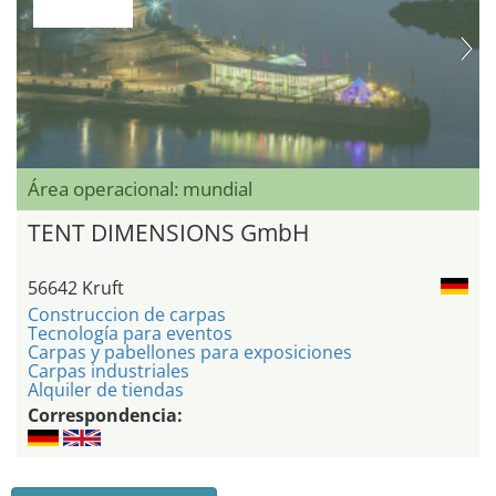
Área operacional: mundial
TENT DIMENSIONS GmbH
56642 Kruft
Construccion de carpas
Tecnología para eventos
Carpas y pabellones para exposiciones
Carpas industriales
Alquiler de tiendas
Correspondencia: