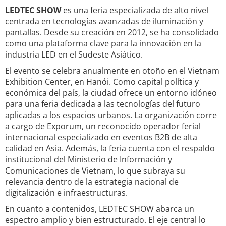
LEDTEC SHOW
es una feria especializada de alto nivel
centrada en tecnologías avanzadas de iluminación y
pantallas. Desde su creación en 2012, se ha consolidado
como una plataforma clave para la innovación en la
industria LED en el Sudeste Asiático.
El evento se celebra anualmente en otoño en el Vietnam
Exhibition Center, en Hanói. Como capital política y
económica del país, la ciudad ofrece un entorno idóneo
para una feria dedicada a las tecnologías del futuro
aplicadas a los espacios urbanos. La organización corre
a cargo de Exporum, un reconocido operador ferial
internacional especializado en eventos B2B de alta
calidad en Asia. Además, la feria cuenta con el respaldo
institucional del Ministerio de Información y
Comunicaciones de Vietnam, lo que subraya su
relevancia dentro de la estrategia nacional de
digitalización e infraestructuras.
En cuanto a contenidos, LEDTEC SHOW abarca un
espectro amplio y bien estructurado. El eje central lo