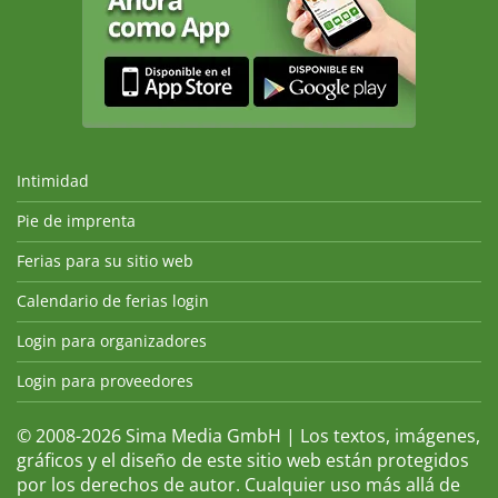
Intimidad
Pie de imprenta
Ferias para su sitio web
Calendario de ferias login
Login para organizadores
Login para proveedores
© 2008-2026 Sima Media GmbH | Los textos, imágenes,
gráficos y el diseño de este sitio web están protegidos
por los derechos de autor. Cualquier uso más allá de