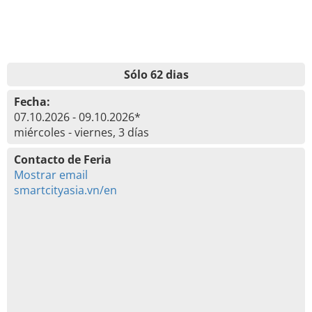
Sólo 62 dias
Fecha:
07.10.2026 - 09.10.2026*
miércoles - viernes, 3 días
Contacto de Feria
Mostrar email
smartcityasia.vn/en