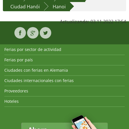
Ciudad Hanói
Hanoi
Actualizando: 03.11.2022 17:54
Ferias por sector de actividad
Ferias por país
Ciudades con ferias en Alemania
Ciudades internacionales con ferias
Proveedores
Hoteles