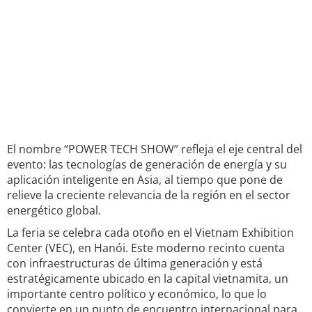
El nombre “POWER TECH SHOW” refleja el eje central del
evento: las tecnologías de generación de energía y su
aplicación inteligente en Asia, al tiempo que pone de
relieve la creciente relevancia de la región en el sector
energético global.
La feria se celebra cada otoño en el Vietnam Exhibition
Center (VEC), en Hanói. Este moderno recinto cuenta
con infraestructuras de última generación y está
estratégicamente ubicado en la capital vietnamita, un
importante centro político y económico, lo que lo
convierte en un punto de encuentro internacional para