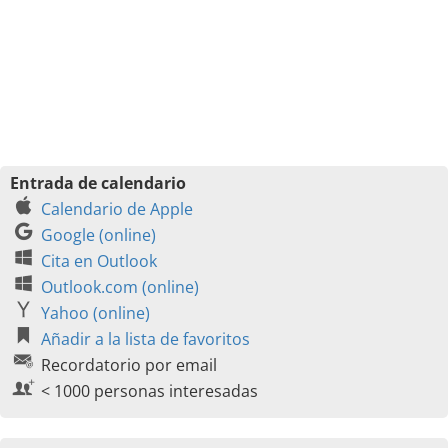
Entrada de calendario
Calendario de Apple
Google (online)
Cita en Outlook
Outlook.com (online)
Yahoo (online)
Añadir a la lista de favoritos
Recordatorio por email
< 1000 personas interesadas