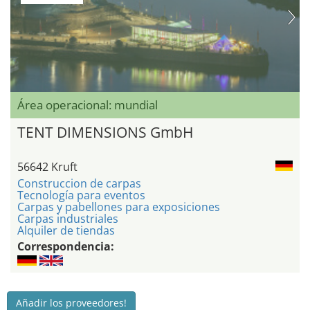
Área operacional: mundial
TENT DIMENSIONS GmbH
56642 Kruft
Construccion de carpas
Tecnología para eventos
Carpas y pabellones para exposiciones
Carpas industriales
Alquiler de tiendas
Correspondencia:
Añadir los proveedores!