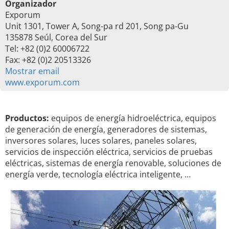
Organizador
Exporum
Unit 1301, Tower A, Song-pa rd 201, Song pa-Gu
135878 Seúl, Corea del Sur
Tel: +82 (0)2 60006722
Fax: +82 (0)2 20513326
Mostrar email
www.exporum.com
Productos:
equipos de energía hidroeléctrica, equipos
de generación de energía, generadores de sistemas,
inversores solares, luces solares, paneles solares,
servicios de inspección eléctrica, servicios de pruebas
eléctricas, sistemas de energía renovable, soluciones de
energía verde, tecnología eléctrica inteligente, …