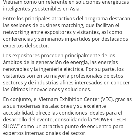
Vietnam como un referente en soluciones energéticas
inteligentes y sostenibles en Asia.
Entre los principales atractivos del programa destacan
las sesiones de business matching, que facilitan el
networking entre expositores y visitantes, así como
conferencias y seminarios impartidos por destacados
expertos del sector.
Los expositores proceden principalmente de los
ámbitos de la generación de energía, las energías
renovables y la ingeniería eléctrica. Por su parte, los
visitantes son en su mayoría profesionales de estos
sectores y de industrias afines interesados en conocer
las últimas innovaciones y soluciones.
En conjunto, el Vietnam Exhibition Center (VEC), gracias
a sus modernas instalaciones y su excelente
accesibilidad, ofrece las condiciones ideales para el
desarrollo del evento, consolidando la “POWER TECH
SHOW” como un atractivo punto de encuentro para
expertos internacionales del sector.