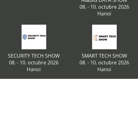
AI&BIG DATA SHOW
08. - 10. octubre 2026
Hanoi
SECURITY TECH SHOW
SMART TECH SHOW
08. - 10. octubre 2026
08. - 10. octubre 2026
Hanoi
Hanoi