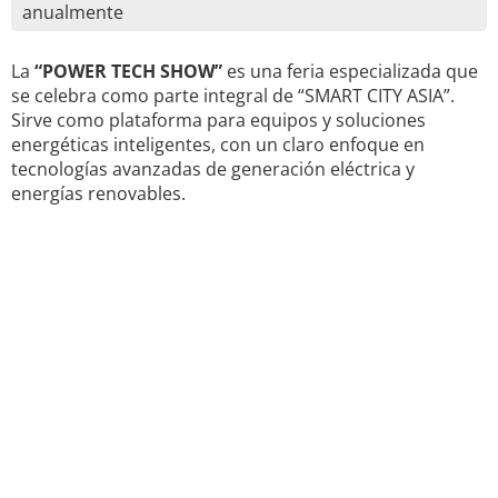
anualmente
La
“POWER TECH SHOW”
es una feria especializada que
se celebra como parte integral de “SMART CITY ASIA”.
Sirve como plataforma para equipos y soluciones
energéticas inteligentes, con un claro enfoque en
tecnologías avanzadas de generación eléctrica y
energías renovables.