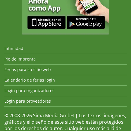
Intimidad
Pie de imprenta
Ferias para su sitio web
Calendario de ferias login
Login para organizadores
Login para proveedores
© 2008-2026 Sima Media GmbH | Los textos, imágenes,
gráficos y el diseño de este sitio web están protegidos
por los derechos de autor. Cualquier uso más allá de