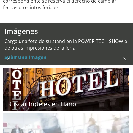
correspondiente se reserva el derecho de cambiar
fechas o recintos feriales.
Imágenes
Carga una foto de su stand en la POWER TECH SHOW o
de otras impresiones de la feria!
Subir una imagen
Buscar hoteles en Hanoi