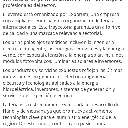
profesionales del sector.
El evento está organizado por Exporum, una empresa
con amplia experiencia en la organización de ferias
internacionales. Esta trayectoria garantiza un alto nivel
de calidad y una marcada relevancia sectorial.
Los principales ejes temáticos incluyen la ingeniería
eléctrica inteligente, las energías renovables y la energía
verde, con especial atención a la energía solar, incluidos
módulos fotovoltaicos, luminarias solares e inversores.
Los productos y servicios expuestos reflejan las últimas
innovaciones en generación eléctrica, ingeniería
eléctrica y tecnologías aplicadas a la energía
hidroeléctrica, inversores, sistemas de generación y
servicios de inspección eléctrica.
La feria está estrechamente vinculada al desarrollo de
Hanói y de Vietnam, ya que promueve activamente
tecnologías clave para el suministro energético de la
región. De este modo, contribuye a posicionar a