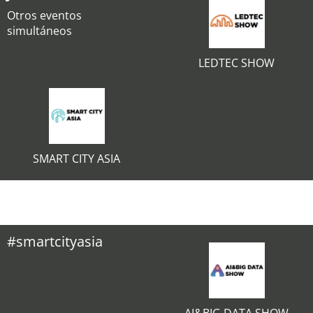
Otros eventos
simultáneos
LEDTEC SHOW
SMART CITY ASIA
#smartcityasia