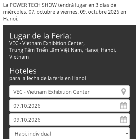
La POWER TECH SHOW tendrá lugar en 3 días de
miércoles, 07. octubre a viernes, 09. octubre 2026 en
Hanoi.
Lugar de la Feria:
VEC - Vietnam Exhibition Center,
Trung Tâm Triển Lãm Việt Nam, Hanoi, Hanói,
Vietnam
Hoteles
para la fecha de la feria en Hanoi