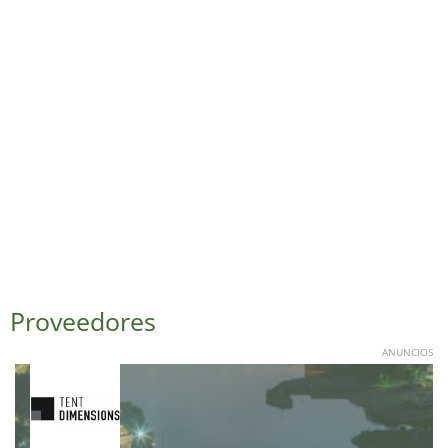
Proveedores
ANUNCIOS