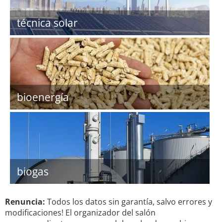
técnica solar
bioenergía
biogas
Renuncia:
Todos los datos sin garantía, salvo errores y
modificaciones! El organizador del salón