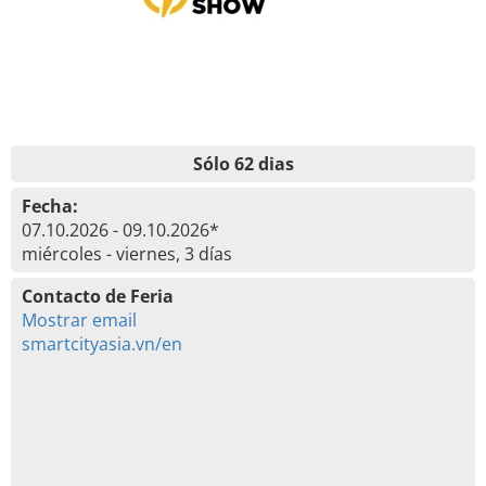
Sólo 62 dias
Fecha:
07.10.2026 - 09.10.2026*
miércoles - viernes, 3 días
Contacto de Feria
Mostrar email
smartcityasia.vn/en