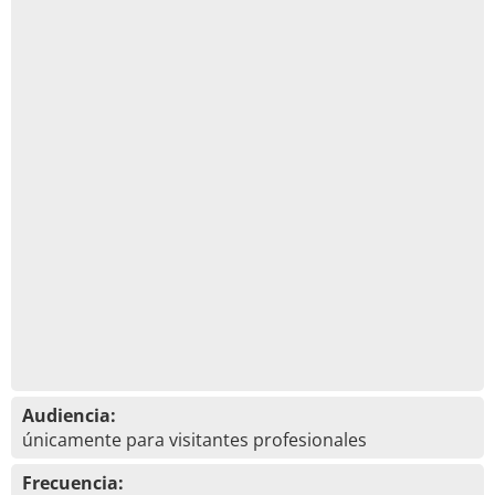
Audiencia:
únicamente para visitantes profesionales
Frecuencia: