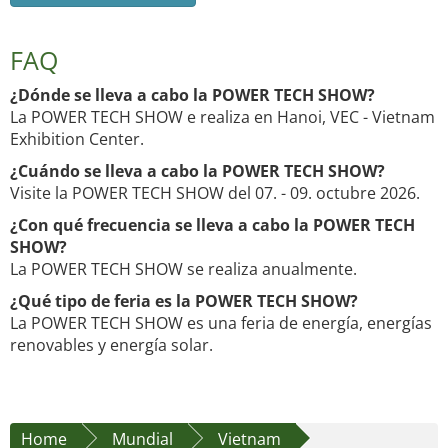
FAQ
¿Dónde se lleva a cabo la POWER TECH SHOW?
La POWER TECH SHOW e realiza en Hanoi, VEC - Vietnam
Exhibition Center.
¿Cuándo se lleva a cabo la POWER TECH SHOW?
Visite la POWER TECH SHOW del 07. - 09. octubre 2026.
¿Con qué frecuencia se lleva a cabo la POWER TECH
SHOW?
La POWER TECH SHOW se realiza anualmente.
¿Qué tipo de feria es la POWER TECH SHOW?
La POWER TECH SHOW es una feria de energía, energías
renovables y energía solar.
Home
Mundial
Vietnam