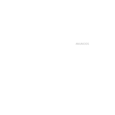
ANUNCIOS