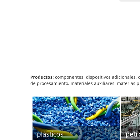
Productos:
componentes, dispositivos adicionales,
de procesamiento, materiales auxiliares, materias 
plásticos
petr