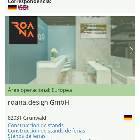
Correspondencia:
Área operacional: Europea
roana.design GmbH
82031 Grünwald
Construcción de stands
Construcción de stands de ferias
Stands de ferias