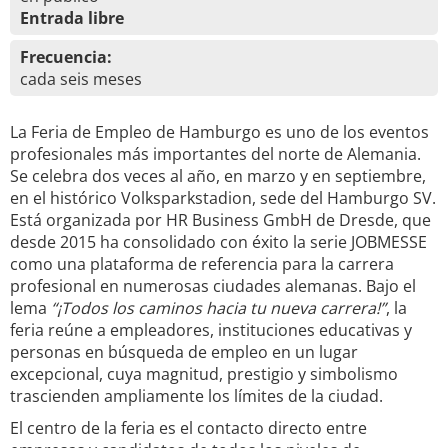
Entrada libre
Frecuencia:
cada seis meses
La Feria de Empleo de Hamburgo es uno de los eventos
profesionales más importantes del norte de Alemania.
Se celebra dos veces al año, en marzo y en septiembre,
en el histórico Volksparkstadion, sede del Hamburgo SV.
Está organizada por HR Business GmbH de Dresde, que
desde 2015 ha consolidado con éxito la serie JOBMESSE
como una plataforma de referencia para la carrera
profesional en numerosas ciudades alemanas. Bajo el
lema
“¡Todos los caminos hacia tu nueva carrera!”
, la
feria reúne a empleadores, instituciones educativas y
personas en búsqueda de empleo en un lugar
excepcional, cuya magnitud, prestigio y simbolismo
trascienden ampliamente los límites de la ciudad.
El centro de la feria es el contacto directo entre