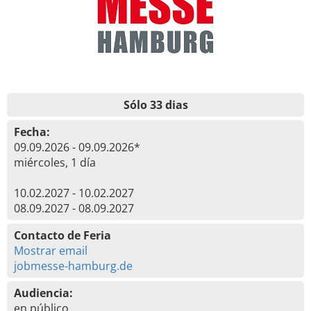
Sólo 33 dias
Fecha:
09.09.2026 - 09.09.2026*
miércoles, 1 día
10.02.2027 - 10.02.2027
08.09.2027 - 08.09.2027
Contacto de Feria
Mostrar email
jobmesse-hamburg.de
Audiencia:
en público