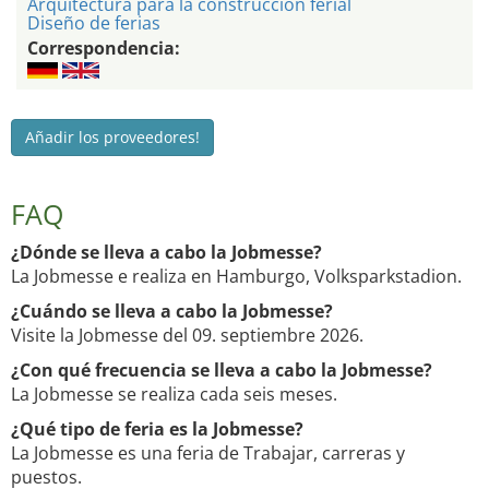
Arquitectura para la construccion ferial
Diseño de ferias
Correspondencia:
Añadir los proveedores!
FAQ
¿Dónde se lleva a cabo la Jobmesse?
La Jobmesse e realiza en Hamburgo, Volksparkstadion.
¿Cuándo se lleva a cabo la Jobmesse?
Visite la Jobmesse del 09. septiembre 2026.
¿Con qué frecuencia se lleva a cabo la Jobmesse?
La Jobmesse se realiza cada seis meses.
¿Qué tipo de feria es la Jobmesse?
La Jobmesse es una feria de Trabajar, carreras y
puestos.