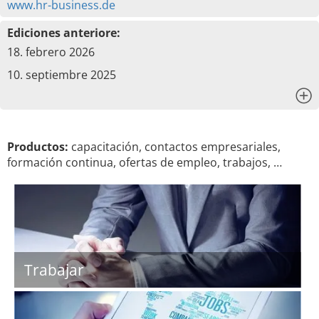
www.hr-business.de
Ediciones anteriore:
18. febrero 2026
10. septiembre 2025
x
Productos:
capacitación, contactos empresariales,
formación continua, ofertas de empleo, trabajos, …
Trabajar