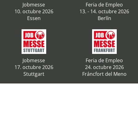
Jobmesse
Feria de Empleo
10. octubre 2026
13. - 14. octubre 2026
Essen
Berlín
Jobmesse
Feria de Empleo
17. octubre 2026
24. octubre 2026
Stuttgart
Fráncfort del Meno