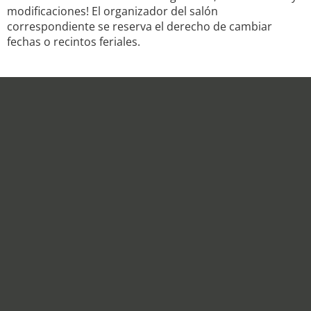
modificaciones! El organizador del salón
correspondiente se reserva el derecho de cambiar
fechas o recintos feriales.