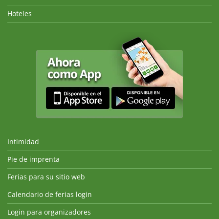
Hoteles
Intimidad
Pie de imprenta
Ferias para su sitio web
Calendario de ferias login
Login para organizadores