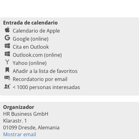
Entrada de calendario
Calendario de Apple
Google (online)
Cita en Outlook
Outlook.com (online)
Yahoo (online)
Añadir a la lista de favoritos
Recordatorio por email
< 1000 personas interesadas
Organizador
HR Business GmbH
Klarastr. 1
01099 Dresde, Alemania
Mostrar email