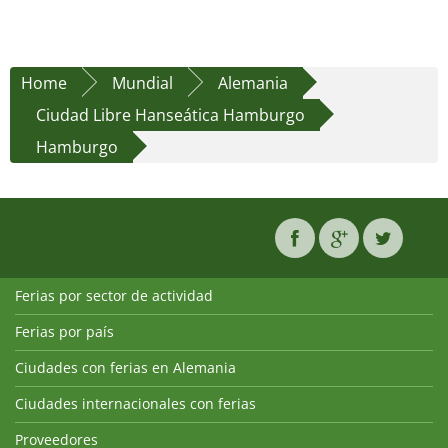
Home
Mundial
Alemania
Ciudad Libre Hanseática Hamburgo
Hamburgo
Ferias por sector de actividad
Ferias por país
Ciudades con ferias en Alemania
Ciudades internacionales con ferias
Proveedores