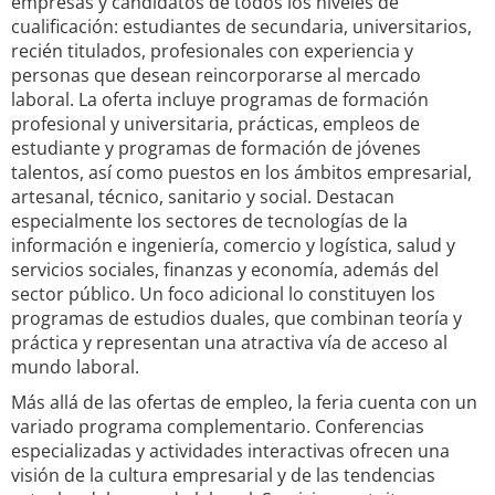
empresas y candidatos de todos los niveles de
cualificación: estudiantes de secundaria, universitarios,
recién titulados, profesionales con experiencia y
personas que desean reincorporarse al mercado
laboral. La oferta incluye programas de formación
profesional y universitaria, prácticas, empleos de
estudiante y programas de formación de jóvenes
talentos, así como puestos en los ámbitos empresarial,
artesanal, técnico, sanitario y social. Destacan
especialmente los sectores de tecnologías de la
información e ingeniería, comercio y logística, salud y
servicios sociales, finanzas y economía, además del
sector público. Un foco adicional lo constituyen los
programas de estudios duales, que combinan teoría y
práctica y representan una atractiva vía de acceso al
mundo laboral.
Más allá de las ofertas de empleo, la feria cuenta con un
variado programa complementario. Conferencias
especializadas y actividades interactivas ofrecen una
visión de la cultura empresarial y de las tendencias