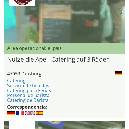
Área operacional: el país
Nutze die Ape - Catering auf 3 Räder
47059 Duisburg
Catering
Servicio de bebidas
Catering para Ferias
Personal de Barista
Catering de Barista
Correspondencia: