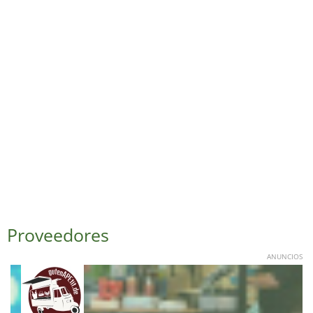
Proveedores
ANUNCIOS