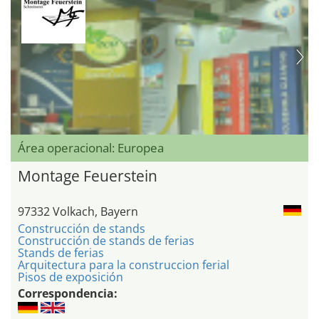
Área operacional: Europea
Montage Feuerstein
97332 Volkach, Bayern
Construcción de stands
Construcción de stands de ferias
Stands de ferias
Arquitectura para la construccion ferial
Pisos de exposición
Correspondencia: