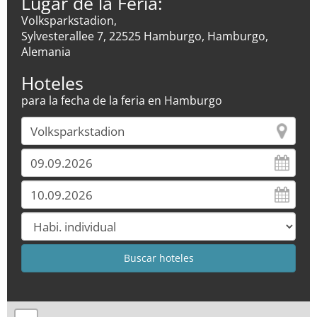
Lugar de la Feria:
Volksparkstadion,
Sylvesterallee 7, 22525 Hamburgo, Hamburgo,
Alemania
Hoteles
para la fecha de la feria en Hamburgo