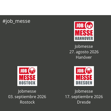
#job_messe
Jobmesse
27. agosto 2026
Hanóver
Jobmesse
Jobmesse
03. septiembre 2026
17. septiembre 2026
Rostock
Dresde