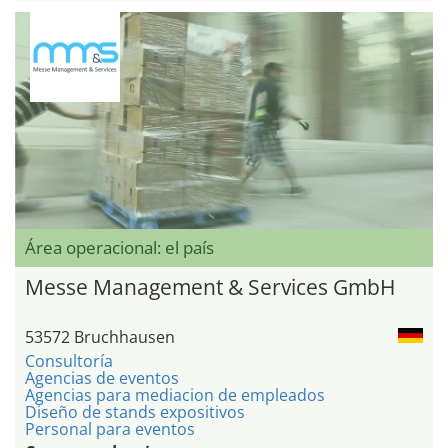
Área operacional: el país
Messe Management & Services GmbH
53572 Bruchhausen
Consultoría
Agencias de eventos
Agencias para mediacion de empleados
Diseño de stands expositivos
Personal para eventos