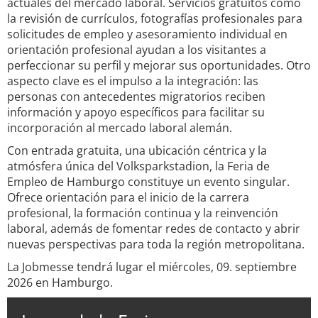
actuales del mercado laboral. Servicios gratuitos como
la revisión de currículos, fotografías profesionales para
solicitudes de empleo y asesoramiento individual en
orientación profesional ayudan a los visitantes a
perfeccionar su perfil y mejorar sus oportunidades. Otro
aspecto clave es el impulso a la integración: las
personas con antecedentes migratorios reciben
información y apoyo específicos para facilitar su
incorporación al mercado laboral alemán.
Con entrada gratuita, una ubicación céntrica y la
atmósfera única del Volksparkstadion, la Feria de
Empleo de Hamburgo constituye un evento singular.
Ofrece orientación para el inicio de la carrera
profesional, la formación continua y la reinvención
laboral, además de fomentar redes de contacto y abrir
nuevas perspectivas para toda la región metropolitana.
La Jobmesse tendrá lugar el miércoles, 09. septiembre
2026 en Hamburgo.