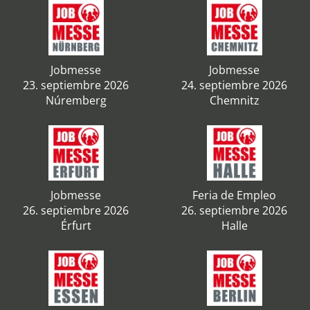
Jobmesse
Jobmesse
23. septiembre 2026
24. septiembre 2026
Núremberg
Chemnitz
Jobmesse
Feria de Empleo
26. septiembre 2026
26. septiembre 2026
Érfurt
Halle