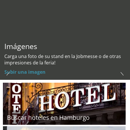
Imágenes
Carga una foto de su stand en la Jobmesse o de otras
impresiones de la feria!
Subir una imagen
Buscar hoteles en Hamburgo