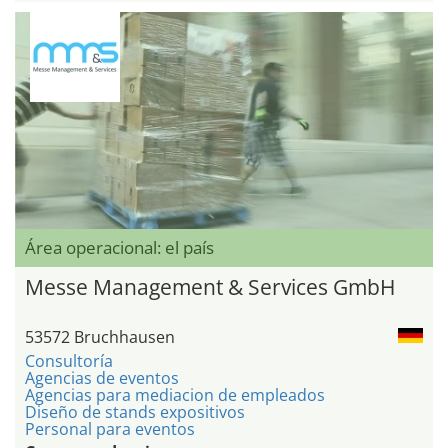
Área operacional: el país
Messe Management & Services GmbH
53572 Bruchhausen
Consultoría
Agencias de eventos
Agencias para mediacion de empleados
Diseño de stands expositivos
Personal para eventos