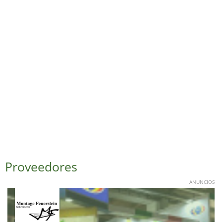
Proveedores
ANUNCIOS