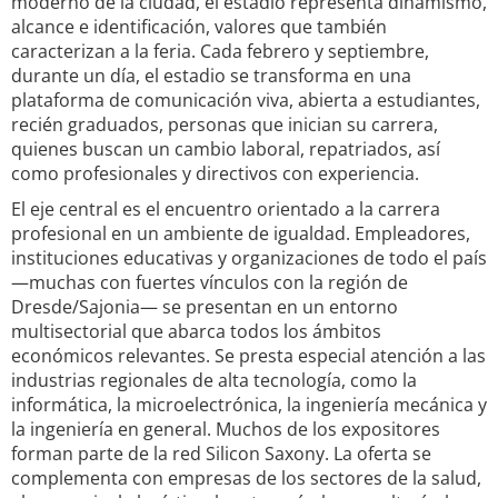
moderno de la ciudad, el estadio representa dinamismo,
alcance e identificación, valores que también
caracterizan a la feria. Cada febrero y septiembre,
durante un día, el estadio se transforma en una
plataforma de comunicación viva, abierta a estudiantes,
recién graduados, personas que inician su carrera,
quienes buscan un cambio laboral, repatriados, así
como profesionales y directivos con experiencia.
El eje central es el encuentro orientado a la carrera
profesional en un ambiente de igualdad. Empleadores,
instituciones educativas y organizaciones de todo el país
—muchas con fuertes vínculos con la región de
Dresde/Sajonia— se presentan en un entorno
multisectorial que abarca todos los ámbitos
económicos relevantes. Se presta especial atención a las
industrias regionales de alta tecnología, como la
informática, la microelectrónica, la ingeniería mecánica y
la ingeniería en general. Muchos de los expositores
forman parte de la red Silicon Saxony. La oferta se
complementa con empresas de los sectores de la salud,