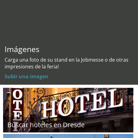
Imágenes
Carga una foto de su stand en la Jobmesse o de otras
impresiones de la feria!
Subir una imagen
Buscar hoteles en Dresde