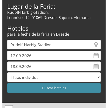
Lugar de la Feria:
Rudolf-Harbig-Stadion,
Lennéstr. 12, 01069 Dresde, Sajonia, Alemania
Hoteles
para la fecha de la feria en Dresde