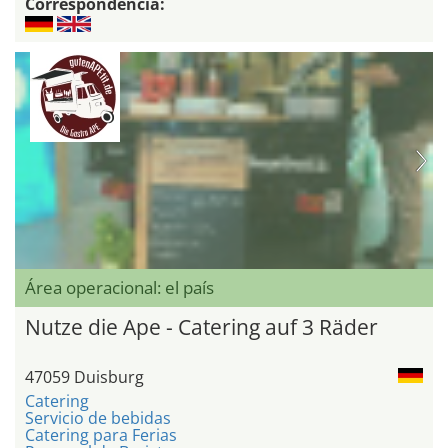
Correspondencia:
Área operacional: el país
Nutze die Ape - Catering auf 3 Räder
47059 Duisburg
Catering
Servicio de bebidas
Catering para Ferias