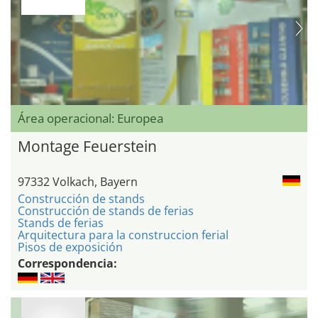
Área operacional: Europea
Montage Feuerstein
97332 Volkach, Bayern
Construcción de stands
Construcción de stands de ferias
Stands de ferias
Arquitectura para la construccion ferial
Pisos de exposición
Correspondencia: