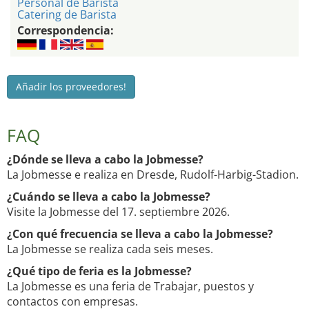
Personal de Barista
Catering de Barista
Correspondencia:
Añadir los proveedores!
FAQ
¿Dónde se lleva a cabo la Jobmesse?
La Jobmesse e realiza en Dresde, Rudolf-Harbig-Stadion.
¿Cuándo se lleva a cabo la Jobmesse?
Visite la Jobmesse del 17. septiembre 2026.
¿Con qué frecuencia se lleva a cabo la Jobmesse?
La Jobmesse se realiza cada seis meses.
¿Qué tipo de feria es la Jobmesse?
La Jobmesse es una feria de Trabajar, puestos y
contactos con empresas.