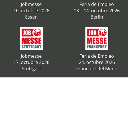
Jobmesse
Feria de Empleo
10. octubre 2026
13. - 14. octubre 2026
Essen
Berlín
Jobmesse
Feria de Empleo
17. octubre 2026
24. octubre 2026
Stuttgart
Fráncfort del Meno