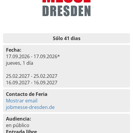
Sólo 41 dias
Fecha:
17.09.2026 - 17.09.2026*
jueves, 1 día
25.02.2027 - 25.02.2027
16.09.2027 - 16.09.2027
Contacto de Feria
Mostrar email
jobmesse-dresden.de
Audiencia:
en público
Entrada libre