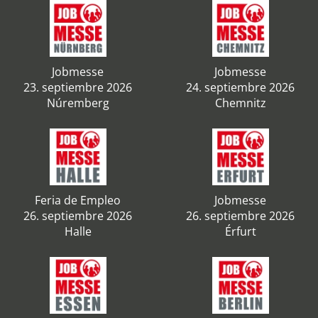
Jobmesse
Jobmesse
23. septiembre 2026
24. septiembre 2026
Núremberg
Chemnitz
Feria de Empleo
Jobmesse
26. septiembre 2026
26. septiembre 2026
Halle
Érfurt