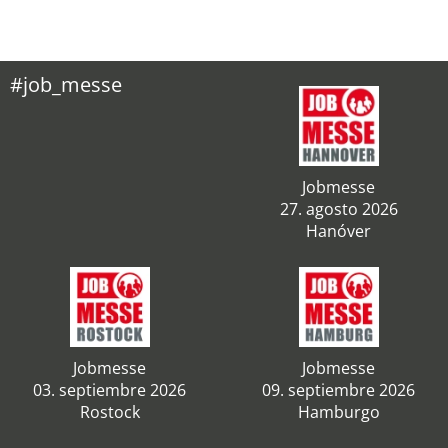
#job_messe
Jobmesse
27. agosto 2026
Hanóver
Jobmesse
Jobmesse
03. septiembre 2026
09. septiembre 2026
Rostock
Hamburgo