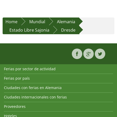
Home
Mundial
Alemania
Estado Libre Sajonia
Dresde
Ferias por sector de actividad
Ferias por país
Ciudades con ferias en Alemania
Ciudades internacionales con ferias
Proveedores
Hoteles