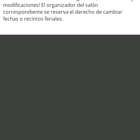
modificaciones! El organizador del salón
correspondiente se reserva el derecho de cambiar
fechas o recintos feriales.