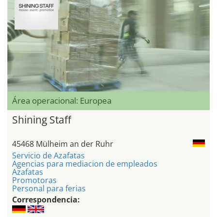
Área operacional: Europea
Shining Staff
45468 Mülheim an der Ruhr
Servicio de Azafatas
Agencias para mediacion de empleados
Azafatas
Promotoras
Personal para ferias
Correspondencia: