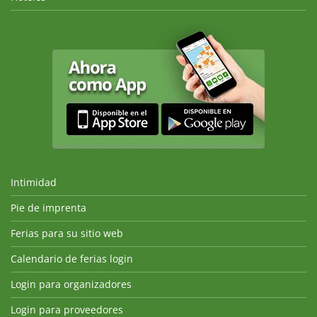
Intimidad
Pie de imprenta
Ferias para su sitio web
Calendario de ferias login
Login para organizadores
Login para proveedores