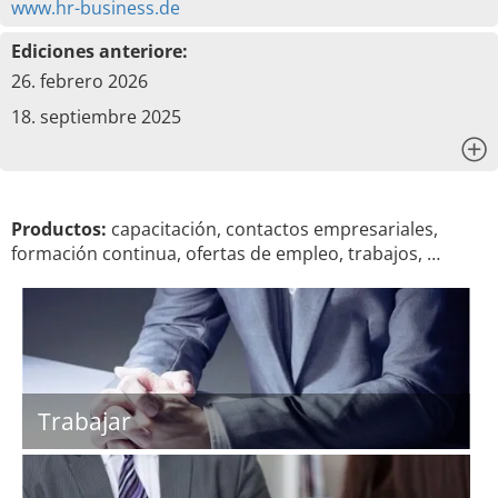
www.hr-business.de
Ediciones anteriore:
26. febrero 2026
18. septiembre 2025
x
Productos:
capacitación, contactos empresariales,
formación continua, ofertas de empleo, trabajos, …
Trabajar