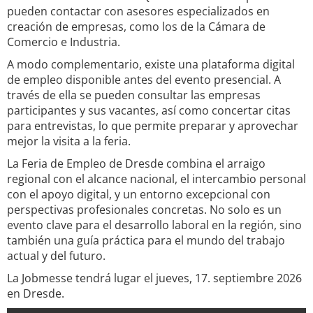
pueden contactar con asesores especializados en
creación de empresas, como los de la Cámara de
Comercio e Industria.
A modo complementario, existe una plataforma digital
de empleo disponible antes del evento presencial. A
través de ella se pueden consultar las empresas
participantes y sus vacantes, así como concertar citas
para entrevistas, lo que permite preparar y aprovechar
mejor la visita a la feria.
La Feria de Empleo de Dresde combina el arraigo
regional con el alcance nacional, el intercambio personal
con el apoyo digital, y un entorno excepcional con
perspectivas profesionales concretas. No solo es un
evento clave para el desarrollo laboral en la región, sino
también una guía práctica para el mundo del trabajo
actual y del futuro.
La Jobmesse tendrá lugar el jueves, 17. septiembre 2026
en Dresde.