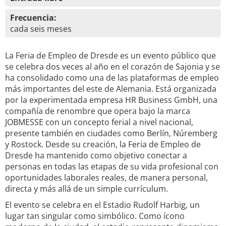
Frecuencia:
cada seis meses
La Feria de Empleo de Dresde es un evento público que
se celebra dos veces al año en el corazón de Sajonia y se
ha consolidado como una de las plataformas de empleo
más importantes del este de Alemania. Está organizada
por la experimentada empresa HR Business GmbH, una
compañía de renombre que opera bajo la marca
JOBMESSE con un concepto ferial a nivel nacional,
presente también en ciudades como Berlín, Núremberg
y Rostock. Desde su creación, la Feria de Empleo de
Dresde ha mantenido como objetivo conectar a
personas en todas las etapas de su vida profesional con
oportunidades laborales reales, de manera personal,
directa y más allá de un simple currículum.
El evento se celebra en el Estadio Rudolf Harbig, un
lugar tan singular como simbólico. Como ícono