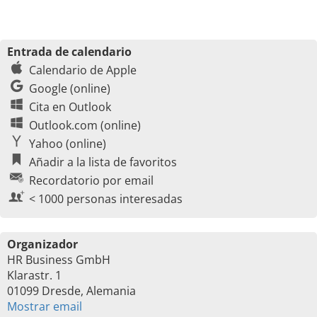
Entrada de calendario
Calendario de Apple
Google (online)
Cita en Outlook
Outlook.com (online)
Yahoo (online)
Añadir a la lista de favoritos
Recordatorio por email
< 1000 personas interesadas
Organizador
HR Business GmbH
Klarastr. 1
01099 Dresde, Alemania
Mostrar email