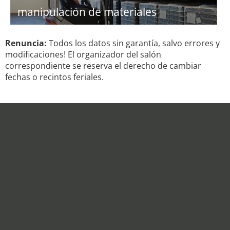
manipulación de materiales
Renuncia:
Todos los datos sin garantía, salvo errores y
modificaciones! El organizador del salón
correspondiente se reserva el derecho de cambiar
fechas o recintos feriales.