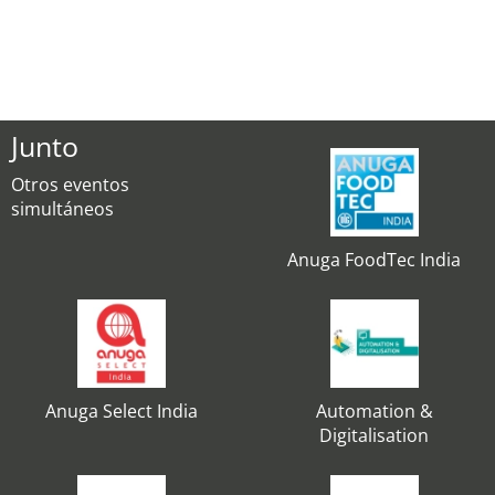
Junto
Otros eventos
simultáneos
Anuga FoodTec India
Anuga Select India
Automation &
Digitalisation