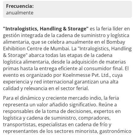
Frecuencia:
anualmente
"Intralogistics, Handling & Storage"
es la feria líder en
gestión integrada de la cadena de suministro y logística
alimentaria, que se celebra anualmente en el Bombay
Exhibition Centre de Mumbai. La "Intralogistics, Handling
& Storage" abarca todas las etapas de la cadena
logística alimentaria, desde la adquisición de materias
primas hasta la entrega eficiente al consumidor final. El
evento es organizado por Koelnmesse Pvt. Ltd., cuya
experiencia y red internacional garantizan una alta
calidad y relevancia en el sector ferial.
Para el dinámico y creciente mercado indio, la feria
representa un valor añadido significativo. Reúne a
responsables de la toma de decisiones, expertos en
logística y cadena de suministro, compradores,
transportistas, especialistas en cadena de frío y
representantes de los sectores minorista, gastronómico