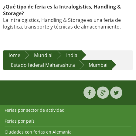
¿Qué tipo de feria es la Intralogistics, Handling &
Storage?
La Intralogistics, Handling & Storage es una feria de
logística, transporte y técnicas de almacenamiento.
Home
Mundial
India
Estado federal Maharashtra
Mumbai
Ferias por sector de actividad
Ferias por país
Ciudades con ferias en Alemania