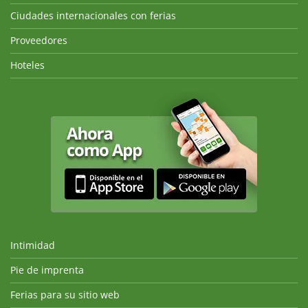
Ciudades internacionales con ferias
Proveedores
Hoteles
Intimidad
Pie de imprenta
Ferias para su sitio web