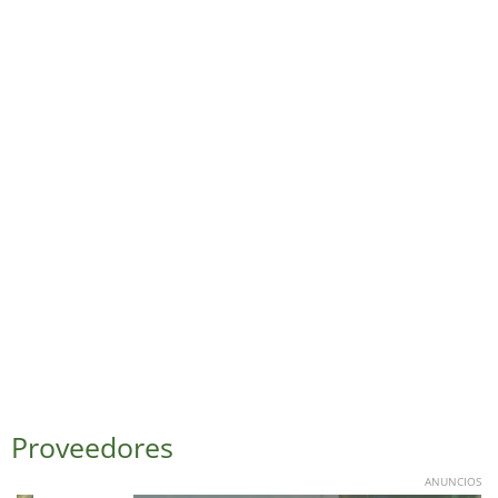
Proveedores
ANUNCIOS