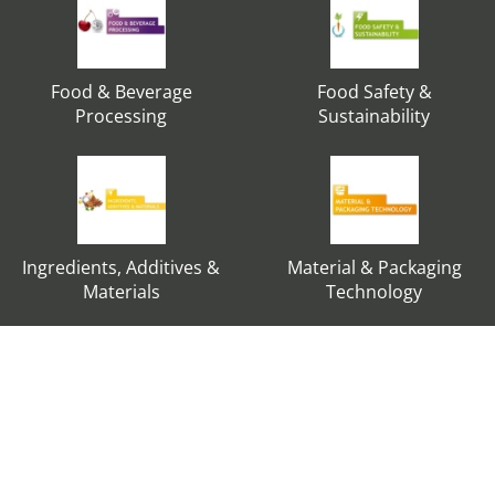
Food & Beverage
Food Safety &
Processing
Sustainability
Ingredients, Additives &
Material & Packaging
Materials
Technology