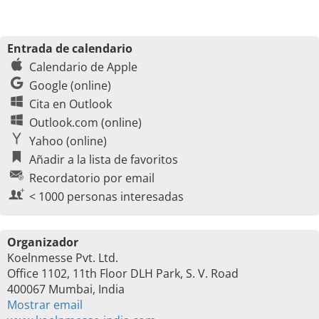
Entrada de calendario
Calendario de Apple
Google (online)
Cita en Outlook
Outlook.com (online)
Yahoo (online)
Añadir a la lista de favoritos
Recordatorio por email
< 1000 personas interesadas
Organizador
Koelnmesse Pvt. Ltd.
Office 1102, 11th Floor DLH Park, S. V. Road
400067 Mumbai, India
Mostrar email