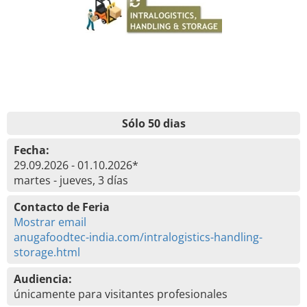
Sólo 50 dias
Fecha:
29.09.2026 - 01.10.2026*
martes - jueves, 3 días
Contacto de Feria
Mostrar email
anugafoodtec-india.com/intralogistics-handling-
storage.html
Audiencia:
únicamente para visitantes profesionales