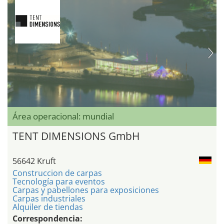
Área operacional: mundial
TENT DIMENSIONS GmbH
56642 Kruft
Construccion de carpas
Tecnología para eventos
Carpas y pabellones para exposiciones
Carpas industriales
Alquiler de tiendas
Correspondencia: