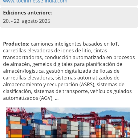
www.koelnmesse-india.com
Ediciones anteriore:
20. - 22. agosto 2025
Productos:
camiones inteligentes basados en IoT,
carretillas elevadoras de iones de litio, cintas
transportadoras, conducción automatizada en procesos
de almacén, gemelos digitales para planificación de
almacén/logística, gestión digitalizada de flotas de
carretillas elevadoras, sistemas automatizados de
almacenamiento y recuperación (ASRS), sistemas de
clasificación, sistemas de transporte, vehículos guiados
automatizados (AGV), …