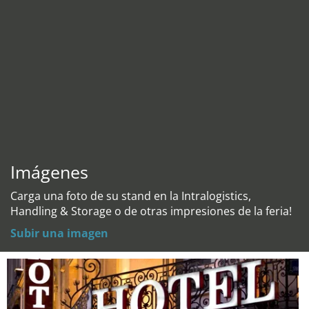
Imágenes
Carga una foto de su stand en la Intralogistics,
Handling & Storage o de otras impresiones de la feria!
Subir una imagen