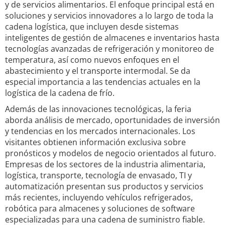
y de servicios alimentarios. El enfoque principal está en
soluciones y servicios innovadores a lo largo de toda la
cadena logística, que incluyen desde sistemas
inteligentes de gestión de almacenes e inventarios hasta
tecnologías avanzadas de refrigeración y monitoreo de
temperatura, así como nuevos enfoques en el
abastecimiento y el transporte intermodal. Se da
especial importancia a las tendencias actuales en la
logística de la cadena de frío.
Además de las innovaciones tecnológicas, la feria
aborda análisis de mercado, oportunidades de inversión
y tendencias en los mercados internacionales. Los
visitantes obtienen información exclusiva sobre
pronósticos y modelos de negocio orientados al futuro.
Empresas de los sectores de la industria alimentaria,
logística, transporte, tecnología de envasado, TI y
automatización presentan sus productos y servicios
más recientes, incluyendo vehículos refrigerados,
robótica para almacenes y soluciones de software
especializadas para una cadena de suministro fiable.