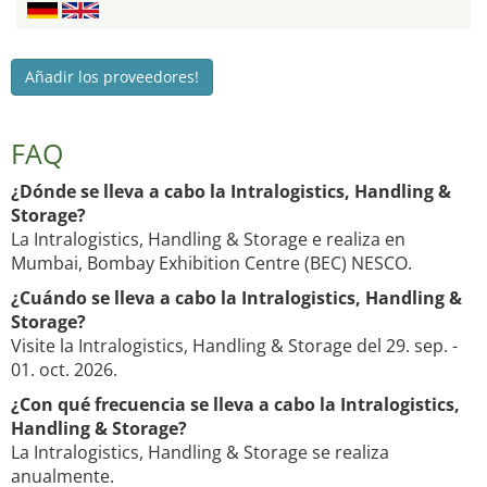
Añadir los proveedores!
FAQ
¿Dónde se lleva a cabo la Intralogistics, Handling &
Storage?
La Intralogistics, Handling & Storage e realiza en
Mumbai, Bombay Exhibition Centre (BEC) NESCO.
¿Cuándo se lleva a cabo la Intralogistics, Handling &
Storage?
Visite la Intralogistics, Handling & Storage del 29. sep. -
01. oct. 2026.
¿Con qué frecuencia se lleva a cabo la Intralogistics,
Handling & Storage?
La Intralogistics, Handling & Storage se realiza
anualmente.