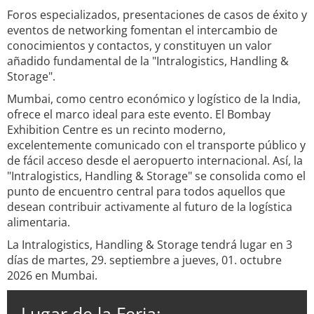
Foros especializados, presentaciones de casos de éxito y
eventos de networking fomentan el intercambio de
conocimientos y contactos, y constituyen un valor
añadido fundamental de la "Intralogistics, Handling &
Storage".
Mumbai, como centro económico y logístico de la India,
ofrece el marco ideal para este evento. El Bombay
Exhibition Centre es un recinto moderno,
excelentemente comunicado con el transporte público y
de fácil acceso desde el aeropuerto internacional. Así, la
"Intralogistics, Handling & Storage" se consolida como el
punto de encuentro central para todos aquellos que
desean contribuir activamente al futuro de la logística
alimentaria.
La Intralogistics, Handling & Storage tendrá lugar en 3
días de martes, 29. septiembre a jueves, 01. octubre
2026 en Mumbai.
Lugar de la Feria: