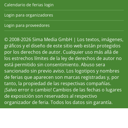
Calendario de ferias login
Login para organizadores
Login para proveedores
© 2008-2026 Sima Media GmbH | Los textos, imágenes,
gráficos y el diseño de este sitio web están protegidos
por los derechos de autor. Cualquier uso más allá de
los estrechos límites de la ley de derechos de autor no
está permitido sin consentimiento. Abuso sera
sancionado sin previo aviso. Los logotipos y nombres
de ferias que aparecen son marcas registradas y, por
tanto, la propiedad de las respectivas compañías.
¡Salvo error o cambio! Cambios de las fechas o lugares
de exposición son reservados al respectivo
organizador de feria. Todos los datos sin garantía.