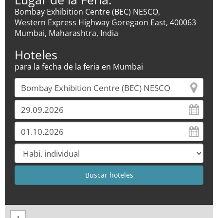
Bombay Exhibition Centre (BEC) NESCO,
Western Express Highway Goregaon East, 400063
Mumbai, Maharashtra, India
Hoteles
para la fecha de la feria en Mumbai