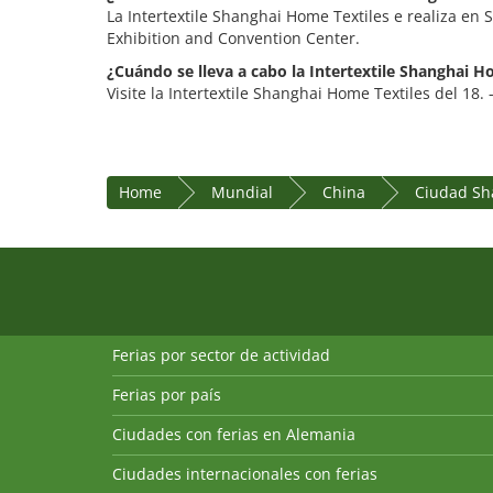
La Intertextile Shanghai Home Textiles e realiza en
Exhibition and Convention Center.
¿Cuándo se lleva a cabo la Intertextile Shanghai H
Visite la Intertextile Shanghai Home Textiles del 18. 
Home
Mundial
China
Ciudad Sh
Ferias por sector de actividad
Ferias por país
Ciudades con ferias en Alemania
Ciudades internacionales con ferias