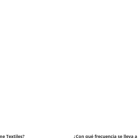
me Textiles?
¿Con qué frecuencia se lleva a