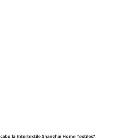
 cabo la Intertextile Shanghai Home Textiles?